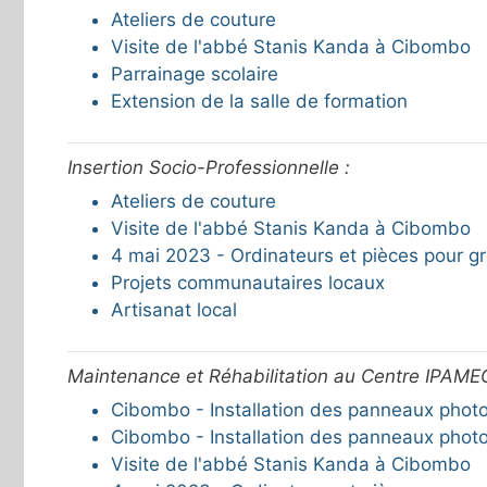
Ateliers de couture
Visite de l'abbé Stanis Kanda à Cibombo
Parrainage scolaire
Extension de la salle de formation
Insertion Socio-Professionnelle :
Ateliers de couture
Visite de l'abbé Stanis Kanda à Cibombo
4 mai 2023 - Ordinateurs et pièces pour g
Projets communautaires locaux
Artisanat local
Maintenance et Réhabilitation au Centre IPAMEC
Cibombo - Installation des panneaux photov
Cibombo - Installation des panneaux phot
Visite de l'abbé Stanis Kanda à Cibombo