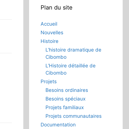
Plan du site
Accueil
Nouvelles
Histoire
L’histoire dramatique de
Cibombo
L’Histoire détaillée de
Cibombo
Projets
Besoins ordinaires
Besoins spéciaux
Projets familiaux
Projets communautaires
Documentation