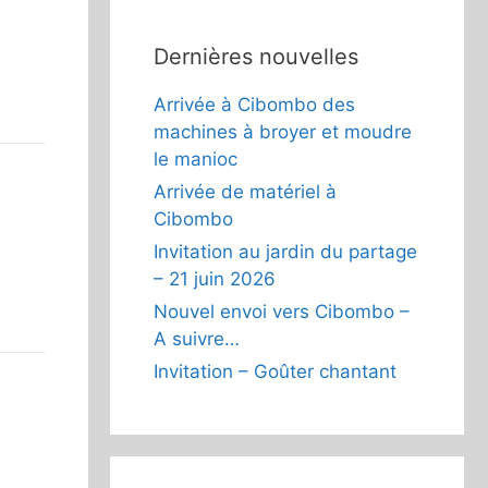
Dernières nouvelles
Arrivée à Cibombo des
machines à broyer et moudre
le manioc
Arrivée de matériel à
Cibombo
Invitation au jardin du partage
– 21 juin 2026
Nouvel envoi vers Cibombo –
A suivre…
Invitation – Goûter chantant