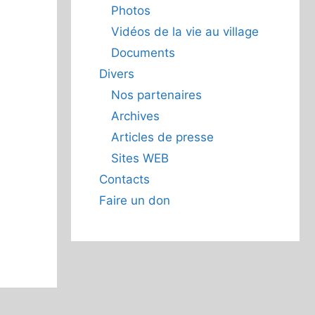
Photos
Vidéos de la vie au village
Documents
Divers
Nos partenaires
Archives
Articles de presse
Sites WEB
Contacts
Faire un don