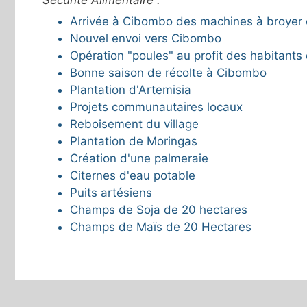
Arrivée à Cibombo des machines à broyer 
Nouvel envoi vers Cibombo
Opération "poules" au profit des habitant
Bonne saison de récolte à Cibombo
Plantation d'Artemisia
Projets communautaires locaux
Reboisement du village
Plantation de Moringas
Création d'une palmeraie
Citernes d'eau potable
Puits artésiens
Champs de Soja de 20 hectares
Champs de Maïs de 20 Hectares