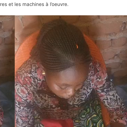
ères et les machines à l’oeuvre.