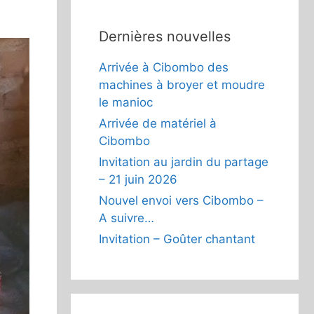
Dernières nouvelles
Arrivée à Cibombo des
machines à broyer et moudre
le manioc
Arrivée de matériel à
Cibombo
Invitation au jardin du partage
– 21 juin 2026
Nouvel envoi vers Cibombo –
A suivre…
Invitation – Goûter chantant