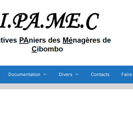
Documentation
Divers
Contacts
Faire