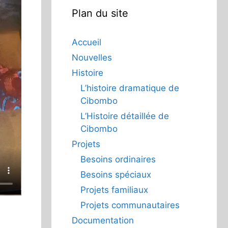
Plan du site
Accueil
Nouvelles
Histoire
L’histoire dramatique de
Cibombo
L’Histoire détaillée de
Cibombo
Projets
Besoins ordinaires
Besoins spéciaux
Projets familiaux
Projets communautaires
Documentation