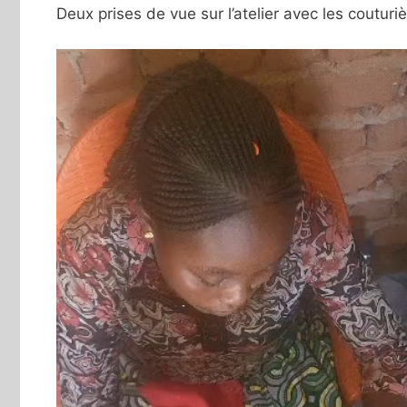
Deux prises de vue sur l’atelier avec les couturi