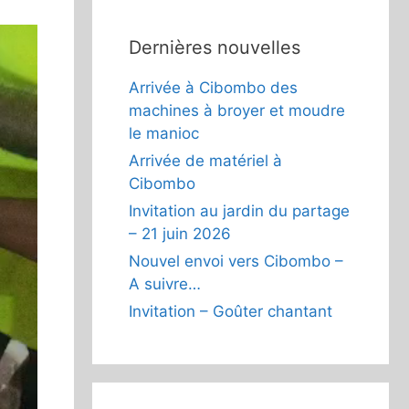
Dernières nouvelles
Arrivée à Cibombo des
machines à broyer et moudre
le manioc
Arrivée de matériel à
Cibombo
Invitation au jardin du partage
– 21 juin 2026
Nouvel envoi vers Cibombo –
A suivre…
Invitation – Goûter chantant