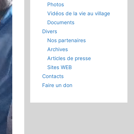
Photos
Vidéos de la vie au village
Documents
Divers
Nos partenaires
Archives
Articles de presse
Sites WEB
Contacts
Faire un don