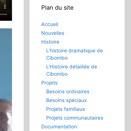
Plan du site
Accueil
Nouvelles
Histoire
L’histoire dramatique de
Cibombo
L’Histoire détaillée de
Cibombo
Projets
Besoins ordinaires
Besoins spéciaux
Projets familiaux
Projets communautaires
Documentation