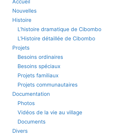
Accueil
Nouvelles
Histoire
L’histoire dramatique de Cibombo
L’Histoire détaillée de Cibombo
Projets
Besoins ordinaires
Besoins spéciaux
Projets familiaux
Projets communautaires
Documentation
Photos
Vidéos de la vie au village
Documents
Divers