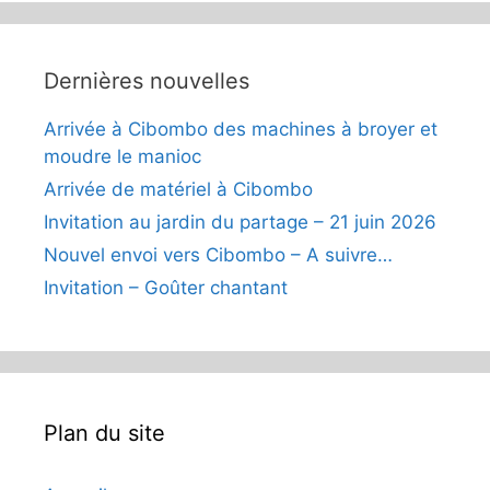
Dernières nouvelles
Arrivée à Cibombo des machines à broyer et
moudre le manioc
Arrivée de matériel à Cibombo
Invitation au jardin du partage – 21 juin 2026
Nouvel envoi vers Cibombo – A suivre…
Invitation – Goûter chantant
Plan du site