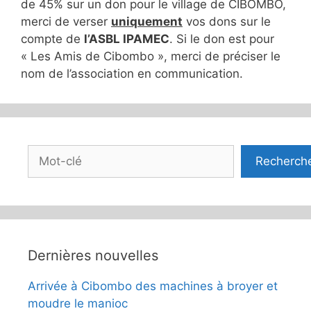
de 45% sur un don pour le village de CIBOMBO,
merci de verser
uniquement
vos dons sur le
compte de
l’ASBL IPAMEC
. Si le don est pour
« Les Amis de Cibombo », merci de préciser le
nom de l’association en communication.
Rechercher
Recherch
Dernières nouvelles
Arrivée à Cibombo des machines à broyer et
moudre le manioc