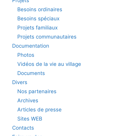
Projets
Besoins ordinaires
Besoins spéciaux
Projets familiaux
Projets communautaires
Documentation
Photos
Vidéos de la vie au village
Documents
Divers
Nos partenaires
Archives
Articles de presse
Sites WEB
Contacts