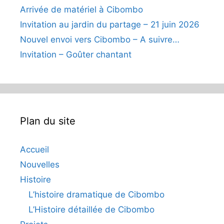
Arrivée de matériel à Cibombo
Invitation au jardin du partage – 21 juin 2026
Nouvel envoi vers Cibombo – A suivre…
Invitation – Goûter chantant
Plan du site
Accueil
Nouvelles
Histoire
L’histoire dramatique de Cibombo
L’Histoire détaillée de Cibombo