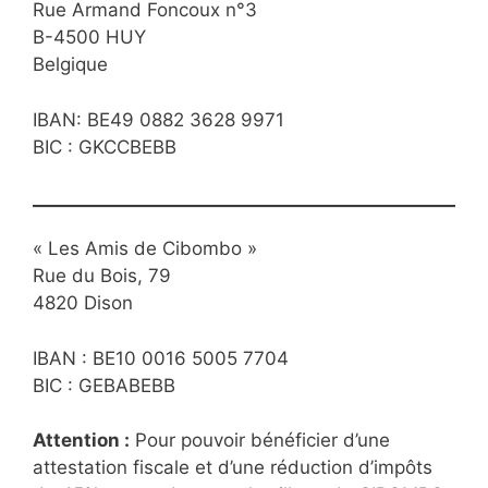
Rue Armand Foncoux n°3
B-4500 HUY
Belgique
IBAN: BE49 0882 3628 9971
BIC : GKCCBEBB
« Les Amis de Cibombo »
Rue du Bois, 79
4820 Dison
IBAN : BE10 0016 5005 7704
BIC : GEBABEBB
Attention :
Pour pouvoir bénéficier d’une
attestation fiscale et d’une réduction d’impôts