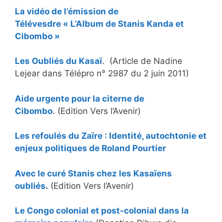
La vidéo de l’émission de
Télévesdre
« L’Album de Stanis Kanda et
Cibombo »
Les Oubliés du Kasaï
. (Article de Nadine
Lejear dans Télépro n° 2987 du 2 juin 2011)
Aide urgente pour la citerne de
Cibombo
. (Edition Vers l’Avenir)
Les refoulés du Zaïre : Identité, autochtonie et
enjeux politiques de Roland Pourtier
Avec le curé Stanis chez les Kasaïens
oubliés
.
(Edition Vers l’Avenir)
Le Congo colonial et post-colonial dans la