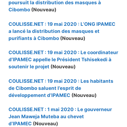
poursuit la distribution des masques à
Cibombo
(Nouveau)
COULISSE.NET : 19 mai 2020 : L’ONG IPAMEC
a lancé la distribution des masques et
purifiants à Cibombo
(Nouveau)
COULISSE.NET : 19 mai 2020 : Le coordinateur
d’IPAMEC appelle le Président Tshisekedi à
soutenir le projet
(Nouveau)
COULISSE.NET : 19 mai 2020 : Les habitants
de Cibombo saluent l’esprit de
développement d’IPAMEC
(Nouveau)
COULISSE.NET : 1 mai 2020 : Le gouverneur
Jean Maweja Muteba au chevet
d’IPAMEC
(Nouveau)