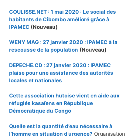
COULISSE.NET : 1 mai 2020 : Le social des
habitants de Cibombo amélioré grâce à
IPAMEC
(Nouveau)
WENY MAG : 27 janvier 2020 : IPAMEC à la
rescousse de la population
(Nouveau)
DEPECHE.CD : 27 janvier 2020 : IPAMEC
plaise pour une assistance des autorités
locales et nationales
Cette association hutoise vient en aide aux
réfugiés kasaïens en République
Démocratique du Congo
Quelle est la quantité d’eau nécessaire à
l’homme en situation d’urgence?
Organisation