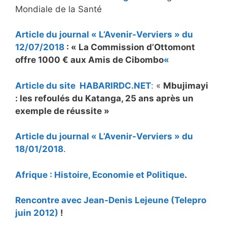
Mondiale de la Santé
Article du journal « L’Avenir-Verviers » du
12/07/2018
: « La Commission d’Ottomont
offre 1000 € aux Amis de Cibombo
«
Article du site HABARIRDC.NET
:
«
Mbujimayi
: les refoulés du Katanga, 25 ans après un
exemple de réussite »
Article du journal « L’Avenir-Verviers » du
18/01/2018
.
Afrique : Histoire, Economie et Politique
.
Rencontre avec Jean-Denis Lejeune (Telepro
juin 2012)
!