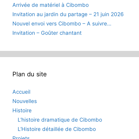
Arrivée de matériel à Cibombo
Invitation au jardin du partage – 21 juin 2026
Nouvel envoi vers Cibombo – A suivre…
Invitation – Goûter chantant
Plan du site
Accueil
Nouvelles
Histoire
L’histoire dramatique de Cibombo
L’Histoire détaillée de Cibombo
Projets