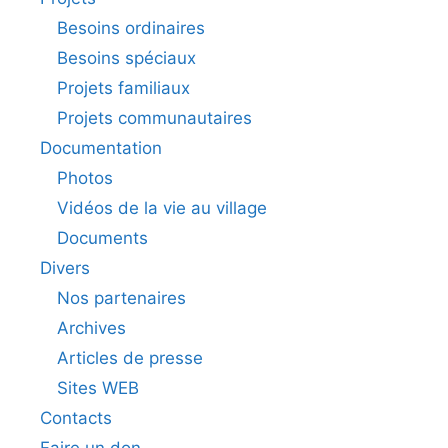
Besoins ordinaires
Besoins spéciaux
Projets familiaux
Projets communautaires
Documentation
Photos
Vidéos de la vie au village
Documents
Divers
Nos partenaires
Archives
Articles de presse
Sites WEB
Contacts
Faire un don