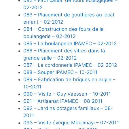
082 – Fabrication de fours écologiques –
02-2012
083 – Placement de gouttières au local
enfant – 02-2012
084 – Construction des fours de la
boulangerie – 02-2012
085 – La boulangerie IPAMEC – 02-2012
086 – Placement des vitres dans la
grande salle – 02-2012
087 – La cordonnerie IPAMEC – 02-2012
088 – Souper IPAMEC – 10-2011
089 – Fabrication de briques en argile –
10-2011
090 – Visite – Guy Vaessen – 10-2011
091 – Artisanat IPAMEC – 08-2011
092 – Jardins potagers familiaux – 08-
2011
093 – Visite évêque Mbujimayi – 07-2011