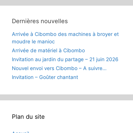
Dernières nouvelles
Arrivée à Cibombo des machines à broyer et
moudre le manioc
Arrivée de matériel à Cibombo
Invitation au jardin du partage – 21 juin 2026
Nouvel envoi vers Cibombo – A suivre…
Invitation – Goûter chantant
Plan du site