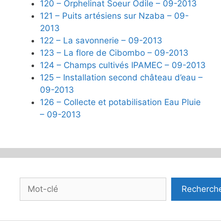
120 – Orphelinat Soeur Odile – 09-2013
121 – Puits artésiens sur Nzaba – 09-
2013
122 – La savonnerie – 09-2013
123 – La flore de Cibombo – 09-2013
124 – Champs cultivés IPAMEC – 09-2013
125 – Installation second château d’eau –
09-2013
126 – Collecte et potabilisation Eau Pluie
– 09-2013
Rechercher
Recherch