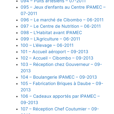
094 – Puits artésiens – 07-2011
095 – Jeux d’enfants au Centre IPAMEC –
07-2011
096 – Le marché de Cibombo – 06-2011
097 – Le Centre de Nutrition – 06-2011
098 – L’Habitat avant IPAMEC
099 – L’Agriculture – 06-2011
100 – L’élevage – 06-2011
101 – Accueil aéroport – 09-2013
102 – Accueil – Cibombo – 09-2013
103 – Réception chez Gouverneur – 09-
2013
104 – Boulangerie IPAMEC – 09-2013
105 – Fabrication Briques à Daube – 09-
2013
106 – Cadeaux apportés par IPAMEC –
09-2013
107 – Réception Chef Coutumier – 09-