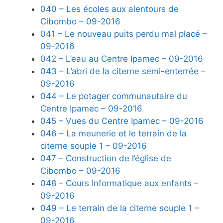
040 – Les écoles aux alentours de
Cibombo – 09-2016
041 – Le nouveau puits perdu mal placé –
09-2016
042 – L’eau au Centre Ipamec – 09-2016
043 – L’abri de la citerne semi-enterrée –
09-2016
044 – Le potager communautaire du
Centre Ipamec – 09-2016
045 – Vues du Centre Ipamec – 09-2016
046 – La meunerie et le terrain de la
citerne souple 1 – 09-2016
047 – Construction de l’église de
Cibombo – 09-2016
048 – Cours Informatique aux enfants –
09-2016
049 – Le terrain de la citerne souple 1 –
09-2016