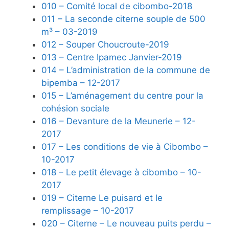
010 – Comité local de cibombo-2018
011 – La seconde citerne souple de 500
m³ – 03-2019
012 – Souper Choucroute-2019
013 – Centre Ipamec Janvier-2019
014 – L’administration de la commune de
bipemba – 12-2017
015 – L’aménagement du centre pour la
cohésion sociale
016 – Devanture de la Meunerie – 12-
2017
017 – Les conditions de vie à Cibombo –
10-2017
018 – Le petit élevage à cibombo – 10-
2017
019 – Citerne Le puisard et le
remplissage – 10-2017
020 – Citerne – Le nouveau puits perdu –