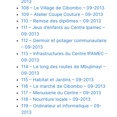
2013
108 – Le Village de Cibombo – 09-2013
109 – Atelier Coupe Couture – 09-2013
110 – Remise des diplômes – 09-2013
111 – Jeux d’enfants au Centre Ipamec –
09-2013
112 – Germoir et potager communautaire
– 09-2013
113 – Infrastructures du Centre IPAMEC –
09-2013
114 – Le long des routes de Mbujimayi –
09-2013
115 – Habitat et Jardins – 09-2013
116 – Le marché de Cibombo – 09-2013
117 – Menuiserie du Centre – 09-2013
118 – Nourriture locale – 09-2013
119 – Ordinateur et informatique – 09-
2013