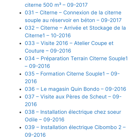
citerne 500 m³ – 09-2017
031 – Citerne – Connexion de la citerne
souple au réservoir en béton – 09-2017
032 – Citerne – Arrivée et Stockage de la
Citerne1 – 10-2016
033 – Visite 2016 – Atelier Coupe et
Couture – 09-2016
034 – Préparation Terrain Citerne Souple1
– 09-2016
035 – Formation Citerne Souple1 – 09-
2016
036 – Le magasin Quin Bondo – 09-2016
037 – Visite aux Pères de Scheut – 09-
2016
038 – Installation électrique chez soeur
Odile – 09-2016
039 – Installation électrique Cibombo 2 –
09-2016