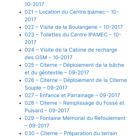
10-2017
021 – Location du Centre Ipamec – 10-
2017
022 – Visite de la Boulangerie – 10-2017
023 – Toilettes du Centre IPAMEC – 10-
2017
024 – Visite de la Cabine de recharge
des GSM – 10-2017
025 – Citerne – Déploiement de la bâche
et du géotextile – 09-2017
026 – Citerne – Déploiement de la Citerne
Souple – 09-2017
027 – Enfance et Parrainage – 09-2017
028 – Citerne – Remplissage du Fossé et
Puisard – 09-2017
029 – Fontaine Mémorial du Refoulement
– 09-2017
030 – Citerne – Préparation du terrain