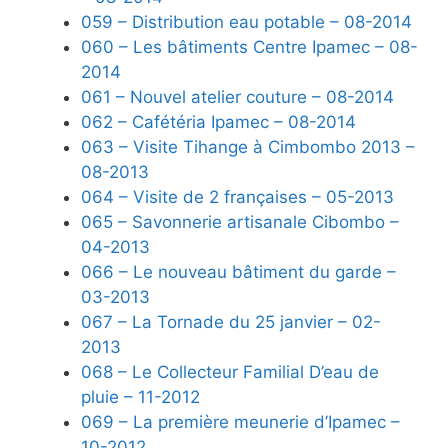
059 – Distribution eau potable – 08-2014
060 – Les bâtiments Centre Ipamec – 08-
2014
061 – Nouvel atelier couture – 08-2014
062 – Cafétéria Ipamec – 08-2014
063 – Visite Tihange à Cimbombo 2013 –
08-2013
064 – Visite de 2 françaises – 05-2013
065 – Savonnerie artisanale Cibombo –
04-2013
066 – Le nouveau bâtiment du garde –
03-2013
067 – La Tornade du 25 janvier – 02-
2013
068 – Le Collecteur Familial D’eau de
pluie – 11-2012
069 – La première meunerie d’Ipamec –
10-2012