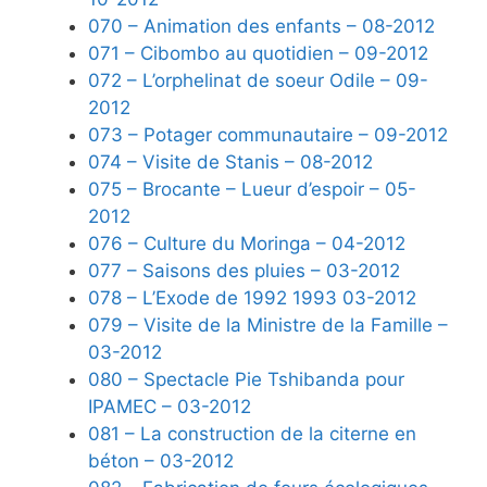
070 – Animation des enfants – 08-2012
071 – Cibombo au quotidien – 09-2012
072 – L’orphelinat de soeur Odile – 09-
2012
073 – Potager communautaire – 09-2012
074 – Visite de Stanis – 08-2012
075 – Brocante – Lueur d’espoir – 05-
2012
076 – Culture du Moringa – 04-2012
077 – Saisons des pluies – 03-2012
078 – L’Exode de 1992 1993 03-2012
079 – Visite de la Ministre de la Famille –
03-2012
080 – Spectacle Pie Tshibanda pour
IPAMEC – 03-2012
081 – La construction de la citerne en
béton – 03-2012