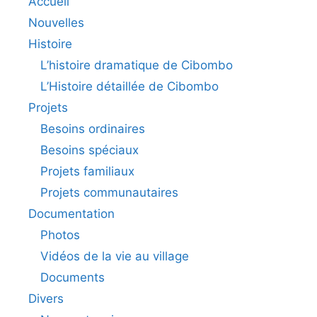
Accueil
Nouvelles
Histoire
L’histoire dramatique de Cibombo
L’Histoire détaillée de Cibombo
Projets
Besoins ordinaires
Besoins spéciaux
Projets familiaux
Projets communautaires
Documentation
Photos
Vidéos de la vie au village
Documents
Divers