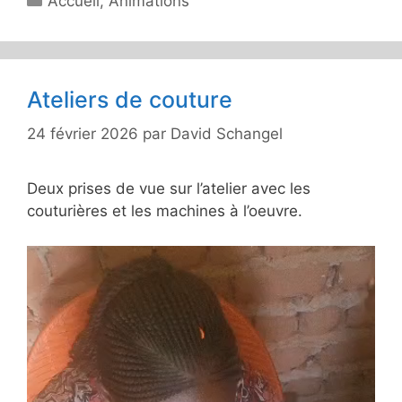
Accueil
,
Animations
Ateliers de couture
24 février 2026
par
David Schangel
Deux prises de vue sur l’atelier avec les
couturières et les machines à l’oeuvre.