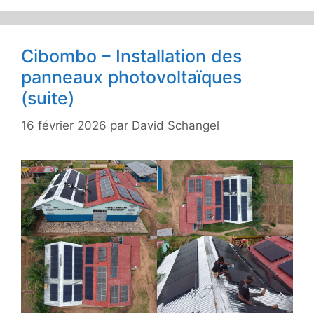
Cibombo – Installation des
panneaux photovoltaïques
(suite)
16 février 2026
par
David Schangel