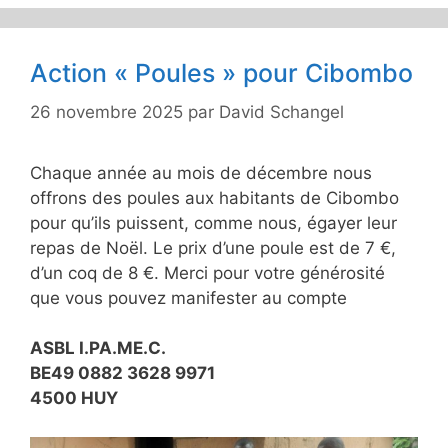
Action « Poules » pour Cibombo
26 novembre 2025
par
David Schangel
Chaque année au mois de décembre nous
offrons des poules aux habitants de Cibombo
pour qu’ils puissent, comme nous, égayer leur
repas de Noël. Le prix d’une poule est de 7 €,
d’un coq de 8 €. Merci pour votre générosité
que vous pouvez manifester au compte
ASBL I.PA.ME.C.
BE49 0882 3628 9971
4500 HUY