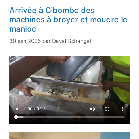
Arrivée à Cibombo des
machines à broyer et moudre le
manioc
30 juin 2026
par
David Schangel