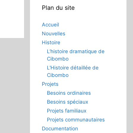
Plan du site
Accueil
Nouvelles
Histoire
L’histoire dramatique de
Cibombo
L’Histoire détaillée de
Cibombo
Projets
Besoins ordinaires
Besoins spéciaux
Projets familiaux
Projets communautaires
Documentation