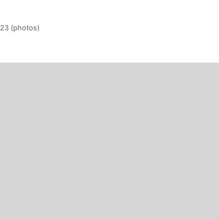
023 (photos)