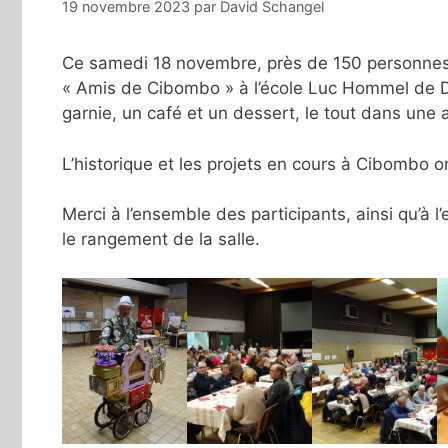
19 novembre 2023
par
David Schangel
Ce samedi 18 novembre, près de 150 personnes s
« Amis de Cibombo » à l’école Luc Hommel de D
garnie, un café et un dessert, le tout dans une 
L’historique et les projets en cours à Cibombo 
Merci à l’ensemble des participants, ainsi qu’à l
le rangement de la salle.