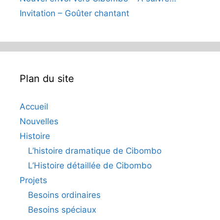
Invitation – Goûter chantant
Plan du site
Accueil
Nouvelles
Histoire
L’histoire dramatique de Cibombo
L’Histoire détaillée de Cibombo
Projets
Besoins ordinaires
Besoins spéciaux