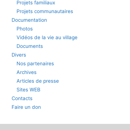
Projets familiaux
Projets communautaires
Documentation
Photos
Vidéos de la vie au village
Documents
Divers
Nos partenaires
Archives
Articles de presse
Sites WEB
Contacts
Faire un don