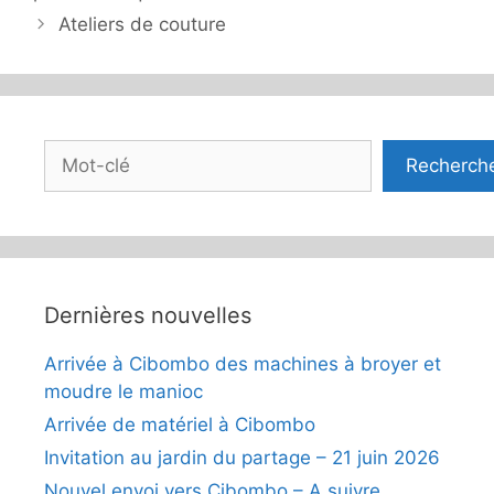
Ateliers de couture
Rechercher
Recherch
Dernières nouvelles
Arrivée à Cibombo des machines à broyer et
moudre le manioc
Arrivée de matériel à Cibombo
Invitation au jardin du partage – 21 juin 2026
Nouvel envoi vers Cibombo – A suivre…