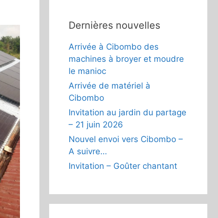
Dernières nouvelles
Arrivée à Cibombo des
machines à broyer et moudre
le manioc
Arrivée de matériel à
Cibombo
Invitation au jardin du partage
– 21 juin 2026
Nouvel envoi vers Cibombo –
A suivre…
Invitation – Goûter chantant