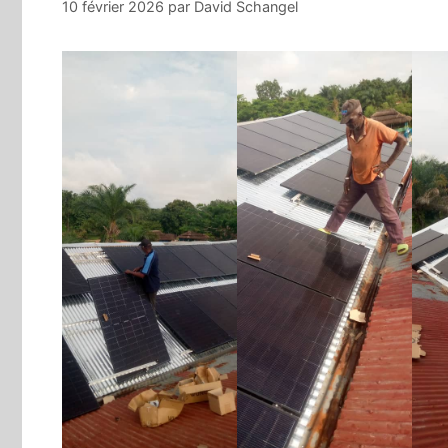
10 février 2026
par
David Schangel