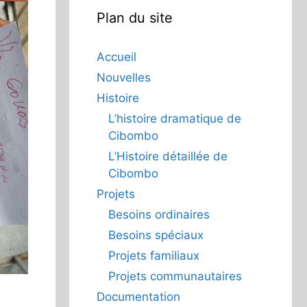
Plan du site
Accueil
Nouvelles
Histoire
L’histoire dramatique de
Cibombo
L’Histoire détaillée de
Cibombo
Projets
Besoins ordinaires
Besoins spéciaux
Projets familiaux
Projets communautaires
Documentation