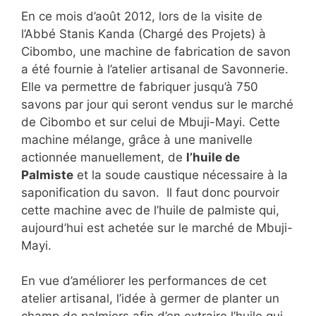
En ce mois d’août 2012, lors de la visite de
l’Abbé Stanis Kanda (Chargé des Projets) à
Cibombo, une machine de fabrication de savon
a été fournie à l’atelier artisanal de Savonnerie.
Elle va permettre de fabriquer jusqu’à 750
savons par jour qui seront vendus sur le marché
de Cibombo et sur celui de Mbuji-Mayi. Cette
machine mélange, grâce à une manivelle
actionnée manuellement, de
l’huile de
Palmiste
et la soude caustique nécessaire à la
saponification du savon. Il faut donc pourvoir
cette machine avec de l’huile de palmiste qui,
aujourd’hui est achetée sur le marché de Mbuji-
Mayi.
En vue d’améliorer les performances de cet
atelier artisanal, l’idée à germer de planter un