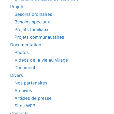
Projets
Besoins ordinaires
Besoins spéciaux
Projets familiaux
Projets communautaires
Documentation
Photos
Vidéos de la vie au village
Documents
Divers
Nos partenaires
Archives
Articles de presse
Sites WEB
Contacts