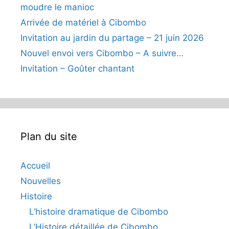
moudre le manioc
Arrivée de matériel à Cibombo
Invitation au jardin du partage – 21 juin 2026
Nouvel envoi vers Cibombo – A suivre…
Invitation – Goûter chantant
Plan du site
Accueil
Nouvelles
Histoire
L’histoire dramatique de Cibombo
L’Histoire détaillée de Cibombo