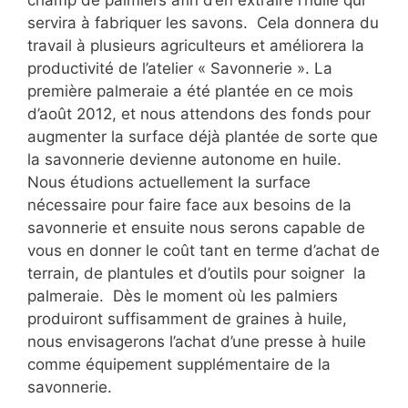
champ de palmiers afin d’en extraire l’huile qui
servira à fabriquer les savons. Cela donnera du
travail à plusieurs agriculteurs et améliorera la
productivité de l’atelier « Savonnerie ». La
première palmeraie a été plantée en ce mois
d’août 2012, et nous attendons des fonds pour
augmenter la surface déjà plantée de sorte que
la savonnerie devienne autonome en huile.
Nous étudions actuellement la surface
nécessaire pour faire face aux besoins de la
savonnerie et ensuite nous serons capable de
vous en donner le coût tant en terme d’achat de
terrain, de plantules et d’outils pour soigner la
palmeraie. Dès le moment où les palmiers
produiront suffisamment de graines à huile,
nous envisagerons l’achat d’une presse à huile
comme équipement supplémentaire de la
savonnerie.