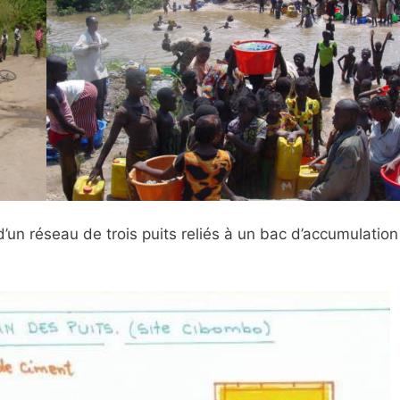
d’un réseau de trois puits reliés à un bac d’accumulation