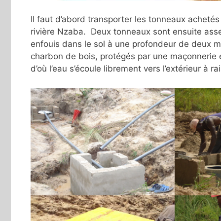
Il faut d’abord transporter les tonneaux achetés
rivière Nzaba. Deux tonneaux sont ensuite assemb
enfouis dans le sol à une profondeur de deux mè
charbon de bois, protégés par une maçonnerie 
d’où l’eau s’écoule librement vers l’extérieur à ra