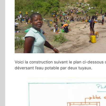
Voici la construction suivant le plan ci-dessous 
déversant l’eau potable par deux tuyaux.