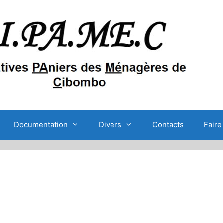
Documentation
Divers
Contacts
Faire