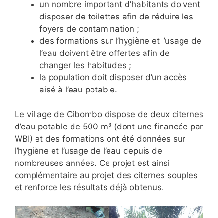
un nombre important d’habitants doivent
disposer de toilettes afin de réduire les
foyers de contamination ;
des formations sur l’hygiène et l’usage de
l’eau doivent être offertes afin de
changer les habitudes ;
la population doit disposer d’un accès
aisé à l’eau potable.
Le village de Cibombo dispose de deux citernes
d’eau potable de 500 m³ (dont une financée par
WBI) et des formations ont été données sur
l’hygiène et l’usage de l’eau depuis de
nombreuses années. Ce projet est ainsi
complémentaire au projet des citernes souples
et renforce les résultats déjà obtenus.