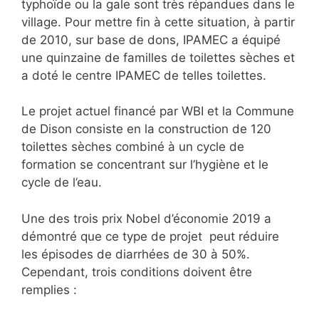
typhoïde ou la gale sont très répandues dans le
village. Pour mettre fin à cette situation, à partir
de 2010, sur base de dons, IPAMEC a équipé
une quinzaine de familles de toilettes sèches et
a doté le centre IPAMEC de telles toilettes.
Le projet actuel financé par WBI et la Commune
de Dison consiste en la construction de 120
toilettes sèches combiné à un cycle de
formation se concentrant sur l’hygiène et le
cycle de l’eau.
Une des trois prix Nobel d’économie 2019 a
démontré que ce type de projet peut réduire
les épisodes de diarrhées de 30 à 50%.
Cependant, trois conditions doivent être
remplies :