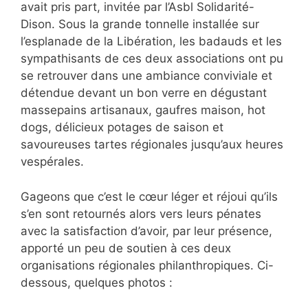
avait pris part, invitée par l’Asbl Solidarité-
Dison. Sous la grande tonnelle installée sur
l’esplanade de la Libération, les badauds et les
sympathisants de ces deux associations ont pu
se retrouver dans une ambiance conviviale et
détendue devant un bon verre en dégustant
massepains artisanaux, gaufres maison, hot
dogs, délicieux potages de saison et
savoureuses tartes régionales jusqu’aux heures
vespérales.
Gageons que c’est le cœur léger et réjoui qu’ils
s’en sont retournés alors vers leurs pénates
avec la satisfaction d’avoir, par leur présence,
apporté un peu de soutien à ces deux
organisations régionales philanthropiques. Ci-
dessous, quelques photos :