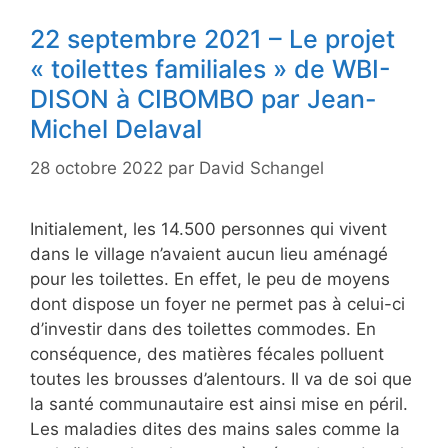
22 septembre 2021 – Le projet
« toilettes familiales » de WBI-
DISON à CIBOMBO par Jean-
Michel Delaval
28 octobre 2022
par
David Schangel
Initialement, les 14.500 personnes qui vivent
dans le village n’avaient aucun lieu aménagé
pour les toilettes. En effet, le peu de moyens
dont dispose un foyer ne permet pas à celui-ci
d’investir dans des toilettes commodes. En
conséquence, des matières fécales polluent
toutes les brousses d’alentours. Il va de soi que
la santé communautaire est ainsi mise en péril.
Les maladies dites des mains sales comme la