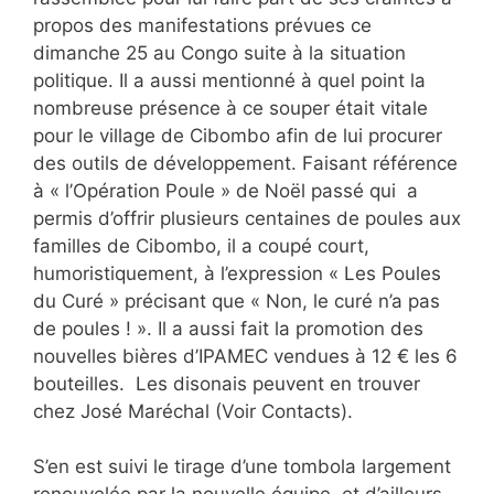
propos des manifestations prévues ce
dimanche 25 au Congo suite à la situation
politique. Il a aussi mentionné à quel point la
nombreuse présence à ce souper était vitale
pour le village de Cibombo afin de lui procurer
des outils de développement. Faisant référence
à « l’Opération Poule » de Noël passé qui a
permis d’offrir plusieurs centaines de poules aux
familles de Cibombo, il a coupé court,
humoristiquement, à l’expression « Les Poules
du Curé » précisant que « Non, le curé n’a pas
de poules ! ». Il a aussi fait la promotion des
nouvelles bières d’IPAMEC vendues à 12 € les 6
bouteilles. Les disonais peuvent en trouver
chez José Maréchal (Voir Contacts).
S’en est suivi le tirage d’une tombola largement