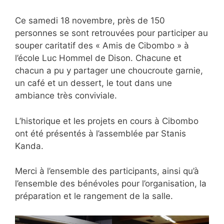
Ce samedi 18 novembre, près de 150
personnes se sont retrouvées pour participer au
souper caritatif des « Amis de Cibombo » à
l’école Luc Hommel de Dison. Chacune et
chacun a pu y partager une choucroute garnie,
un café et un dessert, le tout dans une
ambiance très conviviale.
L’historique et les projets en cours à Cibombo
ont été présentés à l’assemblée par Stanis
Kanda.
Merci à l’ensemble des participants, ainsi qu’à
l’ensemble des bénévoles pour l’organisation, la
préparation et le rangement de la salle.