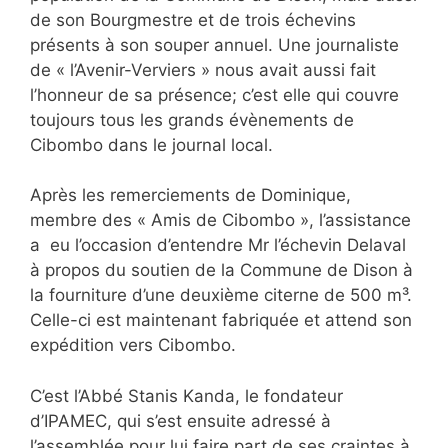
de son Bourgmestre et de trois échevins
présents à son souper annuel. Une journaliste
de « l’Avenir-Verviers » nous avait aussi fait
l’honneur de sa présence; c’est elle qui couvre
toujours tous les grands évènements de
Cibombo dans le journal local.
Après les remerciements de Dominique,
membre des « Amis de Cibombo », l’assistance
a eu l’occasion d’entendre Mr l’échevin Delaval
à propos du soutien de la Commune de Dison à
la fourniture d’une deuxième citerne de 500 m³.
Celle-ci est maintenant fabriquée et attend son
expédition vers Cibombo.
C’est l’Abbé Stanis Kanda, le fondateur
d’IPAMEC, qui s’est ensuite adressé à
l’assemblée pour lui faire part de ses craintes à