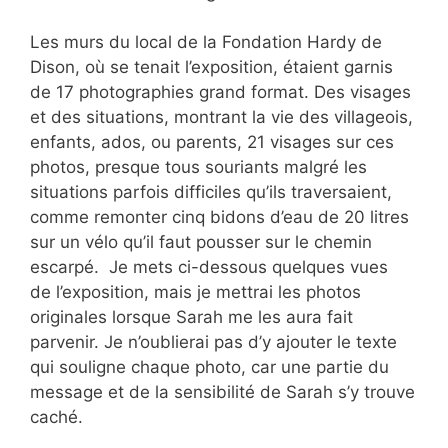
Les murs du local de la Fondation Hardy de
Dison, où se tenait l’exposition, étaient garnis
de 17 photographies grand format. Des visages
et des situations, montrant la vie des villageois,
enfants, ados, ou parents, 21 visages sur ces
photos, presque tous souriants malgré les
situations parfois difficiles qu’ils traversaient,
comme remonter cinq bidons d’eau de 20 litres
sur un vélo qu’il faut pousser sur le chemin
escarpé. Je mets ci-dessous quelques vues
de l’exposition, mais je mettrai les photos
originales lorsque Sarah me les aura fait
parvenir. Je n’oublierai pas d’y ajouter le texte
qui souligne chaque photo, car une partie du
message et de la sensibilité de Sarah s’y trouve
caché.