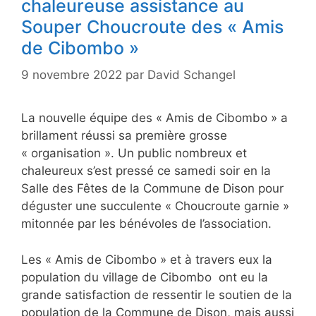
chaleureuse assistance au
Souper Choucroute des « Amis
de Cibombo »
9 novembre 2022
par
David Schangel
La nouvelle équipe des « Amis de Cibombo » a
brillament réussi sa première grosse
« organisation ». Un public nombreux et
chaleureux s’est pressé ce samedi soir en la
Salle des Fêtes de la Commune de Dison pour
déguster une succulente « Choucroute garnie »
mitonnée par les bénévoles de l’association.
Les « Amis de Cibombo » et à travers eux la
population du village de Cibombo ont eu la
grande satisfaction de ressentir le soutien de la
population de la Commune de Dison, mais aussi