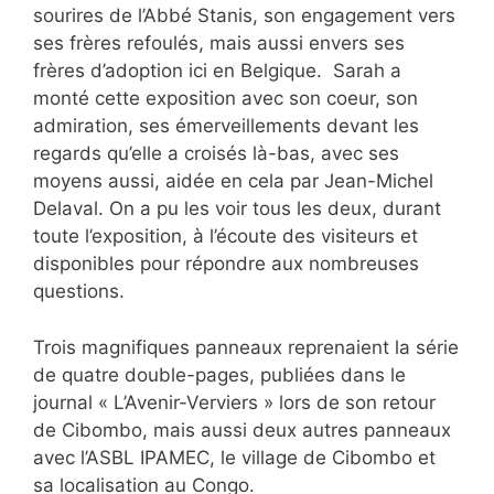
sourires de l’Abbé Stanis, son engagement vers
ses frères refoulés, mais aussi envers ses
frères d’adoption ici en Belgique. Sarah a
monté cette exposition avec son coeur, son
admiration, ses émerveillements devant les
regards qu’elle a croisés là-bas, avec ses
moyens aussi, aidée en cela par Jean-Michel
Delaval. On a pu les voir tous les deux, durant
toute l’exposition, à l’écoute des visiteurs et
disponibles pour répondre aux nombreuses
questions.
Trois magnifiques panneaux reprenaient la série
de quatre double-pages, publiées dans le
journal « L’Avenir-Verviers » lors de son retour
de Cibombo, mais aussi deux autres panneaux
avec l’ASBL IPAMEC, le village de Cibombo et
sa localisation au Congo.