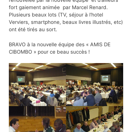
renouvelée par la nouvelle équipe et d’ailleurs
fort gaiement animée par Marcel Renard.
Plusieurs beaux lots (TV, séjour à l’hotel
Verviers, smartphone, beaux livres illustrés, etc)
ont été tirés au sort.
BRAVO à la nouvelle équipe des « AMIS DE
CIBOMBO » pour ce beau succès !