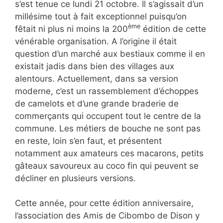
s’est tenue ce lundi 21 octobre. Il s’agissait d’un
millésime tout à fait exceptionnel puisqu’on
ème
fêtait ni plus ni moins la 200
édition de cette
vénérable organisation. A l’origine il était
question d’un marché aux bestiaux comme il en
existait jadis dans bien des villages aux
alentours. Actuellement, dans sa version
moderne, c’est un rassemblement d’échoppes
de camelots et d’une grande braderie de
commerçants qui occupent tout le centre de la
commune. Les métiers de bouche ne sont pas
en reste, loin s’en faut, et présentent
notamment aux amateurs ces macarons, petits
gâteaux savoureux au coco fin qui peuvent se
décliner en plusieurs versions.
Cette année, pour cette édition anniversaire,
l’association des Amis de Cibombo de Dison y