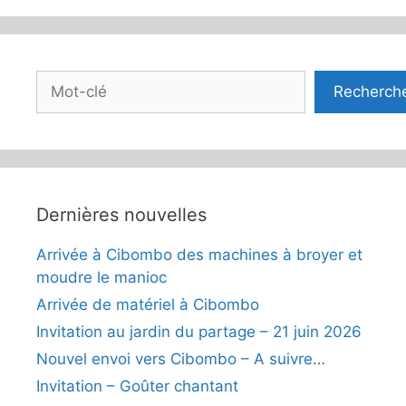
Rechercher
Recherch
Dernières nouvelles
Arrivée à Cibombo des machines à broyer et
moudre le manioc
Arrivée de matériel à Cibombo
Invitation au jardin du partage – 21 juin 2026
Nouvel envoi vers Cibombo – A suivre…
Invitation – Goûter chantant