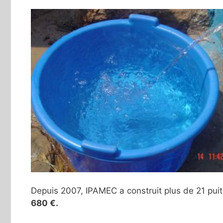
Depuis 2007, IPAMEC a construit plus de 21 puit
680 €.