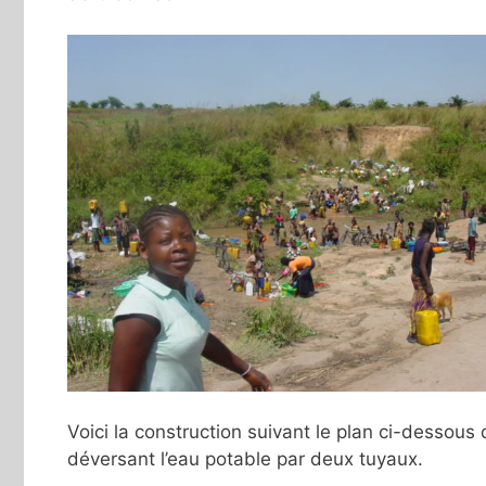
Voici la construction suivant le plan ci-dessous 
déversant l’eau potable par deux tuyaux.