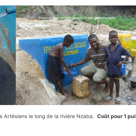
s Artésiens le long de la rivière Nzaba.
Coût pour 1 pui