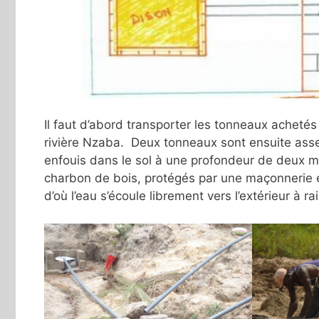
Il faut d’abord transporter les tonneaux achetés
rivière Nzaba. Deux tonneaux sont ensuite assemb
enfouis dans le sol à une profondeur de deux mè
charbon de bois, protégés par une maçonnerie 
d’où l’eau s’écoule librement vers l’extérieur à ra