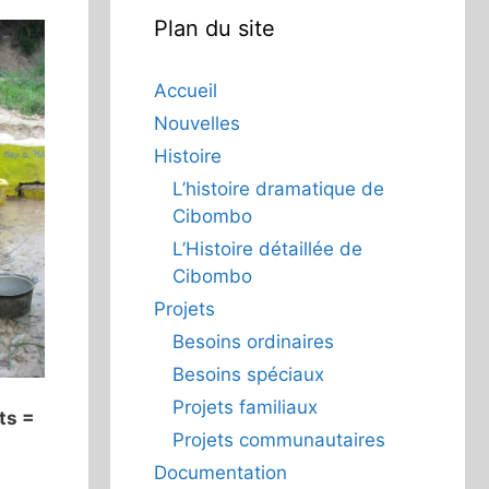
Plan du site
Accueil
Nouvelles
Histoire
L’histoire dramatique de
Cibombo
L’Histoire détaillée de
Cibombo
Projets
Besoins ordinaires
Besoins spéciaux
Projets familiaux
ts =
Projets communautaires
Documentation