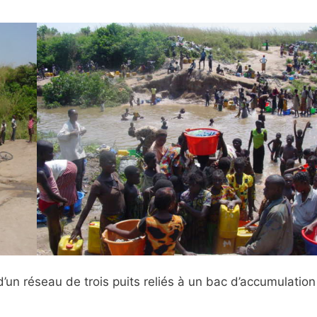
d’un réseau de trois puits reliés à un bac d’accumulation