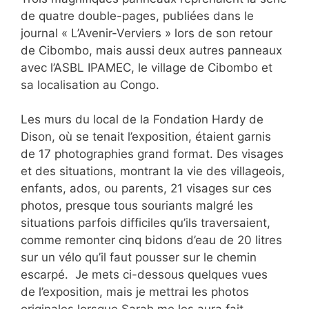
de quatre double-pages, publiées dans le
journal « L’Avenir-Verviers » lors de son retour
de Cibombo, mais aussi deux autres panneaux
avec l’ASBL IPAMEC, le village de Cibombo et
sa localisation au Congo.
Les murs du local de la Fondation Hardy de
Dison, où se tenait l’exposition, étaient garnis
de 17 photographies grand format. Des visages
et des situations, montrant la vie des villageois,
enfants, ados, ou parents, 21 visages sur ces
photos, presque tous souriants malgré les
situations parfois difficiles qu’ils traversaient,
comme remonter cinq bidons d’eau de 20 litres
sur un vélo qu’il faut pousser sur le chemin
escarpé. Je mets ci-dessous quelques vues
de l’exposition, mais je mettrai les photos