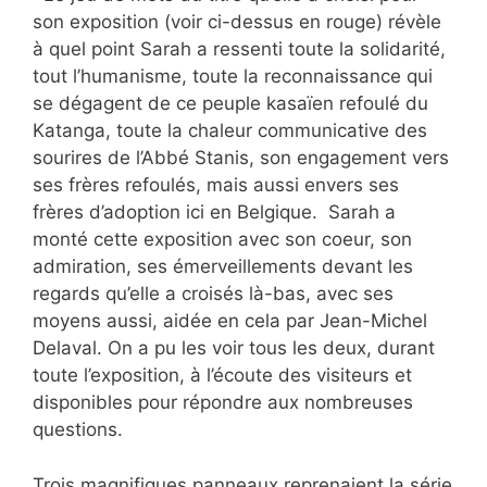
son exposition (voir ci-dessus en rouge) révèle
à quel point Sarah a ressenti toute la solidarité,
tout l’humanisme, toute la reconnaissance qui
se dégagent de ce peuple kasaïen refoulé du
Katanga, toute la chaleur communicative des
sourires de l’Abbé Stanis, son engagement vers
ses frères refoulés, mais aussi envers ses
frères d’adoption ici en Belgique. Sarah a
monté cette exposition avec son coeur, son
admiration, ses émerveillements devant les
regards qu’elle a croisés là-bas, avec ses
moyens aussi, aidée en cela par Jean-Michel
Delaval. On a pu les voir tous les deux, durant
toute l’exposition, à l’écoute des visiteurs et
disponibles pour répondre aux nombreuses
questions.
Trois magnifiques panneaux reprenaient la série