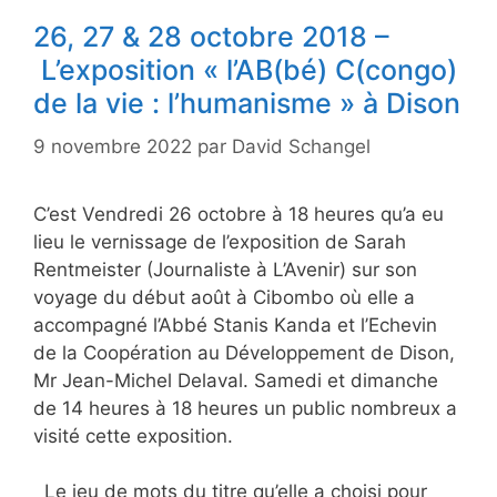
26, 27 & 28 octobre 2018 –
L’exposition « l’AB(bé) C(congo)
de la vie : l’humanisme » à Dison
9 novembre 2022
par
David Schangel
C’est Vendredi 26 octobre à 18 heures qu’a eu
lieu le vernissage de l’exposition de Sarah
Rentmeister (Journaliste à L’Avenir) sur son
voyage du début août à Cibombo où elle a
accompagné l’Abbé Stanis Kanda et l’Echevin
de la Coopération au Développement de Dison,
Mr Jean-Michel Delaval. Samedi et dimanche
de 14 heures à 18 heures un public nombreux a
visité cette exposition.
Le jeu de mots du titre qu’elle a choisi pour