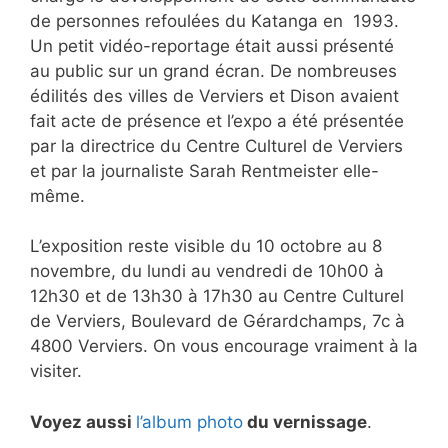
de personnes refoulées du Katanga en 1993.
Un petit vidéo-reportage était aussi présenté
au public sur un grand écran. De nombreuses
édilités des villes de Verviers et Dison avaient
fait acte de présence et l’expo a été présentée
par la directrice du Centre Culturel de Verviers
et par la journaliste Sarah Rentmeister elle-
même.
L’exposition reste visible du 10 octobre au 8
novembre, du lundi au vendredi de 10h00 à
12h30 et de 13h30 à 17h30 au Centre Culturel
de Verviers, Boulevard de Gérardchamps, 7c à
4800 Verviers. On vous encourage vraiment à la
visiter.
Voyez aussi
l’album photo
du vernissage
.