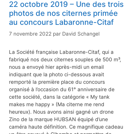
22 octobre 2019 – Une des trois
photos de nos citernes primée
au concours Labaronne-Citaf
7 novembre 2022
par
David Schangel
La Société française Labaronne-Citaf, qui a
fabriqué nos deux citernes souples de 500 m³,
nous a envoyé hier après-midi un email
indiquant que la photo ci-dessous avait
remporté la première place du concours
organisé à l’occasion du 61° anniversaire de
cette société, dans la catégorie « My tank
makes me happy » (Ma citerne me rend
heureux). Nous avons ainsi gagné un drone
Zino de la marque HUBSAN équipé d’une
caméra haute définition. Ce magnifique cadeau