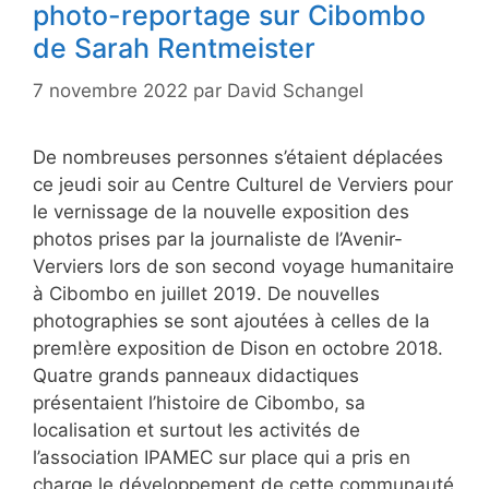
photo-reportage sur Cibombo
de Sarah Rentmeister
7 novembre 2022
par
David Schangel
De nombreuses personnes s’étaient déplacées
ce jeudi soir au Centre Culturel de Verviers pour
le vernissage de la nouvelle exposition des
photos prises par la journaliste de l’Avenir-
Verviers lors de son second voyage humanitaire
à Cibombo en juillet 2019. De nouvelles
photographies se sont ajoutées à celles de la
prem!ère exposition de Dison en octobre 2018.
Quatre grands panneaux didactiques
présentaient l’histoire de Cibombo, sa
localisation et surtout les activités de
l’association IPAMEC sur place qui a pris en
charge le développement de cette communauté