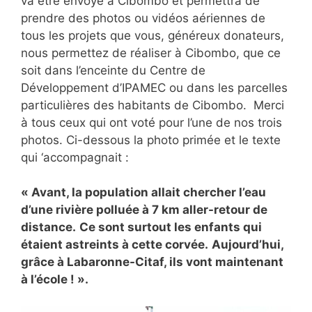
va être envoyé à Cibombo et permettra de
prendre des photos ou vidéos aériennes de
tous les projets que vous, généreux donateurs,
nous permettez de réaliser à Cibombo, que ce
soit dans l’enceinte du Centre de
Développement d’IPAMEC ou dans les parcelles
particulières des habitants de Cibombo. Merci
à tous ceux qui ont voté pour l’une de nos trois
photos. Ci-dessous la photo primée et le texte
qui ‘accompagnait :
« Avant, la population allait chercher l’eau
d’une rivière polluée à 7 km aller-retour de
distance.
Ce sont surtout les enfants qui
étaient astreints à cette corvée.
Aujourd’hui,
grâce à Labaronne-Citaf, ils vont maintenant
à l’école ! ».