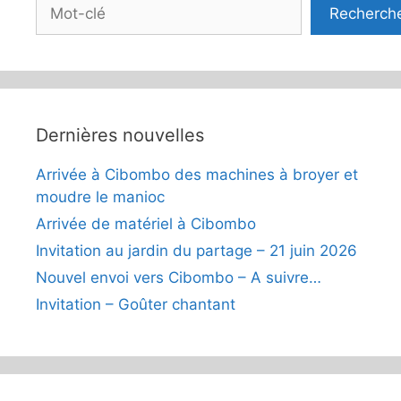
Rechercher
Recherch
Dernières nouvelles
Arrivée à Cibombo des machines à broyer et
moudre le manioc
Arrivée de matériel à Cibombo
Invitation au jardin du partage – 21 juin 2026
Nouvel envoi vers Cibombo – A suivre…
Invitation – Goûter chantant