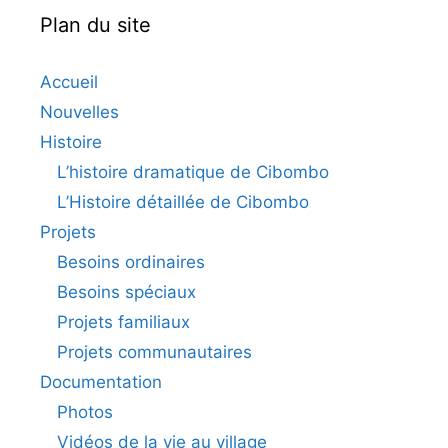
Plan du site
Accueil
Nouvelles
Histoire
L’histoire dramatique de Cibombo
L’Histoire détaillée de Cibombo
Projets
Besoins ordinaires
Besoins spéciaux
Projets familiaux
Projets communautaires
Documentation
Photos
Vidéos de la vie au village