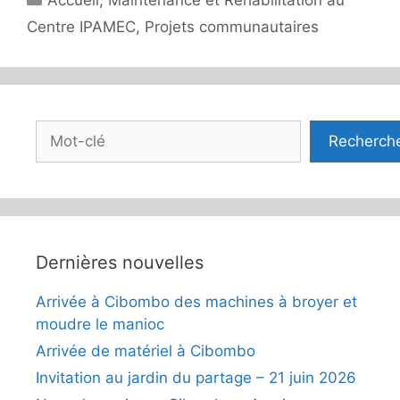
Centre IPAMEC
,
Projets communautaires
Rechercher
Recherch
Dernières nouvelles
Arrivée à Cibombo des machines à broyer et
moudre le manioc
Arrivée de matériel à Cibombo
Invitation au jardin du partage – 21 juin 2026