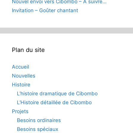
Nouvel envoi vers Cibombo – A suivre…
Invitation – Goûter chantant
Plan du site
Accueil
Nouvelles
Histoire
L’histoire dramatique de Cibombo
L’Histoire détaillée de Cibombo
Projets
Besoins ordinaires
Besoins spéciaux