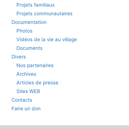
Projets familiaux
Projets communautaires
Documentation
Photos
Vidéos de la vie au village
Documents
Divers
Nos partenaires
Archives
Articles de presse
Sites WEB
Contacts
Faire un don