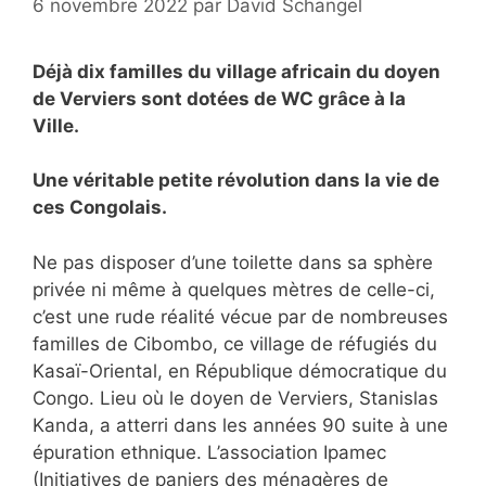
6 novembre 2022
par
David Schangel
Déjà dix familles du village africain du doyen
de Verviers sont dotées de WC grâce à la
Ville.
Une véritable petite révolution dans la vie de
ces Congolais.
Ne pas disposer d’une toilette dans sa sphère
privée ni même à quelques mètres de celle-ci,
c’est une rude réalité vécue par de nombreuses
familles de Cibombo, ce village de réfugiés du
Kasaï-Oriental, en République démocratique du
Congo. Lieu où le doyen de Verviers, Stanislas
Kanda, a atterri dans les années 90 suite à une
épuration ethnique. L’association Ipamec
(Initiatives de paniers des ménagères de