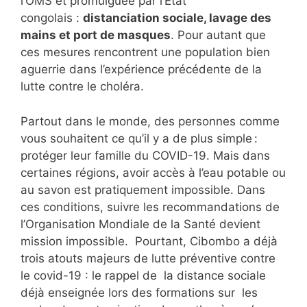
l’OMS et promulguée par l’Etat
congolais :
distanciation sociale, lavage des
mains et port de masques
. Pour autant que
ces mesures rencontrent une population bien
aguerrie dans l’expérience précédente de la
lutte contre le choléra.
Partout dans le monde, des personnes comme
vous souhaitent ce qu’il y a de plus simple :
protéger leur famille du COVID-19. Mais dans
certaines régions, avoir accès à l’eau potable ou
au savon est pratiquement impossible. Dans
ces conditions, suivre les recommandations de
l’Organisation Mondiale de la Santé devient
mission impossible. Pourtant, Cibombo a déjà
trois atouts majeurs de lutte préventive contre
le covid-19 : le rappel de la distance sociale
déjà enseignée lors des formations sur les