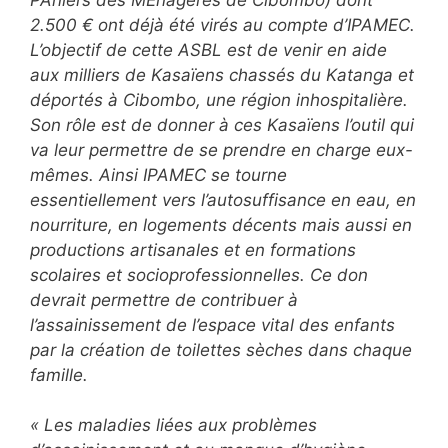
2.500 € ont déjà été virés au compte d’IPAMEC.
L’objectif de cette ASBL est de venir en aide
aux milliers de Kasaïens chassés du Katanga et
déportés à Cibombo, une région inhospitalière.
Son rôle est de donner à ces Kasaïens l’outil qui
va leur permettre de se prendre en charge eux-
mêmes. Ainsi IPAMEC se tourne
essentiellement vers l’autosuffisance en eau, en
nourriture, en logements décents mais aussi en
productions artisanales et en formations
scolaires et socioprofessionnelles. Ce don
devrait permettre de contribuer à
l’assainissement de l’espace vital des enfants
par la création de toilettes sèches dans chaque
famille.
« Les maladies liées aux problèmes