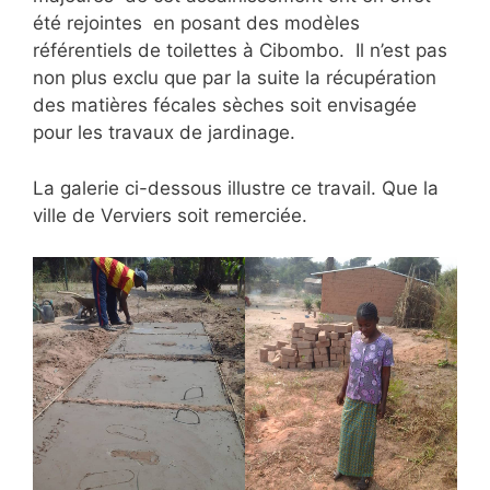
été rejointes en posant des modèles
référentiels de toilettes à Cibombo.
Il n’est pas
non plus exclu que par la suite la récupération
des matières fécales sèches soit envisagée
pour les travaux de jardinage.
La galerie ci-dessous illustre ce travail. Que la
ville de Verviers soit remerciée.