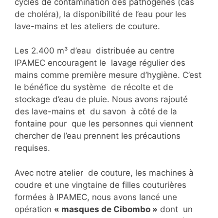
cycles de contamination des pathogènes (cas
de choléra), la disponibilité de l’eau pour les
lave-mains et les ateliers de couture.
Les 2.400 m³ d’eau distribuée au centre
IPAMEC encouragent le lavage régulier des
mains comme première mesure d’hygiène. C’est
le bénéfice du système de récolte et de
stockage d’eau de pluie. Nous avons rajouté
des lave-mains et du savon à côté de la
fontaine pour que les personnes qui viennent
chercher de l’eau prennent les précautions
requises.
Avec notre atelier de couture, les machines à
coudre et une vingtaine de filles couturières
formées à IPAMEC, nous avons lancé une
opération
« masques de Cibombo »
dont un