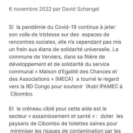
6 novembre 2022
par
David Schangel
Si la pandémie du Covid-19 continue à jeter
son voile de tristesse sur des espaces de
rencontres sociales, elle n’a cependant pas mis
un frein aux élans de solidarité universelle. La
commune de Verviers, dans sa filière de
développement et de solidarité du service
communal « Maison d’Egalité des Chances et
des Associations » (MECA) a tourné le regard
vers la RD Congo pour soutenir l’Asbl IPAMEC à
Cibombo.
Et le créneau ciblé pour cette aide est le
secteur « assainissement et santé » : doter les
paysans de Cibombo de toilettes saines pour
minimiser les risques de contamination par les