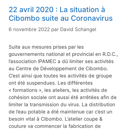
22 avril 2020 : La situation à
Cibombo suite au Coronavirus
6 novembre 2022
par
David Schangel
Suite aux mesures prises par les
gouvernements national et provincial en R.D.C.,
l’association IPAMEC a dû limiter ses activités
au Centre de Développement de Cibombo.
C’est ainsi que toutes les activités de groupe
ont été suspendues. Les différentes
« formations », les ateliers, les activités de
cohésion sociale ont aussi été arrêtées afin de
limiter la transmission du virus. La distribution
de l’eau potable a été maintenue car c’est un
besoin vital à Cibombo. L’atelier coupe &
couture va commencer la fabrication de