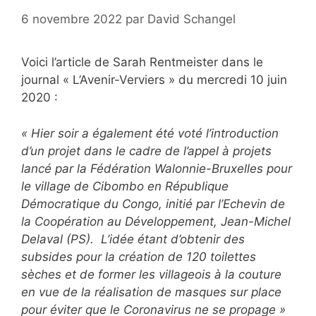
6 novembre 2022
par
David Schangel
Voici l’article de Sarah Rentmeister dans le
journal « L’Avenir-Verviers » du mercredi 10 juin
2020 :
« Hier soir a également été voté l’introduction
d’un projet dans le cadre de l’appel à projets
lancé par la Fédération Walonnie-Bruxelles pour
le village de Cibombo en République
Démocratique du Congo, initié par l’Echevin de
la Coopération au Développement, Jean-Michel
Delaval (PS). L’idée étant d’obtenir des
subsides pour la création de 120 toilettes
sèches et de former les villageois à la couture
en vue de la réalisation de masques sur place
pour éviter que le Coronavirus ne se propage »