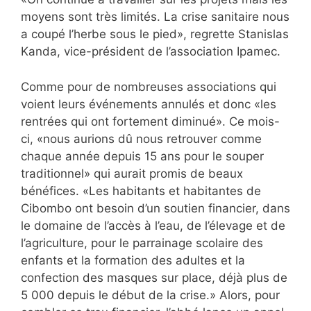
moyens sont très limités. La crise sanitaire nous
a coupé l’herbe sous le pied», regrette Stanislas
Kanda, vice-président de l’association Ipamec.
Comme pour de nombreuses associations qui
voient leurs événements annulés et donc «les
rentrées qui ont fortement diminué». Ce mois-
ci, «nous aurions dû nous retrouver comme
chaque année depuis 15 ans pour le souper
traditionnel» qui aurait promis de beaux
bénéfices. «Les habitants et habitantes de
Cibombo ont besoin d’un soutien financier, dans
le domaine de l’accès à l’eau, de l’élevage et de
l’agriculture, pour le parrainage scolaire des
enfants et la formation des adultes et la
confection des masques sur place, déjà plus de
5 000 depuis le début de la crise.» Alors, pour