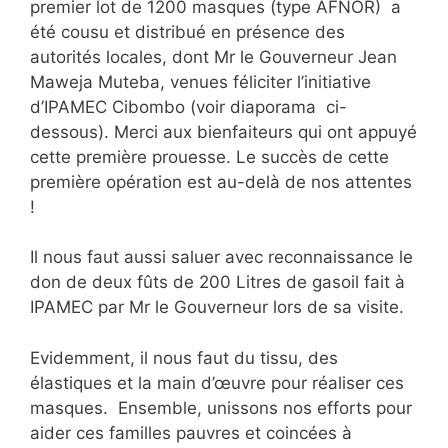
premier lot de 1200 masques (type AFNOR) a
été cousu et distribué en présence des
autorités locales, dont Mr le Gouverneur Jean
Maweja Muteba, venues féliciter l’initiative
d’IPAMEC Cibombo (voir diaporama ci-
dessous). Merci aux bienfaiteurs qui ont appuyé
cette première prouesse. Le succès de cette
première opération est au-delà de nos attentes
!
Il nous faut aussi saluer avec reconnaissance le
don de deux fûts de 200 Litres de gasoil fait à
IPAMEC par Mr le Gouverneur lors de sa visite.
Evidemment, il nous faut du tissu, des
élastiques et la main d’œuvre pour réaliser ces
masques. Ensemble, unissons nos efforts pour
aider ces familles pauvres et coincées à