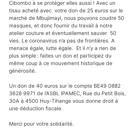
Cibombo à se protéger elles aussi ! Avec un
tissu acheté avec votre don de 25 euros sur le
marché de Mbujimayi, nous pouvons coudre 50
masques, et donc fournir du travail à notre
atelier couture et éventuellement sauver 50
vies. Le coronavirus n’a pas de frontières. A
menace égale, lutte égale. Et il n’y a rien de
plus simple : faites un don et participez du
même coup à ce mouvement historique de
générosité.
Un don de 40 euros sur le compte BE49 0882
3628 9971 de l’ASBL IPAMEC, Rue du Petit Bois,
30A à 4500 Huy-Tihange vous donne droit à
une déduction fiscale.
Merci pour votre solidarité.