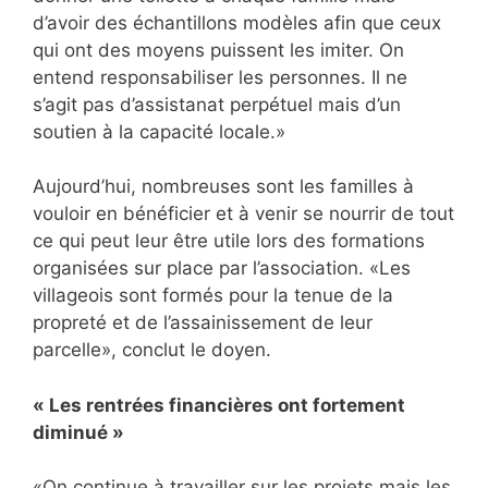
d’avoir des échantillons modèles afin que ceux
qui ont des moyens puissent les imiter. On
entend responsabiliser les personnes. Il ne
s’agit pas d’assistanat perpétuel mais d’un
soutien à la capacité locale.»
Aujourd’hui, nombreuses sont les familles à
vouloir en bénéficier et à venir se nourrir de tout
ce qui peut leur être utile lors des formations
organisées sur place par l’association. «Les
villageois sont formés pour la tenue de la
propreté et de l’assainissement de leur
parcelle», conclut le doyen.
« Les rentrées financières ont fortement
diminué »
«On continue à travailler sur les projets mais les