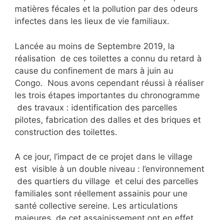
matières fécales et la pollution par des odeurs
infectes dans les lieux de vie familiaux.
Lancée au moins de Septembre 2019, la
réalisation de ces toilettes a connu du retard à
cause du confinement de mars à juin au
Congo. Nous avons cependant réussi à réaliser
les trois étapes importantes du chronogramme
des travaux : identification des parcelles
pilotes, fabrication des dalles et des briques et
construction des toilettes.
A ce jour, l’impact de ce projet dans le village
est visible à un double niveau : l’environnement
des quartiers du village et celui des parcelles
familiales sont réellement assainis pour une
santé collective sereine. Les articulations
majeures de cet assainissement ont en effet