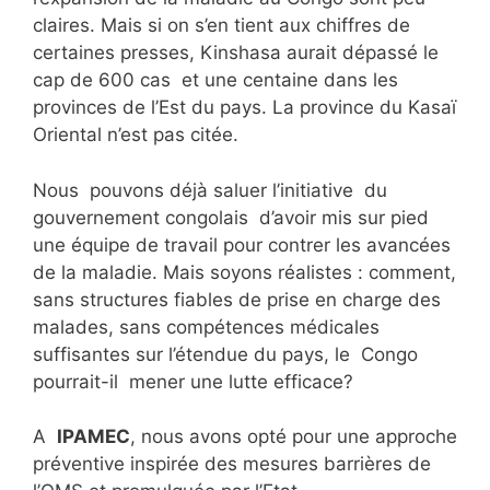
claires. Mais si on s’en tient aux chiffres de
certaines presses, Kinshasa aurait dépassé le
cap de 600 cas et une centaine dans les
provinces de l’Est du pays. La province du Kasaï
Oriental n’est pas citée.
Nous pouvons déjà saluer l’initiative du
gouvernement congolais d’avoir mis sur pied
une équipe de travail pour contrer les avancées
de la maladie. Mais soyons réalistes : comment,
sans structures fiables de prise en charge des
malades, sans compétences médicales
suffisantes sur l’étendue du pays, le Congo
pourrait-il mener une lutte efficace?
A
IPAMEC
, nous avons opté pour une approche
préventive inspirée des mesures barrières de