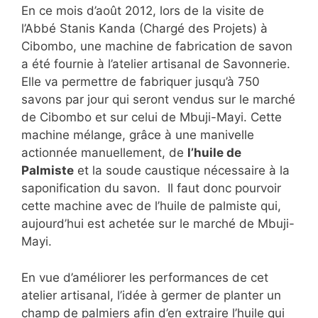
En ce mois d’août 2012, lors de la visite de
l’Abbé Stanis Kanda (Chargé des Projets) à
Cibombo, une machine de fabrication de savon
a été fournie à l’atelier artisanal de Savonnerie.
Elle va permettre de fabriquer jusqu’à 750
savons par jour qui seront vendus sur le marché
de Cibombo et sur celui de Mbuji-Mayi. Cette
machine mélange, grâce à une manivelle
actionnée manuellement, de
l’huile de
Palmiste
et la soude caustique nécessaire à la
saponification du savon. Il faut donc pourvoir
cette machine avec de l’huile de palmiste qui,
aujourd’hui est achetée sur le marché de Mbuji-
Mayi.
En vue d’améliorer les performances de cet
atelier artisanal, l’idée à germer de planter un
champ de palmiers afin d’en extraire l’huile qui