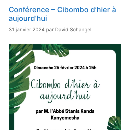
Conférence – Cibombo d’hier à
aujourd’hui
31 janvier 2024
par
David Schangel