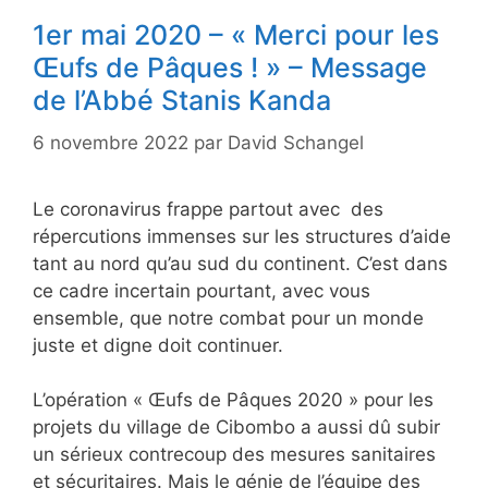
1er mai 2020 – « Merci pour les
Œufs de Pâques ! » – Message
de l’Abbé Stanis Kanda
6 novembre 2022
par
David Schangel
Le coronavirus frappe partout avec des
répercutions immenses sur les structures d’aide
tant au nord qu’au sud du continent. C’est dans
ce cadre incertain pourtant, avec vous
ensemble, que notre combat pour un monde
juste et digne doit continuer.
L’opération « Œufs de Pâques 2020 » pour les
projets du village de Cibombo a aussi dû subir
un sérieux contrecoup des mesures sanitaires
et sécuritaires. Mais le génie de l’équipe des