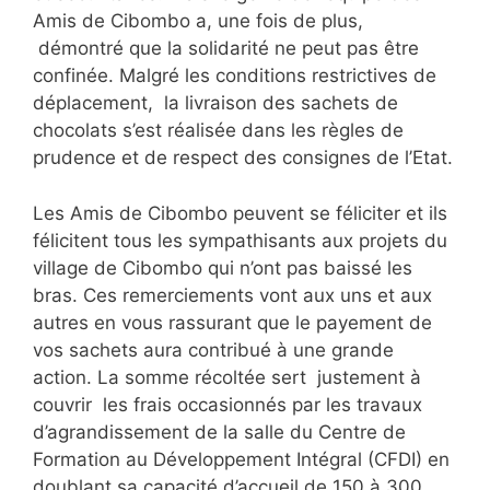
Amis de Cibombo a, une fois de plus,
démontré que la solidarité ne peut pas être
confinée. Malgré les conditions restrictives de
déplacement, la livraison des sachets de
chocolats s’est réalisée dans les règles de
prudence et de respect des consignes de l’Etat.
Les Amis de Cibombo peuvent se féliciter et ils
félicitent tous les sympathisants aux projets du
village de Cibombo qui n’ont pas baissé les
bras. Ces remerciements vont aux uns et aux
autres en vous rassurant que le payement de
vos sachets aura contribué à une grande
action. La somme récoltée sert justement à
couvrir les frais occasionnés par les travaux
d’agrandissement de la salle du Centre de
Formation au Développement Intégral (CFDI) en
doublant sa capacité d’accueil de 150 à 300