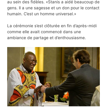
au sein des fidèles. «Stanis a aidé beaucoup de
gens. Il a une sagesse et un don pour le contact
humain. C’est un homme universel.»
La cérémonie s’est clôturée en fin d’après-midi
comme elle avait commencé dans une
ambiance de partage et d’enthousiasme.