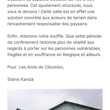
personnes. Cet ajustement structurel, nous
vous le devons ! Cette salle est en effet une
solution concrète aux acteurs de terrain dans
l’encadrement responsable des paysans.
Enfin, retenons notre souffle. Que cette période
de confinement redonne plus de vitalité aux
regards à porter sur les personnes vulnérables,
fragiles et en souffrance en Belgique et ailleurs.
Pour Les Amis de Cibombo,
Stanis Kanda