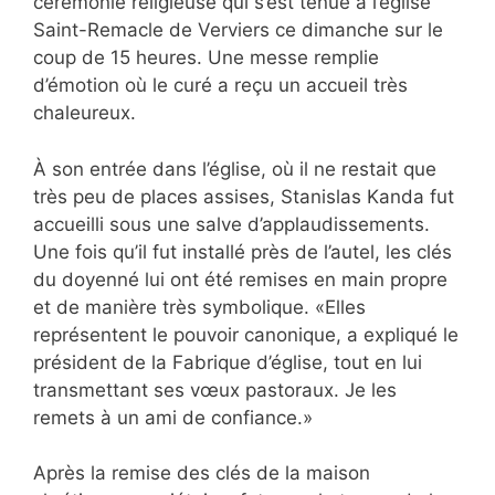
cérémonie religieuse qui s’est tenue à l’église
Saint-Remacle de Verviers ce dimanche sur le
coup de 15 heures. Une messe remplie
d’émotion où le curé a reçu un accueil très
chaleureux.
À son entrée dans l’église, où il ne restait que
très peu de places assises, Stanislas Kanda fut
accueilli sous une salve d’applaudissements.
Une fois qu’il fut installé près de l’autel, les clés
du doyenné lui ont été remises en main propre
et de manière très symbolique. «Elles
représentent le pouvoir canonique, a expliqué le
président de la Fabrique d’église, tout en lui
transmettant ses vœux pastoraux. Je les
remets à un ami de confiance.»
Après la remise des clés de la maison