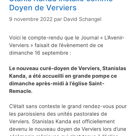
Doyen de Verviers
9 novembre 2022
par
David Schangel
Voici le compte-rendu que le Journal « L’Avenir-
Verviers » faisait de l’évènement de ce
dimanche 16 septembre :
Le nouveau curé-doyen de Verviers, Stanislas
Kanda,
a été accueilli en grande pompe ce
dimanche après-midi à l’église Saint-
Remacle.
C’était sans conteste le grand rendez-vous pour
les paroissiens des unités pastorales de
Verviers. Stanislas Kanda est officiellement
devenu le nouveau doyen de Verviers lors d’une