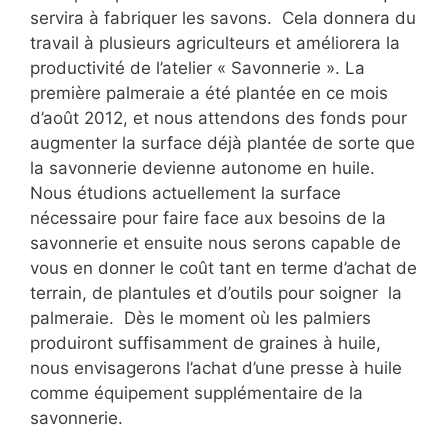
servira à fabriquer les savons. Cela donnera du
travail à plusieurs agriculteurs et améliorera la
productivité de l’atelier « Savonnerie ». La
première palmeraie a été plantée en ce mois
d’août 2012, et nous attendons des fonds pour
augmenter la surface déjà plantée de sorte que
la savonnerie devienne autonome en huile.
Nous étudions actuellement la surface
nécessaire pour faire face aux besoins de la
savonnerie et ensuite nous serons capable de
vous en donner le coût tant en terme d’achat de
terrain, de plantules et d’outils pour soigner la
palmeraie. Dès le moment où les palmiers
produiront suffisamment de graines à huile,
nous envisagerons l’achat d’une presse à huile
comme équipement supplémentaire de la
savonnerie.