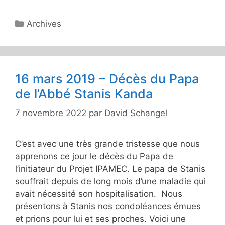
Catégories
Archives
16 mars 2019 – Décès du Papa
de l’Abbé Stanis Kanda
7 novembre 2022
par
David Schangel
C’est avec une très grande tristesse que nous
apprenons ce jour le décès du Papa de
l’initiateur du Projet IPAMEC. Le papa de Stanis
souffrait depuis de long mois d’une maladie qui
avait nécessité son hospitalisation. Nous
présentons à Stanis nos condoléances émues
et prions pour lui et ses proches. Voici une