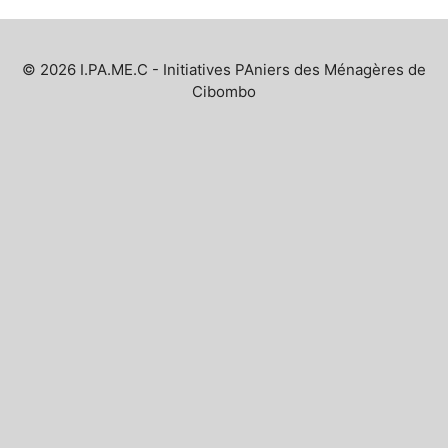
© 2026 I.PA.ME.C - Initiatives PAniers des Ménagères de
Cibombo