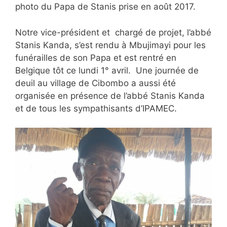
photo du Papa de Stanis prise en août 2017.
Notre vice-président et chargé de projet, l’abbé
Stanis Kanda, s’est rendu à Mbujimayi pour les
funérailles de son Papa et est rentré en
Belgique tôt ce lundi 1° avril. Une journée de
deuil au village de Cibombo a aussi été
organisée en présence de l’abbé Stanis Kanda
et de tous les sympathisants d’IPAMEC.