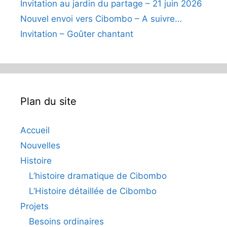
Invitation au jardin du partage – 21 juin 2026
Nouvel envoi vers Cibombo – A suivre…
Invitation – Goûter chantant
Plan du site
Accueil
Nouvelles
Histoire
L’histoire dramatique de Cibombo
L’Histoire détaillée de Cibombo
Projets
Besoins ordinaires