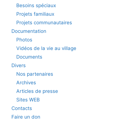
Besoins spéciaux
Projets familiaux
Projets communautaires
Documentation
Photos
Vidéos de la vie au village
Documents
Divers
Nos partenaires
Archives
Articles de presse
Sites WEB
Contacts
Faire un don