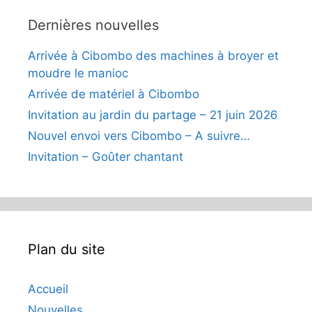
Dernières nouvelles
Arrivée à Cibombo des machines à broyer et
moudre le manioc
Arrivée de matériel à Cibombo
Invitation au jardin du partage – 21 juin 2026
Nouvel envoi vers Cibombo – A suivre…
Invitation – Goûter chantant
Plan du site
Accueil
Nouvelles