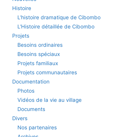
Histoire
L’histoire dramatique de Cibombo
L’Histoire détaillée de Cibombo
Projets
Besoins ordinaires
Besoins spéciaux
Projets familiaux
Projets communautaires
Documentation
Photos
Vidéos de la vie au village
Documents
Divers
Nos partenaires
Archives