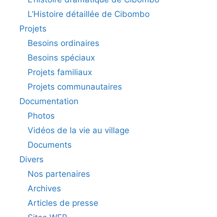
L’Histoire détaillée de Cibombo
Projets
Besoins ordinaires
Besoins spéciaux
Projets familiaux
Projets communautaires
Documentation
Photos
Vidéos de la vie au village
Documents
Divers
Nos partenaires
Archives
Articles de presse