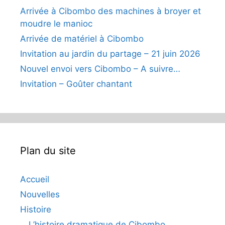
Arrivée à Cibombo des machines à broyer et
moudre le manioc
Arrivée de matériel à Cibombo
Invitation au jardin du partage – 21 juin 2026
Nouvel envoi vers Cibombo – A suivre…
Invitation – Goûter chantant
Plan du site
Accueil
Nouvelles
Histoire
L’histoire dramatique de Cibombo