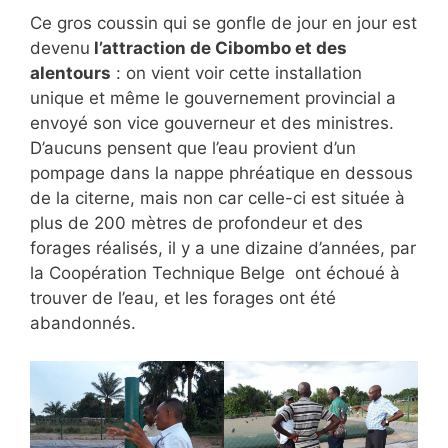
Ce gros coussin qui se gonfle de jour en jour est
devenu
l’attraction de Cibombo et des
alentours
: on vient voir cette installation
unique et même le gouvernement provincial a
envoyé son vice gouverneur et des ministres.
D’aucuns pensent que l’eau provient d’un
pompage dans la nappe phréatique en dessous
de la citerne, mais non car celle-ci est située à
plus de 200 mètres de profondeur et des
forages réalisés, il y a une dizaine d’années, par
la Coopération Technique Belge ont échoué à
trouver de l’eau, et les forages ont été
abandonnés.