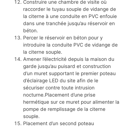
Construire une chambre de visite où
raccorder le tuyau souple de vidange de
la citerne à une conduite en PVC enfouie
dans une tranchée jusqu’au réservoir en
béton.
Percer le réservoir en béton pour y
introduire la conduite PVC de vidange de
la citerne souple.
Amener l’électricité depuis la maison du
garde jusqu’au puisard et construction
d’un muret supportant le premier poteau
d’éclairage LED du site afin de le
sécuriser contre toute intrusion
nocturne.Placement d’une prise
hermétique sur ce muret pour alimenter la
pompe de remplissage de la citerne
souple.
Placement d’un second poteau