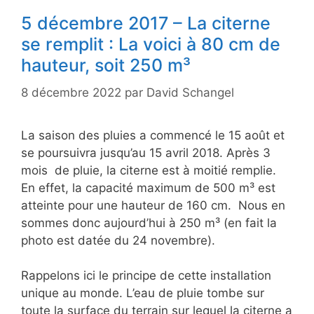
5 décembre 2017 – La citerne
se remplit : La voici à 80 cm de
hauteur, soit 250 m³
8 décembre 2022
par
David Schangel
La saison des pluies a commencé le 15 août et
se poursuivra jusqu’au 15 avril 2018. Après 3
mois de pluie, la citerne est à moitié remplie.
En effet, la capacité maximum de 500 m³ est
atteinte pour une hauteur de 160 cm. Nous en
sommes donc aujourd’hui à 250 m³ (en fait la
photo est datée du 24 novembre).
Rappelons ici le principe de cette installation
unique au monde. L’eau de pluie tombe sur
toute la surface du terrain sur lequel la citerne a