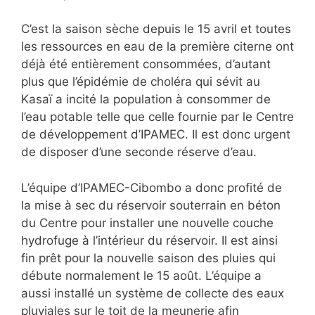
C’est la saison sèche depuis le 15 avril et toutes
les ressources en eau de la première citerne ont
déjà été entièrement consommées, d’autant
plus que l’épidémie de choléra qui sévit au
Kasaï a incité la population à consommer de
l’eau potable telle que celle fournie par le Centre
de développement d’IPAMEC. Il est donc urgent
de disposer d’une seconde réserve d’eau.
L’équipe d’IPAMEC-Cibombo a donc profité de
la mise à sec du réservoir souterrain en béton
du Centre pour installer une nouvelle couche
hydrofuge à l’intérieur du réservoir. Il est ainsi
fin prêt pour la nouvelle saison des pluies qui
débute normalement le 15 août. L’équipe a
aussi installé un système de collecte des eaux
pluviales sur le toit de la meunerie afin