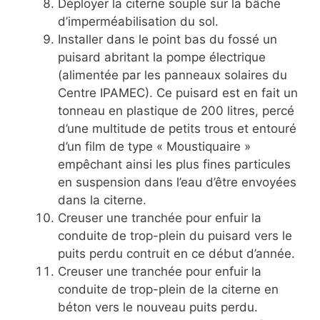
Déployer la citerne souple sur la bâche
d’imperméabilisation du sol.
Installer dans le point bas du fossé un
puisard abritant la pompe électrique
(alimentée par les panneaux solaires du
Centre IPAMEC). Ce puisard est en fait un
tonneau en plastique de 200 litres, percé
d’une multitude de petits trous et entouré
d’un film de type « Moustiquaire »
empêchant ainsi les plus fines particules
en suspension dans l’eau d’être envoyées
dans la citerne.
Creuser une tranchée pour enfuir la
conduite de trop-plein du puisard vers le
puits perdu contruit en ce début d’année.
Creuser une tranchée pour enfuir la
conduite de trop-plein de la citerne en
béton vers le nouveau puits perdu.