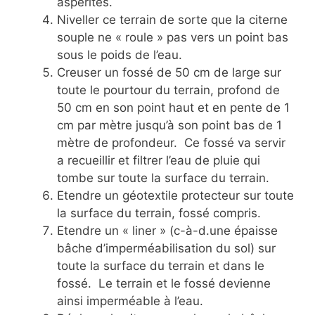
aspérités.
Niveller ce terrain de sorte que la citerne
souple ne « roule » pas vers un point bas
sous le poids de l’eau.
Creuser un fossé de 50 cm de large sur
toute le pourtour du terrain, profond de
50 cm en son point haut et en pente de 1
cm par mètre jusqu’à son point bas de 1
mètre de profondeur. Ce fossé va servir
a recueillir et filtrer l’eau de pluie qui
tombe sur toute la surface du terrain.
Etendre un géotextile protecteur sur toute
la surface du terrain, fossé compris.
Etendre un « liner » (c-à-d.une épaisse
bâche d’imperméabilisation du sol) sur
toute la surface du terrain et dans le
fossé. Le terrain et le fossé devienne
ainsi imperméable à l’eau.