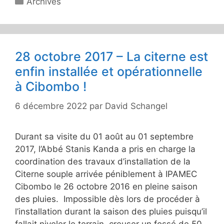
Archives
28 octobre 2017 – La citerne est
enfin installée et opérationnelle
à Cibombo !
6 décembre 2022
par
David Schangel
Durant sa visite du 01 août au 01 septembre
2017, l’Abbé Stanis Kanda a pris en charge la
coordination des travaux d’installation de la
Citerne souple arrivée péniblement à IPAMEC
Cibombo le 26 octobre 2016 en pleine saison
des pluies. Impossible dès lors de procéder à
l’installation durant la saison des pluies puisqu’il
fallait niveler le terrain, creuser un fossé de 50