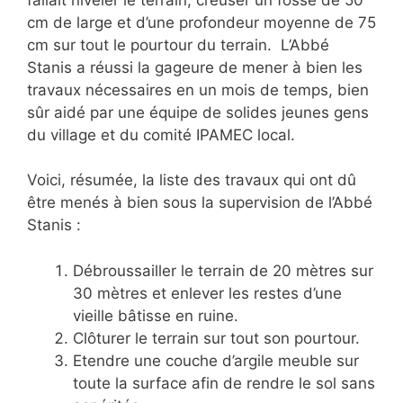
cm de large et d’une profondeur moyenne de 75
cm sur tout le pourtour du terrain. L’Abbé
Stanis a réussi la gageure de mener à bien les
travaux nécessaires en un mois de temps, bien
sûr aidé par une équipe de solides jeunes gens
du village et du comité IPAMEC local.
Voici, résumée, la liste des travaux qui ont dû
être menés à bien sous la supervision de l’Abbé
Stanis :
Débroussailler le terrain de 20 mètres sur
30 mètres et enlever les restes d’une
vieille bâtisse en ruine.
Clôturer le terrain sur tout son pourtour.
Etendre une couche d’argile meuble sur
toute la surface afin de rendre le sol sans