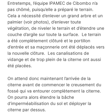
Entretemps, l’équipe IPAMEC de Cibombo n’a
pas chômé, puisqu’elle a préparé le terrain.
Cela a nécessité d’enlever un grand arbre et un
palmier (voir photos), d’enlever toute
végétation, de niveler le terrain et d’étendre une
couche d’argile sur toute la surface. Le terrain
a été complètement clôturé et le portillon
d’entrée et sa maçonnerie ont été déplacés vers
la nouvelle clôture. Les canalisations de
vidange et de trop plein de la citerne ont aussi
été placées.
On attend donc maintenant l’arrivée de la
citerne avant de commencer le creusement du
fossé qui va entourer complètement la citerne.
On pourra alors étendre la bâche
d’imperméabilisation du sol et déployer la
citerne par dessus.