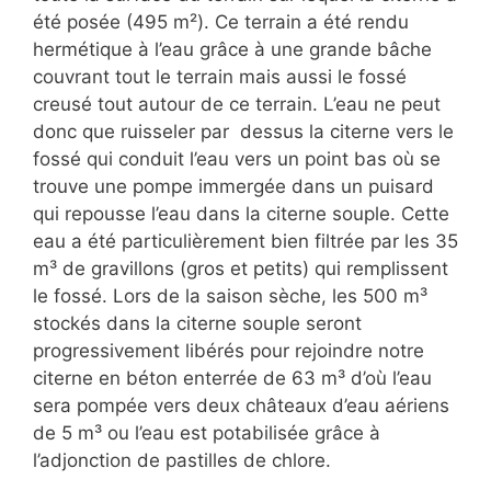
été posée (495 m²). Ce terrain a été rendu
hermétique à l’eau grâce à une grande bâche
couvrant tout le terrain mais aussi le fossé
creusé tout autour de ce terrain. L’eau ne peut
donc que ruisseler par dessus la citerne vers le
fossé qui conduit l’eau vers un point bas où se
trouve une pompe immergée dans un puisard
qui repousse l’eau dans la citerne souple. Cette
eau a été particulièrement bien filtrée par les 35
m³ de gravillons (gros et petits) qui remplissent
le fossé. Lors de la saison sèche, les 500 m³
stockés dans la citerne souple seront
progressivement libérés pour rejoindre notre
citerne en béton enterrée de 63 m³ d’où l’eau
sera pompée vers deux châteaux d’eau aériens
de 5 m³ ou l’eau est potabilisée grâce à
l’adjonction de pastilles de chlore.