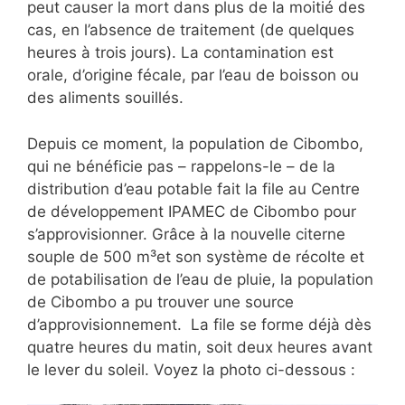
peut causer la mort dans plus de la moitié des
cas, en l’absence de traitement (de quelques
heures à trois jours). La contamination est
orale, d’origine fécale, par l’eau de boisson ou
des aliments souillés.
Depuis ce moment, la population de Cibombo,
qui ne bénéficie pas – rappelons-le – de la
distribution d’eau potable fait la file au Centre
de développement IPAMEC de Cibombo pour
s’approvisionner. Grâce à la nouvelle citerne
souple de 500 m³et son système de récolte et
de potabilisation de l’eau de pluie, la population
de Cibombo a pu trouver une source
d’approvisionnement. La file se forme déjà dès
quatre heures du matin, soit deux heures avant
le lever du soleil. Voyez la photo ci-dessous :