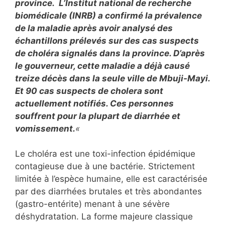
province. L’Institut national de recherche
biomédicale (INRB) a confirmé la prévalence
de la maladie après avoir analysé des
échantillons prélevés sur des cas suspects
de choléra signalés dans la province. D’après
le gouverneur, cette maladie a déjà causé
treize décès dans la seule ville de Mbuji-Mayi.
Et 90 cas suspects de cholera sont
actuellement notifiés. Ces personnes
souffrent pour la plupart de diarrhée et
vomissement.
«
Le choléra est une toxi-infection épidémique
contagieuse due à une bactérie. Strictement
limitée à l’espèce humaine, elle est caractérisée
par des diarrhées brutales et très abondantes
(gastro-entérite) menant à une sévère
déshydratation. La forme majeure classique