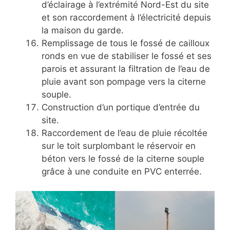
d’éclairage à l’extrémité Nord-Est du site
et son raccordement à l’électricité depuis
la maison du garde.
Remplissage de tous le fossé de cailloux
ronds en vue de stabiliser le fossé et ses
parois et assurant la filtration de l’eau de
pluie avant son pompage vers la citerne
souple.
Construction d’un portique d’entrée du
site.
Raccordement de l’eau de pluie récoltée
sur le toit surplombant le réservoir en
béton vers le fossé de la citerne souple
grâce à une conduite en PVC enterrée.