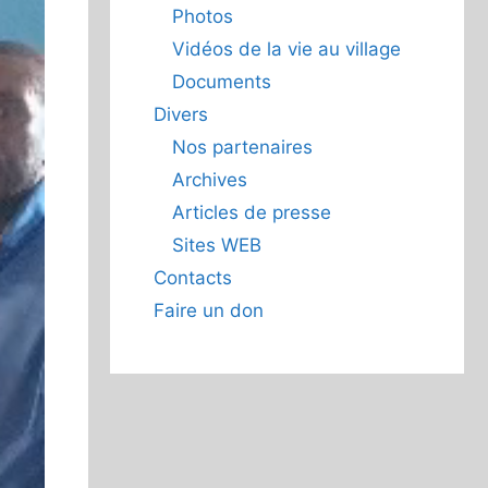
Photos
Vidéos de la vie au village
Documents
Divers
Nos partenaires
Archives
Articles de presse
Sites WEB
Contacts
Faire un don