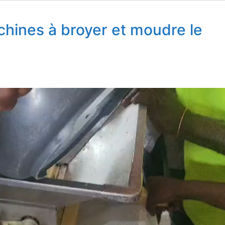
hines à broyer et moudre le