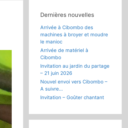
Dernières nouvelles
Arrivée à Cibombo des
machines à broyer et moudre
le manioc
Arrivée de matériel à
Cibombo
Invitation au jardin du partage
– 21 juin 2026
Nouvel envoi vers Cibombo –
A suivre…
Invitation – Goûter chantant