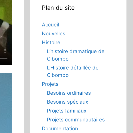
Plan du site
Accueil
Nouvelles
Histoire
L’histoire dramatique de
Cibombo
L’Histoire détaillée de
Cibombo
Projets
Besoins ordinaires
Besoins spéciaux
Projets familiaux
Projets communautaires
Documentation