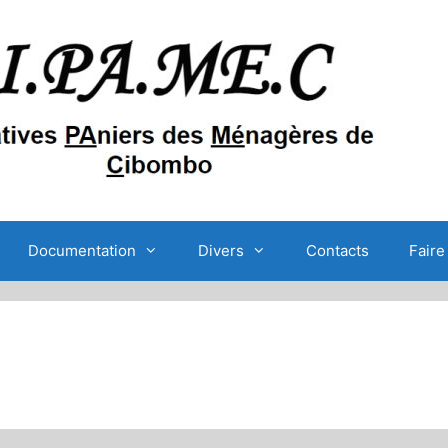
Documentation
Divers
Contacts
Faire