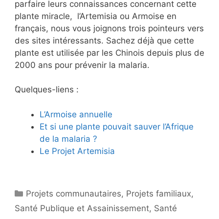
parfaire leurs connaissances concernant cette
plante miracle, l’Artemisia ou Armoise en
français, nous vous joignons trois pointeurs vers
des sites intéressants. Sachez déjà que cette
plante est utilisée par les Chinois depuis plus de
2000 ans pour prévenir la malaria.
Quelques-liens :
L’Armoise annuelle
Et si une plante pouvait sauver l’Afrique
de la malaria ?
Le Projet Artemisia
Catégories
Projets communautaires
,
Projets familiaux
,
Santé Publique et Assainissement
,
Santé