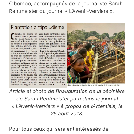
Cibombo, accompagnés de la journaliste Sarah
Rentmeister du journal « L’Avenir-Verviers ».
Article et photo de l’inauguration de la pépinière
de Sarah Rentmeister paru dans le journal
« L’Avenir-Verviers » à propos de l’Artemisia, le
25 août 2018.
Pour tous ceux qui seraient intéressés de