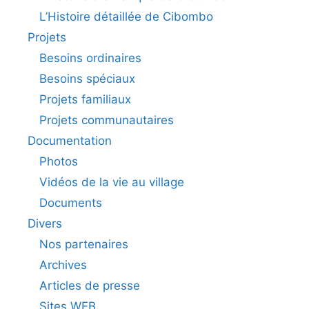
L’Histoire détaillée de Cibombo
Projets
Besoins ordinaires
Besoins spéciaux
Projets familiaux
Projets communautaires
Documentation
Photos
Vidéos de la vie au village
Documents
Divers
Nos partenaires
Archives
Articles de presse
Sites WEB