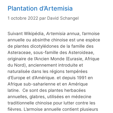
Plantation d’Artemisia
1 octobre 2022
par
David Schangel
Suivant Wikipédia,
Artemisia annua
, l’armoise
annuelle ou absinthe chinoise est une espèce
de plantes dicotylédones de la famille des
Asteraceae, sous-famille des Asteroideae,
originaire de l’Ancien Monde (Eurasie, Afrique
du Nord), anciennement introduite et
naturalisée dans les régions tempérées
d’Europe et d’Amérique. et depuis 1991 en
Afrique sub-saharienne et en Amérique
latine. Ce sont des plantes herbacées
annuelles, glabres, utilisées en médecine
traditionnelle chinoise pour lutter contre les
fièvres. L’armoise annuelle contient plusieurs