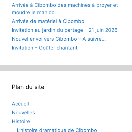
Arrivée à Cibombo des machines à broyer et
moudre le manioc
Arrivée de matériel à Cibombo
Invitation au jardin du partage – 21 juin 2026
Nouvel envoi vers Cibombo – A suivre…
Invitation – Goûter chantant
Plan du site
Accueil
Nouvelles
Histoire
L’histoire dramatique de Cibombo