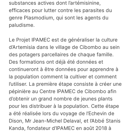
substances actives dont l’artémisinine,
efficaces pour lutter contre les parasites du
genre Plasmodium, qui sont les agents du
paludisme.
Le Projet IPAMEC est de généraliser la culture
d’Artemisia dans le village de Cibombo au sein
des potagers parcellaires de chaque famille.
Des formations ont déjà été données et
continueront à être données pour apprendre à
la population comment la cultiver et comment
l’utiliser. La première étape consiste à créer une
pépinière au Centre IPAMEC de Cibombo afin
d’obtenir un grand nombre de jeunes plants
pour les distribuer à la population. Cette étape
a été réalisée lors du voyage de l’Echevin de
Dison, Mr Jean-Michel Delaval, et l’Abbé Stanis
Kanda, fondateur d’IPAMEC en août 2018 à