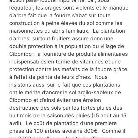
l’équateur, les orages sont violents et le manque
d’arbre fait que la foudre s’abat sur toute
construction à peine élevée du sol comme les
maisonnettes ou abris familiaux. La plantation
d’arbres, surtout fruitiers assure donc une
double protection à la population du village de
Cibombo : la fourniture de produits alimentaires
indispensables en terme de vitamines et une
protection contre les méfaits de la foudre grâce
à l’effet de pointe de leurs cîmes. Nous
insistons aussi sur le fait que ces plantations
ont le mérite d’ancrer le sol argilo-sableux de
Cibombo et d’ainsi éviter une érosion
destructrice des sols par les fortes pluies des
huit mois de la saison des pluies (15 août au 15
avril). Le coût de plantation d’une première
phase de 100 arbres avoisine 800€. Comme il