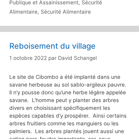
Publique et Assainissement
,
Sécurité
Alimentaire
,
Sécurité Alimentaire
Reboisement du village
1 octobre 2022
par
David Schangel
Le site de Cibombo a été implanté dans une
savane herbeuse au sol sablo-argileux pauvre.
Il n’y pousse donc qu’une herbe légère appelée
savane. L’homme peut y planter des arbres
divers en choisissant spécifiquement les
espèces capables d’y prospérer. Ainsi certains
arbres fruitiers comme les manguiers ou les
palmiers. Les arbres plantés jouent aussi une
action para-foudre importante, car, sous