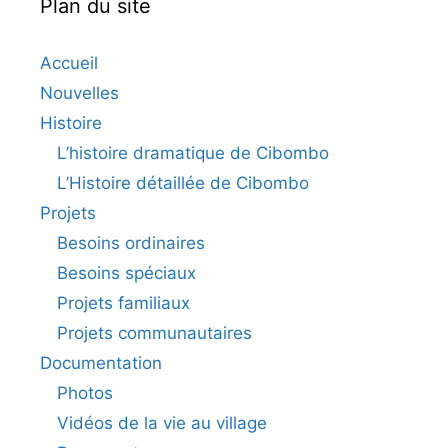
Plan du site
Accueil
Nouvelles
Histoire
L’histoire dramatique de Cibombo
L’Histoire détaillée de Cibombo
Projets
Besoins ordinaires
Besoins spéciaux
Projets familiaux
Projets communautaires
Documentation
Photos
Vidéos de la vie au village