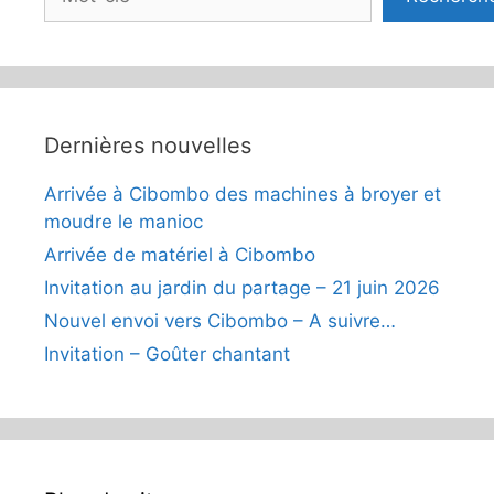
Dernières nouvelles
Arrivée à Cibombo des machines à broyer et
moudre le manioc
Arrivée de matériel à Cibombo
Invitation au jardin du partage – 21 juin 2026
Nouvel envoi vers Cibombo – A suivre…
Invitation – Goûter chantant