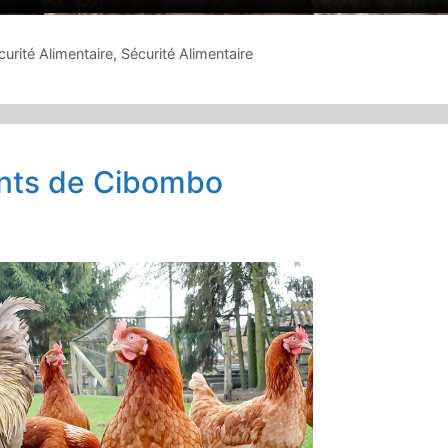
curité Alimentaire
,
Sécurité Alimentaire
ants de Cibombo