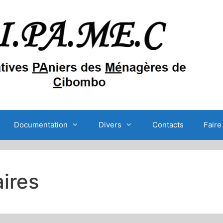
Documentation
Divers
Contacts
Faire
ires