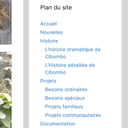
Plan du site
Accueil
Nouvelles
Histoire
L’histoire dramatique de
Cibombo
L’Histoire détaillée de
Cibombo
Projets
Besoins ordinaires
Besoins spéciaux
Projets familiaux
Projets communautaires
Documentation