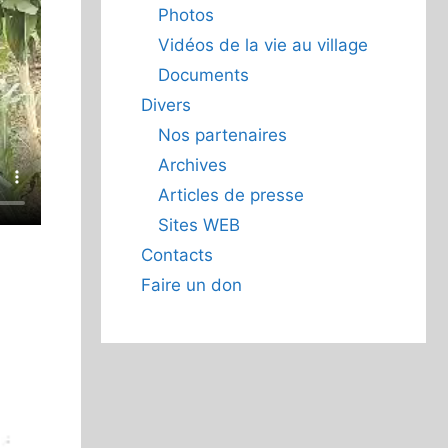
Photos
Vidéos de la vie au village
Documents
Divers
Nos partenaires
Archives
Articles de presse
Sites WEB
Contacts
Faire un don