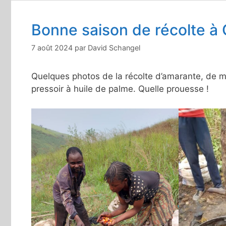
Bonne saison de récolte à
7 août 2024
par
David Schangel
Quelques photos de la récolte d’amarante, de ma
pressoir à huile de palme. Quelle prouesse !