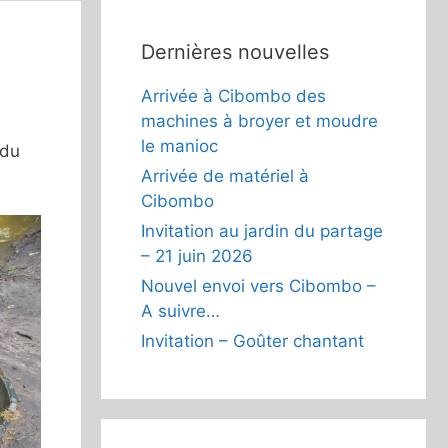
Dernières nouvelles
Arrivée à Cibombo des
machines à broyer et moudre
le manioc
 du
Arrivée de matériel à
Cibombo
Invitation au jardin du partage
– 21 juin 2026
Nouvel envoi vers Cibombo –
A suivre…
Invitation – Goûter chantant