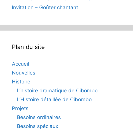
Invitation – Goûter chantant
Plan du site
Accueil
Nouvelles
Histoire
L’histoire dramatique de Cibombo
L’Histoire détaillée de Cibombo
Projets
Besoins ordinaires
Besoins spéciaux