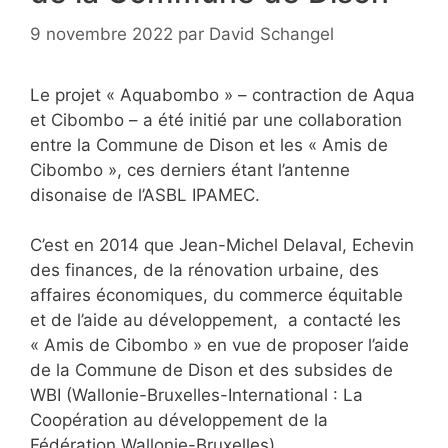
9 novembre 2022
par
David Schangel
Le projet « Aquabombo » – contraction de Aqua
et Cibombo – a été initié par une collaboration
entre la Commune de Dison et les « Amis de
Cibombo », ces derniers étant l’antenne
disonaise de l’ASBL IPAMEC.
C’est en 2014 que Jean-Michel Delaval, Echevin
des finances, de la rénovation urbaine, des
affaires économiques, du commerce équitable
et de l’aide au développement, a contacté les
« Amis de Cibombo » en vue de proposer l’aide
de la Commune de Dison et des subsides de
WBI (Wallonie-Bruxelles-International : La
Coopération au développement de la
Fédération Wallonie-Bruxelles).