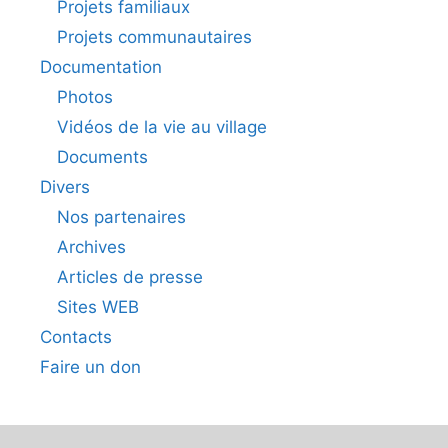
Projets familiaux
Projets communautaires
Documentation
Photos
Vidéos de la vie au village
Documents
Divers
Nos partenaires
Archives
Articles de presse
Sites WEB
Contacts
Faire un don