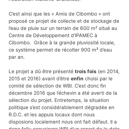
C’est ainsi que les « Amis de Cibombo » ont
proposé ce projet de collecte et de stockage de
l’eau de pluie sur un terrain de 600 m² situé au
Centre de Développement d’IPAMEC à
Cibombo. Grâce à la grande pluviosité locale,
ce système permet de récolter 900 m³ d’eau
par an.
Le projet a dû être présenté
trois fois
(en 2014,
2015 et 2016) avant d’être
enfin
choisi par le
comité de sélection de WBI. C’est donc fin
décembre 2016 que l’échevin a été averti de la
sélection du projet. Entretemps, la situation
politique s’est considérablement dégradée en
R.D.C. et les appuis locaux dont nous
disposions localement nous ont fait défaut. Il a