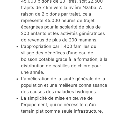
45.000 bidons de 20 litres, soit 22.500
trajets de 7 km vers la rivière Nzaba. A
raison de 2 bidons par trajet, cela
représente 45.000 heures de trajet
épargnées pour la scolarité de plus de
200 enfants et les activités génératrices
de revenus de plus de 200 mamans.
L’appropriation par 1.400 familles du
village des bénéfices d’une eau de
boisson potable grâce à la formation, à la
distribution de pastilles de chlore pour
une année.
L’amélioration de la santé générale de la
population et une meilleure connaissance
des causes des maladies hydriques.
La simplicité de mise en œuvre de
l’équipement, qui ne nécessite qu’un
terrain plat comme seule infrastructure,