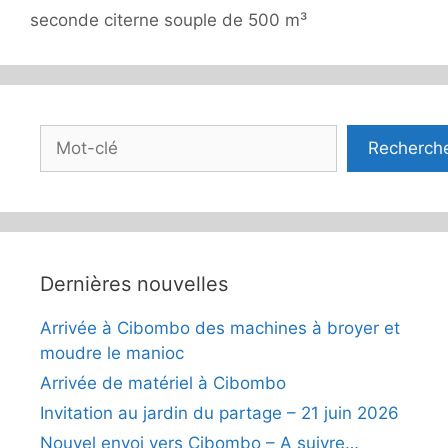
seconde citerne souple de 500 m³
Rechercher
Recherch
Dernières nouvelles
Arrivée à Cibombo des machines à broyer et
moudre le manioc
Arrivée de matériel à Cibombo
Invitation au jardin du partage – 21 juin 2026
Nouvel envoi vers Cibombo – A suivre…