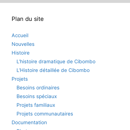
Plan du site
Accueil
Nouvelles
Histoire
L’histoire dramatique de Cibombo
L’Histoire détaillée de Cibombo
Projets
Besoins ordinaires
Besoins spéciaux
Projets familiaux
Projets communautaires
Documentation