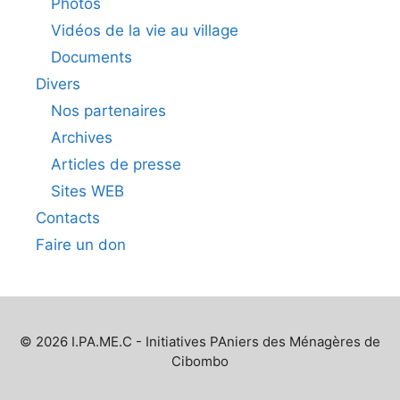
Photos
Vidéos de la vie au village
Documents
Divers
Nos partenaires
Archives
Articles de presse
Sites WEB
Contacts
Faire un don
© 2026 I.PA.ME.C - Initiatives PAniers des Ménagères de
Cibombo