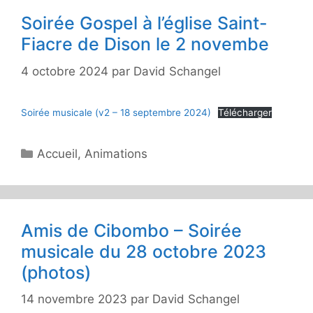
Soirée Gospel à l’église Saint-
Fiacre de Dison le 2 novembe
4 octobre 2024
par
David Schangel
Soirée musicale (v2 – 18 septembre 2024)
Télécharger
Catégories
Accueil
,
Animations
Amis de Cibombo – Soirée
musicale du 28 octobre 2023
(photos)
14 novembre 2023
par
David Schangel