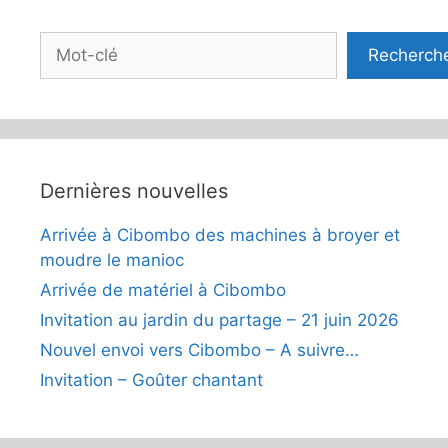
Rechercher
Recherch
Dernières nouvelles
Arrivée à Cibombo des machines à broyer et
moudre le manioc
Arrivée de matériel à Cibombo
Invitation au jardin du partage – 21 juin 2026
Nouvel envoi vers Cibombo – A suivre…
Invitation – Goûter chantant