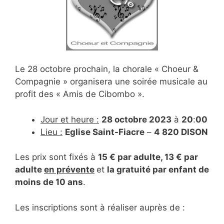
Le 28 octobre prochain, la chorale « Choeur &
Compagnie » organisera une soirée musicale au
profit des « Amis de Cibombo ».
Jour et heure :
28 octobre 2023
à
20
:
00
Lieu :
Eglise Saint-Fiacre
–
4 820 DISON
Les prix sont fixés à
15 € par adulte, 13 € par
adulte
en prévente
et
la gratuité par enfant de
moins de 10 ans
.
Les inscriptions sont à réaliser auprès de :