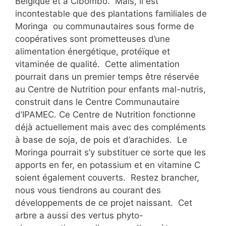
Belgique et à Cibombo. Mais, il est
incontestable que des plantations familiales de
Moringa ou communautaires sous forme de
coopératives sont prometteuses d’une
alimentation énergétique, protéïque et
vitaminée de qualité. Cette alimentation
pourrait dans un premier temps être réservée
au Centre de Nutrition pour enfants mal-nutris,
construit dans le Centre Communautaire
d’IPAMEC. Ce Centre de Nutrition fonctionne
déjà actuellement mais avec des compléments
à base de soja, de pois et d’arachides. Le
Moringa pourrait s’y substituer ce sorte que les
apports en fer, en potassium et en vitamine C
soient également couverts. Restez brancher,
nous vous tiendrons au courant des
développements de ce projet naissant. Cet
arbre a aussi des vertus phyto-