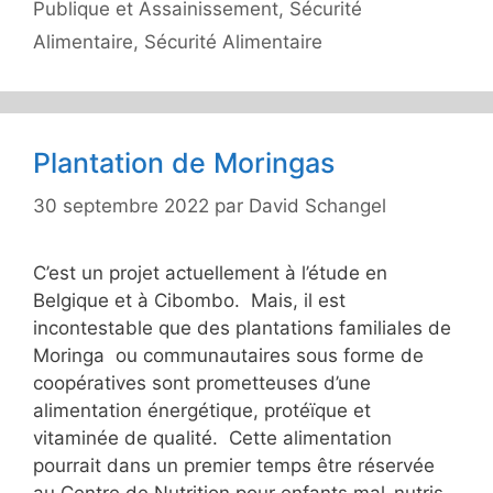
Publique et Assainissement
,
Sécurité
Alimentaire
,
Sécurité Alimentaire
Plantation de Moringas
30 septembre 2022
par
David Schangel
C’est un projet actuellement à l’étude en
Belgique et à Cibombo. Mais, il est
incontestable que des plantations familiales de
Moringa ou communautaires sous forme de
coopératives sont prometteuses d’une
alimentation énergétique, protéïque et
vitaminée de qualité. Cette alimentation
pourrait dans un premier temps être réservée
au Centre de Nutrition pour enfants mal-nutris,