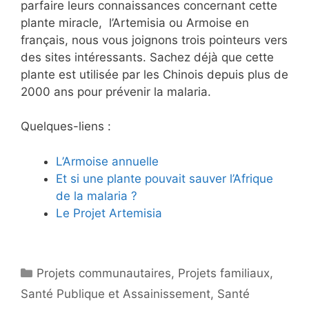
parfaire leurs connaissances concernant cette
plante miracle, l’Artemisia ou Armoise en
français, nous vous joignons trois pointeurs vers
des sites intéressants. Sachez déjà que cette
plante est utilisée par les Chinois depuis plus de
2000 ans pour prévenir la malaria.
Quelques-liens :
L’Armoise annuelle
Et si une plante pouvait sauver l’Afrique
de la malaria ?
Le Projet Artemisia
Catégories
Projets communautaires
,
Projets familiaux
,
Santé Publique et Assainissement
,
Santé