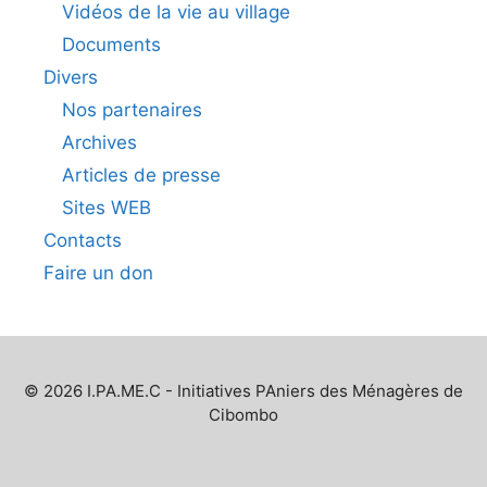
Vidéos de la vie au village
Documents
Divers
Nos partenaires
Archives
Articles de presse
Sites WEB
Contacts
Faire un don
© 2026 I.PA.ME.C - Initiatives PAniers des Ménagères de
Cibombo