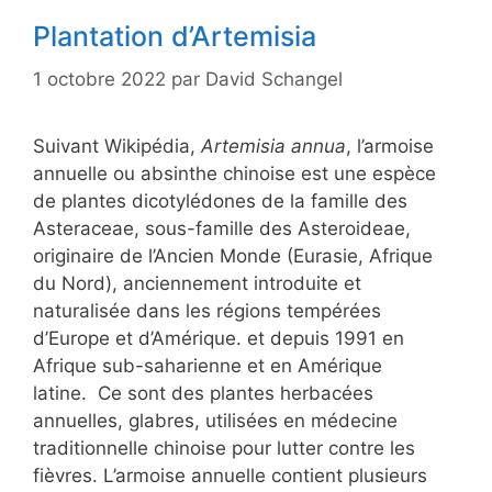
Plantation d’Artemisia
1 octobre 2022
par
David Schangel
Suivant Wikipédia,
Artemisia annua
, l’armoise
annuelle ou absinthe chinoise est une espèce
de plantes dicotylédones de la famille des
Asteraceae, sous-famille des Asteroideae,
originaire de l’Ancien Monde (Eurasie, Afrique
du Nord), anciennement introduite et
naturalisée dans les régions tempérées
d’Europe et d’Amérique. et depuis 1991 en
Afrique sub-saharienne et en Amérique
latine. Ce sont des plantes herbacées
annuelles, glabres, utilisées en médecine
traditionnelle chinoise pour lutter contre les
fièvres. L’armoise annuelle contient plusieurs