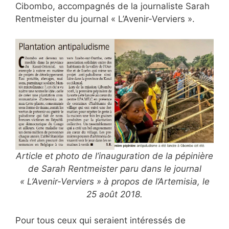
Cibombo, accompagnés de la journaliste Sarah
Rentmeister du journal « L’Avenir-Verviers ».
Article et photo de l’inauguration de la pépinière
de Sarah Rentmeister paru dans le journal
« L’Avenir-Verviers » à propos de l’Artemisia, le
25 août 2018.
Pour tous ceux qui seraient intéressés de