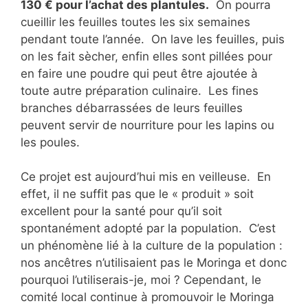
130 € pour l’achat des plantules.
On pourra
cueillir les feuilles toutes les six semaines
pendant toute l’année. On lave les feuilles, puis
on les fait sècher, enfin elles sont pillées pour
en faire une poudre qui peut être ajoutée à
toute autre préparation culinaire. Les fines
branches débarrassées de leurs feuilles
peuvent servir de nourriture pour les lapins ou
les poules.
Ce projet est aujourd’hui mis en veilleuse. En
effet, il ne suffit pas que le « produit » soit
excellent pour la santé pour qu’il soit
spontanément adopté par la population. C’est
un phénomène lié à la culture de la population :
nos ancêtres n’utilisaient pas le Moringa et donc
pourquoi l’utiliserais-je, moi ? Cependant, le
comité local continue à promouvoir le Moringa