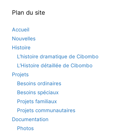
Plan du site
Accueil
Nouvelles
Histoire
L’histoire dramatique de Cibombo
L’Histoire détaillée de Cibombo
Projets
Besoins ordinaires
Besoins spéciaux
Projets familiaux
Projets communautaires
Documentation
Photos