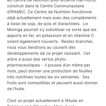
construit dans le Centre Communautaire
d’IPAMEC. Ce Centre de Nutrition fonctionne
déjà actuellement mais avec des compléments
à base de soja, de pois et d’arachides. Le
Moringa pourrait s’y substituer ce sorte que les
apports en fer, en potassium et en vitamine C
soient également couverts. Restez brancher,
nous vous tiendrons au courant des
développements de ce projet naissant. Cet
arbre a aussi des vertus phyto-
pharmaceutiques : il pousse d’un mètre par
mois, peut donner une production de feuilles
très nutritives toutes les six semaines. Ses
fruits sont comestibles et peuvent aussi donner
de l’huile.
C’est un projet actuellement à l’étude en