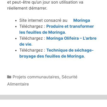
et peut-être qu’un jour son utilisation va
réellement démarrer.
Site internet consacré au
Moringa
Téléchargez :
Produire et transformer
les feuilles de Moringa
.
Téléchargez :
Moringa Olifeira – L’arbre
de vie
.
Téléchargez :
Technique de séchage-
broyage des feuilles de Moringa
.
Catégories
Projets communautaires
,
Sécurité
Alimentaire