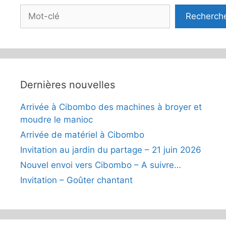
Rechercher
Recherch
Dernières nouvelles
Arrivée à Cibombo des machines à broyer et
moudre le manioc
Arrivée de matériel à Cibombo
Invitation au jardin du partage – 21 juin 2026
Nouvel envoi vers Cibombo – A suivre…
Invitation – Goûter chantant