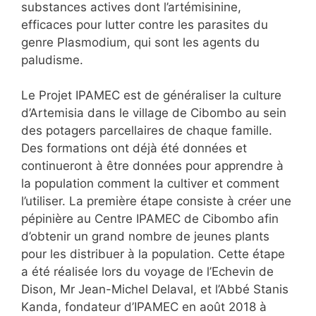
substances actives dont l’artémisinine,
efficaces pour lutter contre les parasites du
genre Plasmodium, qui sont les agents du
paludisme.
Le Projet IPAMEC est de généraliser la culture
d’Artemisia dans le village de Cibombo au sein
des potagers parcellaires de chaque famille.
Des formations ont déjà été données et
continueront à être données pour apprendre à
la population comment la cultiver et comment
l’utiliser. La première étape consiste à créer une
pépinière au Centre IPAMEC de Cibombo afin
d’obtenir un grand nombre de jeunes plants
pour les distribuer à la population. Cette étape
a été réalisée lors du voyage de l’Echevin de
Dison, Mr Jean-Michel Delaval, et l’Abbé Stanis
Kanda, fondateur d’IPAMEC en août 2018 à