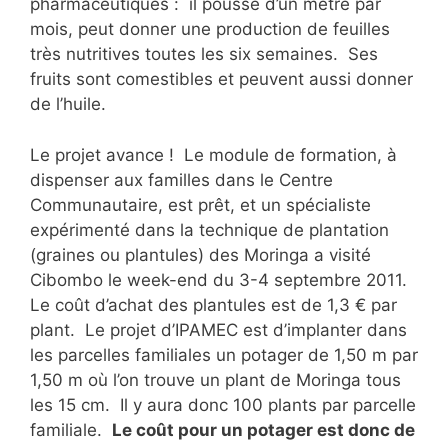
pharmaceutiques : il pousse d’un mètre par
mois, peut donner une production de feuilles
très nutritives toutes les six semaines. Ses
fruits sont comestibles et peuvent aussi donner
de l’huile.
Le projet avance ! Le module de formation, à
dispenser aux familles dans le Centre
Communautaire, est prêt, et un spécialiste
expérimenté dans la technique de plantation
(graines ou plantules) des Moringa a visité
Cibombo le week-end du 3-4 septembre 2011.
Le coût d’achat des plantules est de 1,3 € par
plant. Le projet d’IPAMEC est d’implanter dans
les parcelles familiales un potager de 1,50 m par
1,50 m où l’on trouve un plant de Moringa tous
les 15 cm. Il y aura donc 100 plants par parcelle
familiale.
Le coût pour un potager est donc de