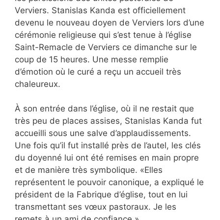
Verviers. Stanislas Kanda est officiellement
devenu le nouveau doyen de Verviers lors d’une
cérémonie religieuse qui s’est tenue à l’église
Saint-Remacle de Verviers ce dimanche sur le
coup de 15 heures. Une messe remplie
d’émotion où le curé a reçu un accueil très
chaleureux.
À son entrée dans l’église, où il ne restait que
très peu de places assises, Stanislas Kanda fut
accueilli sous une salve d’applaudissements.
Une fois qu’il fut installé près de l’autel, les clés
du doyenné lui ont été remises en main propre
et de manière très symbolique. «Elles
représentent le pouvoir canonique, a expliqué le
président de la Fabrique d’église, tout en lui
transmettant ses vœux pastoraux. Je les
remets à un ami de confiance.»