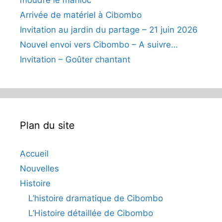
moudre le manioc
Arrivée de matériel à Cibombo
Invitation au jardin du partage – 21 juin 2026
Nouvel envoi vers Cibombo – A suivre…
Invitation – Goûter chantant
Plan du site
Accueil
Nouvelles
Histoire
L’histoire dramatique de Cibombo
L’Histoire détaillée de Cibombo