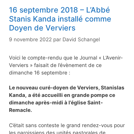
16 septembre 2018 – L’Abbé
Stanis Kanda installé comme
Doyen de Verviers
9 novembre 2022
par
David Schangel
Voici le compte-rendu que le Journal « L’Avenir-
Verviers » faisait de l’évènement de ce
dimanche 16 septembre :
Le nouveau curé-doyen de Verviers, Stanislas
Kanda,
a été accueilli en grande pompe ce
dimanche après-midi à l’église Saint-
Remacle.
C’était sans conteste le grand rendez-vous pour
les paroissiens des unités pastorales de