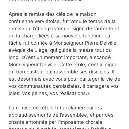
Après la remise des clés de la maison
chrétienne verviétoise, fut venu le temps de la
remise de l’étole pastorale, signe de l’autorité et
de la charge liées à sa nouvelle fonction. La
tâche fut confiée à Monseigneur Pierre Delville,
évêque de Liège, qui guida la messe tout du
long. «C’est un moment important, a scandé
Monseigneur Delville. Cette étole, c’est le signe
du bon pasteur qui rassemble ses disciples. Il
est désormais avec vous pour partager la vie de
vos communautés paroissiales. Il partagera vos
joies, vos peines, vos réalisations.»
La remise de l’étole fut acclamée par les
applaudissements de l’assemblée, et par des
chants entonnés par l’imposante chorale