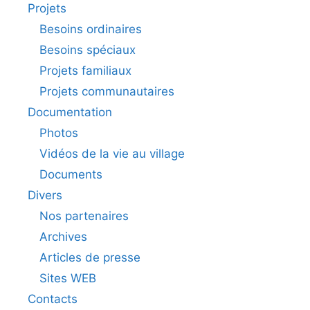
Projets
Besoins ordinaires
Besoins spéciaux
Projets familiaux
Projets communautaires
Documentation
Photos
Vidéos de la vie au village
Documents
Divers
Nos partenaires
Archives
Articles de presse
Sites WEB
Contacts