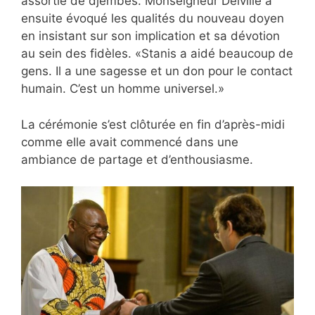
assortie de djembés. Monseigneur Delville a
ensuite évoqué les qualités du nouveau doyen
en insistant sur son implication et sa dévotion
au sein des fidèles. «Stanis a aidé beaucoup de
gens. Il a une sagesse et un don pour le contact
humain. C’est un homme universel.»
La cérémonie s’est clôturée en fin d’après-midi
comme elle avait commencé dans une
ambiance de partage et d’enthousiasme.