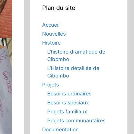
Plan du site
Accueil
Nouvelles
Histoire
L’histoire dramatique de
Cibombo
L’Histoire détaillée de
Cibombo
Projets
Besoins ordinaires
Besoins spéciaux
Projets familiaux
Projets communautaires
Documentation