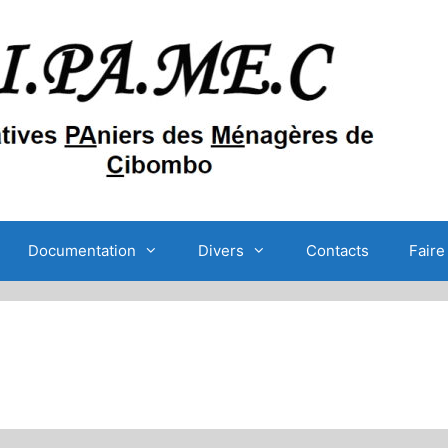
Documentation
Divers
Contacts
Faire