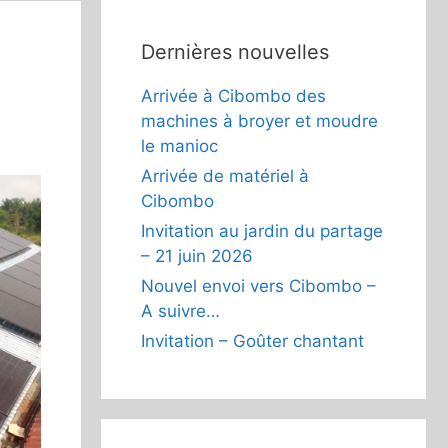
Dernières nouvelles
Arrivée à Cibombo des
machines à broyer et moudre
le manioc
Arrivée de matériel à
Cibombo
Invitation au jardin du partage
– 21 juin 2026
Nouvel envoi vers Cibombo –
A suivre…
Invitation – Goûter chantant