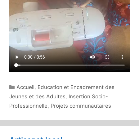
Catégories
Accueil
,
Education et Encadrement des
Jeunes et des Adultes
,
Insertion Socio-
Professionnelle
,
Projets communautaires