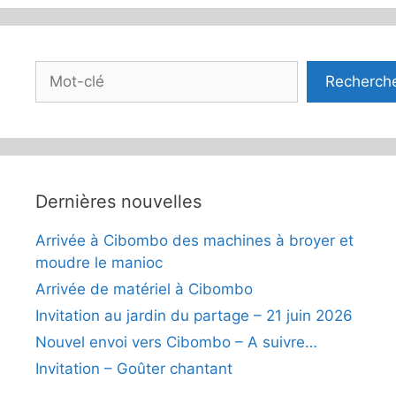
Rechercher
Recherch
Dernières nouvelles
Arrivée à Cibombo des machines à broyer et
moudre le manioc
Arrivée de matériel à Cibombo
Invitation au jardin du partage – 21 juin 2026
Nouvel envoi vers Cibombo – A suivre…
Invitation – Goûter chantant