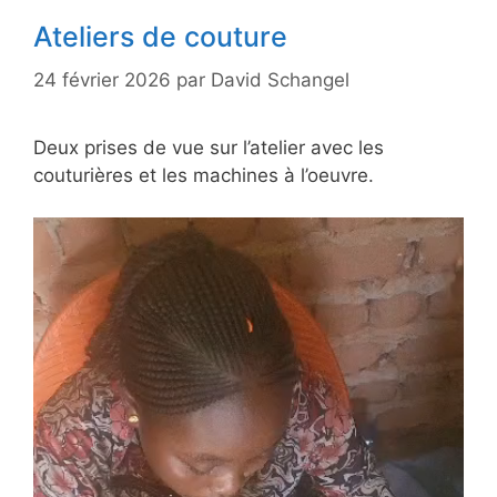
Ateliers de couture
24 février 2026
par
David Schangel
Deux prises de vue sur l’atelier avec les
couturières et les machines à l’oeuvre.