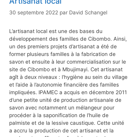
Artisanat local
30 septembre 2022
par
David Schangel
L’artisanat local est une des bases du
développement des familles de Cibombo. Ainsi,
un des premiers projets d’artisanat a été de
former plusieurs familles à la fabrication de
savon et ensuite à leur commercialisation sur le
site de Cibombo et à Mbujimayi. Cet artisanat
agît à deux niveaux : l’hygiène au sein du village
et l’aide à l’autonomie financière des familles
impliquées. IPAMEC a acquis en décembre 2011
d’une petite unité de production artisanale de
savon avec notamment un mélangeur pour
procéder à la saponification de l’huile de
palmiste et de la lessive caustique. Cette unité
a accru la production de cet artisanat et la