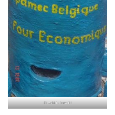
Et voilà le travail !