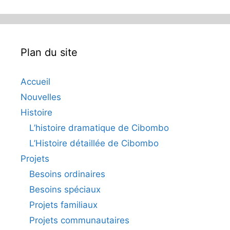
Plan du site
Accueil
Nouvelles
Histoire
L’histoire dramatique de Cibombo
L’Histoire détaillée de Cibombo
Projets
Besoins ordinaires
Besoins spéciaux
Projets familiaux
Projets communautaires