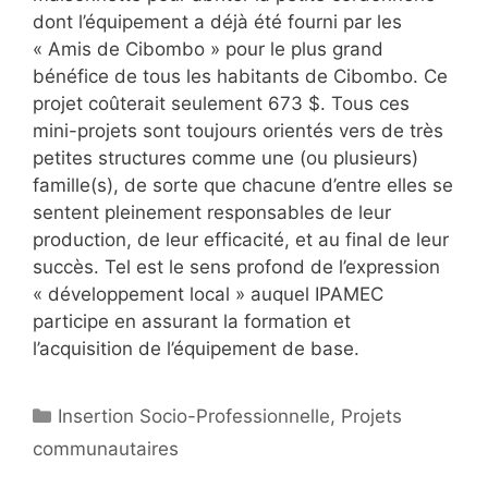
dont l’équipement a déjà été fourni par les
« Amis de Cibombo » pour le plus grand
bénéfice de tous les habitants de Cibombo. Ce
projet coûterait seulement 673 $. Tous ces
mini-projets sont toujours orientés vers de très
petites structures comme une (ou plusieurs)
famille(s), de sorte que chacune d’entre elles se
sentent pleinement responsables de leur
production, de leur efficacité, et au final de leur
succès. Tel est le sens profond de l’expression
« développement local » auquel IPAMEC
participe en assurant la formation et
l’acquisition de l’équipement de base.
Catégories
Insertion Socio-Professionnelle
,
Projets
communautaires