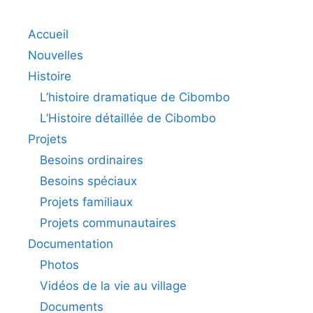
Accueil
Nouvelles
Histoire
L’histoire dramatique de Cibombo
L’Histoire détaillée de Cibombo
Projets
Besoins ordinaires
Besoins spéciaux
Projets familiaux
Projets communautaires
Documentation
Photos
Vidéos de la vie au village
Documents