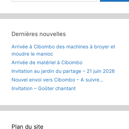
Dernières nouvelles
Arrivée à Cibombo des machines à broyer et
moudre le manioc
Arrivée de matériel à Cibombo
Invitation au jardin du partage – 21 juin 2026
Nouvel envoi vers Cibombo – A suivre…
Invitation – Goûter chantant
Plan du site