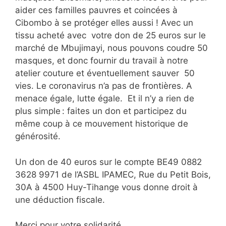
aider ces familles pauvres et coincées à
Cibombo à se protéger elles aussi ! Avec un
tissu acheté avec votre don de 25 euros sur le
marché de Mbujimayi, nous pouvons coudre 50
masques, et donc fournir du travail à notre
atelier couture et éventuellement sauver 50
vies. Le coronavirus n’a pas de frontières. A
menace égale, lutte égale. Et il n’y a rien de
plus simple : faites un don et participez du
même coup à ce mouvement historique de
générosité.
Un don de 40 euros sur le compte BE49 0882
3628 9971 de l’ASBL IPAMEC, Rue du Petit Bois,
30A à 4500 Huy-Tihange vous donne droit à
une déduction fiscale.
Merci pour votre solidarité.