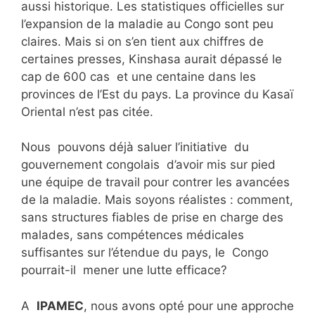
aussi historique. Les statistiques officielles sur
l’expansion de la maladie au Congo sont peu
claires. Mais si on s’en tient aux chiffres de
certaines presses, Kinshasa aurait dépassé le
cap de 600 cas et une centaine dans les
provinces de l’Est du pays. La province du Kasaï
Oriental n’est pas citée.
Nous pouvons déjà saluer l’initiative du
gouvernement congolais d’avoir mis sur pied
une équipe de travail pour contrer les avancées
de la maladie. Mais soyons réalistes : comment,
sans structures fiables de prise en charge des
malades, sans compétences médicales
suffisantes sur l’étendue du pays, le Congo
pourrait-il mener une lutte efficace?
A
IPAMEC
, nous avons opté pour une approche