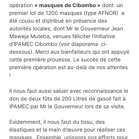
opération
« masques de Cibombo »
dont un
premier lot de 1200 masques (type AFNOR) a
été cousu et distribué en présence des
autorités locales, dont Mr le Gouverneur Jean
Maweja Muteba, venues féliciter l’initiative
d’IPAMEC Cibombo (voir diaporama ci-
dessous). Merci aux bienfaiteurs qui ont appuyé
cette première prouesse. Le succès de cette
première opération est au-delà de nos attentes
!
Il nous faut aussi saluer avec reconnaissance le
don de deux fûts de 200 Litres de gasoil fait à
IPAMEC par Mr le Gouverneur lors de sa visite.
Evidemment, il nous faut du tissu, des
élastiques et la main d’œuvre pour réaliser ces
masques. Ensemble, unissons nos efforts pour