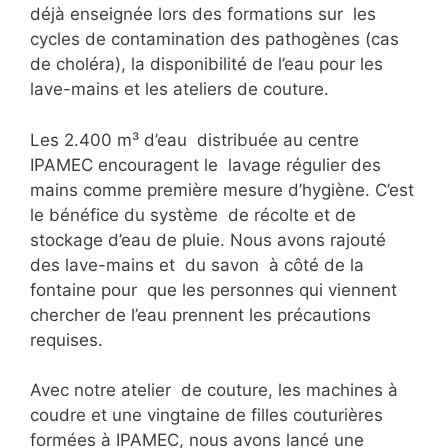
déjà enseignée lors des formations sur les
cycles de contamination des pathogènes (cas
de choléra), la disponibilité de l’eau pour les
lave-mains et les ateliers de couture.
Les 2.400 m³ d’eau distribuée au centre
IPAMEC encouragent le lavage régulier des
mains comme première mesure d’hygiène. C’est
le bénéfice du système de récolte et de
stockage d’eau de pluie. Nous avons rajouté
des lave-mains et du savon à côté de la
fontaine pour que les personnes qui viennent
chercher de l’eau prennent les précautions
requises.
Avec notre atelier de couture, les machines à
coudre et une vingtaine de filles couturières
formées à IPAMEC, nous avons lancé une