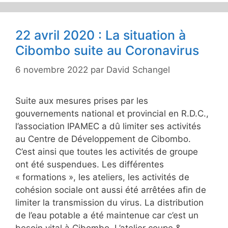
22 avril 2020 : La situation à
Cibombo suite au Coronavirus
6 novembre 2022
par
David Schangel
Suite aux mesures prises par les
gouvernements national et provincial en R.D.C.,
l’association IPAMEC a dû limiter ses activités
au Centre de Développement de Cibombo.
C’est ainsi que toutes les activités de groupe
ont été suspendues. Les différentes
« formations », les ateliers, les activités de
cohésion sociale ont aussi été arrêtées afin de
limiter la transmission du virus. La distribution
de l’eau potable a été maintenue car c’est un