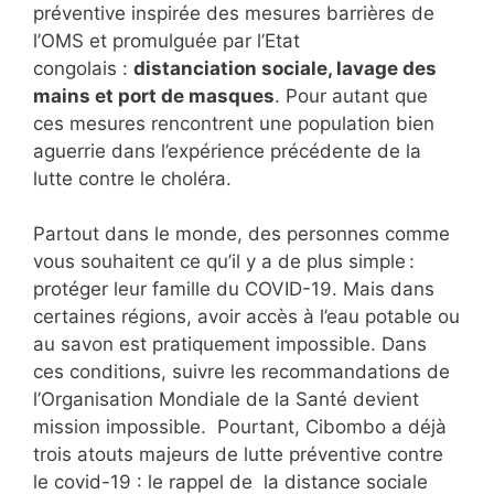
préventive inspirée des mesures barrières de
l’OMS et promulguée par l’Etat
congolais :
distanciation sociale, lavage des
mains et port de masques
. Pour autant que
ces mesures rencontrent une population bien
aguerrie dans l’expérience précédente de la
lutte contre le choléra.
Partout dans le monde, des personnes comme
vous souhaitent ce qu’il y a de plus simple :
protéger leur famille du COVID-19. Mais dans
certaines régions, avoir accès à l’eau potable ou
au savon est pratiquement impossible. Dans
ces conditions, suivre les recommandations de
l’Organisation Mondiale de la Santé devient
mission impossible. Pourtant, Cibombo a déjà
trois atouts majeurs de lutte préventive contre
le covid-19 : le rappel de la distance sociale