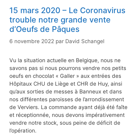
15 mars 2020 – Le Coronavirus
trouble notre grande vente
d’Oeufs de Pâques
6 novembre 2022
par
David Schangel
Vu la situation actuelle en Belgique, nous ne
savons pas si nous pourrons vendre nos petits
oeufs en chocolat « Galler » aux entrées des
Hôpitaux CHU de Liège et CHR de Huy, ainsi
qu’aux sorties de messes à Banneux et dans
nos différentes paroisses de l’arrondissement
de Verviers. La commande ayant déjà été faîte
et réceptionnée, nous devons impérativement
vendre notre stock, sous peine de déficit de
l’opération.