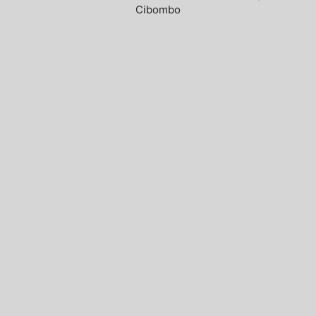
Cibombo