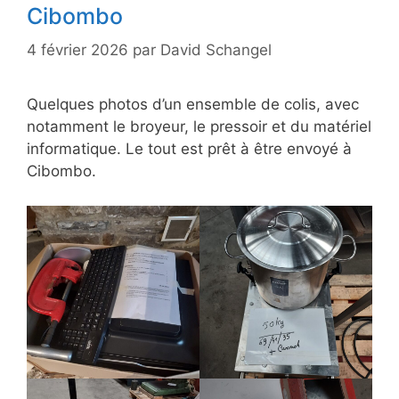
Cibombo
4 février 2026
par
David Schangel
Quelques photos d’un ensemble de colis, avec
notamment le broyeur, le pressoir et du matériel
informatique. Le tout est prêt à être envoyé à
Cibombo.