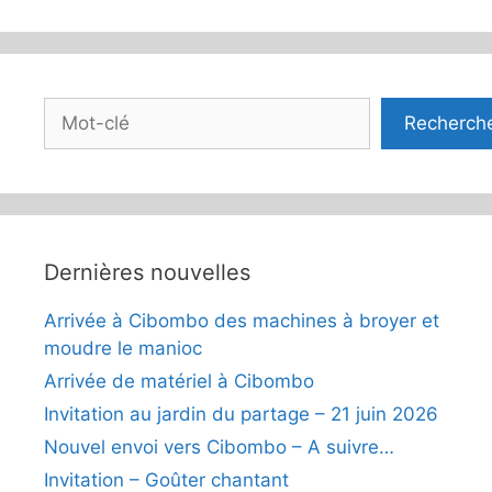
Rechercher
Recherch
Dernières nouvelles
Arrivée à Cibombo des machines à broyer et
moudre le manioc
Arrivée de matériel à Cibombo
Invitation au jardin du partage – 21 juin 2026
Nouvel envoi vers Cibombo – A suivre…
Invitation – Goûter chantant