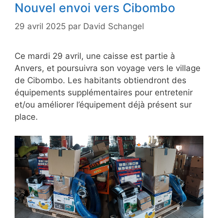
Nouvel envoi vers Cibombo
29 avril 2025
par
David Schangel
Ce mardi 29 avril, une caisse est partie à
Anvers, et poursuivra son voyage vers le village
de Cibombo. Les habitants obtiendront des
équipements supplémentaires pour entretenir
et/ou améliorer l’équipement déjà présent sur
place.