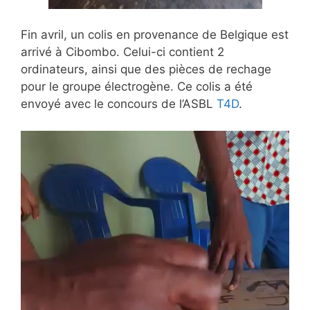
Fin avril, un colis en provenance de Belgique est
arrivé à Cibombo. Celui-ci contient 2
ordinateurs, ainsi que des pièces de rechage
pour le groupe électrogène. Ce colis a été
envoyé avec le concours de l’ASBL
T4D
.