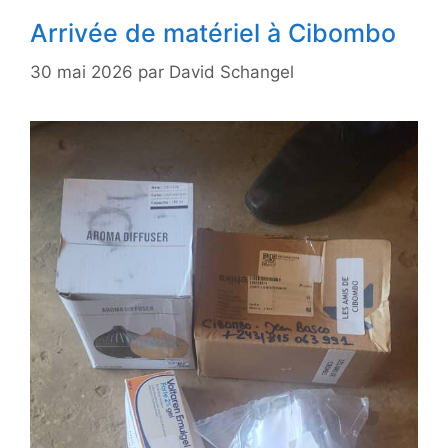
Arrivée de matériel à Cibombo
30 mai 2026
par
David Schangel