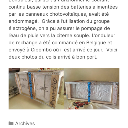
continu basse tension des batteries alimentées
par les panneaux photovoltaïques, avait été
endommagé. Grâce à l’utilisation du groupe
électrogène, on a pu assurer le pompage de
l’eau de pluie vers la citerne souple. L’onduleur
de rechange a été commandé en Belgique et
envoyé à Cibombo où il est arrivé ce jour. Voici
deux photos du colis arrivé à bon port.
Catégories
Archives