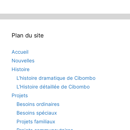
Plan du site
Accueil
Nouvelles
Histoire
L’histoire dramatique de Cibombo
L’Histoire détaillée de Cibombo
Projets
Besoins ordinaires
Besoins spéciaux
Projets familiaux