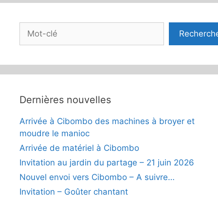
Rechercher
Recherch
Dernières nouvelles
Arrivée à Cibombo des machines à broyer et
moudre le manioc
Arrivée de matériel à Cibombo
Invitation au jardin du partage – 21 juin 2026
Nouvel envoi vers Cibombo – A suivre…
Invitation – Goûter chantant