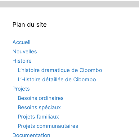
Plan du site
Accueil
Nouvelles
Histoire
L’histoire dramatique de Cibombo
L’Histoire détaillée de Cibombo
Projets
Besoins ordinaires
Besoins spéciaux
Projets familiaux
Projets communautaires
Documentation