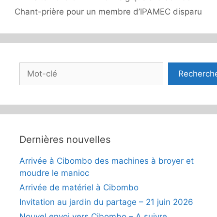
Chant-prière pour un membre d’IPAMEC disparu
Rechercher
Recherch
Dernières nouvelles
Arrivée à Cibombo des machines à broyer et
moudre le manioc
Arrivée de matériel à Cibombo
Invitation au jardin du partage – 21 juin 2026
Nouvel envoi vers Cibombo – A suivre…