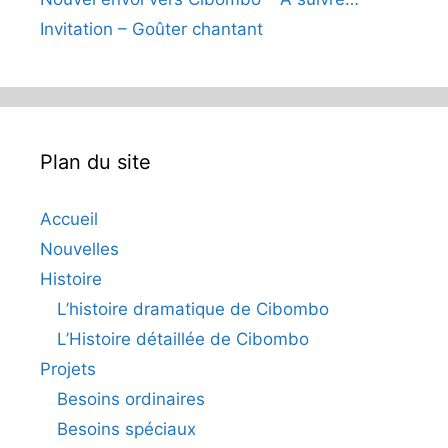
Invitation – Goûter chantant
Plan du site
Accueil
Nouvelles
Histoire
L’histoire dramatique de Cibombo
L’Histoire détaillée de Cibombo
Projets
Besoins ordinaires
Besoins spéciaux