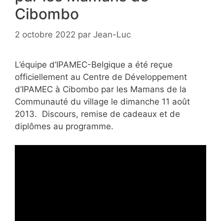
Cibombo
2 octobre 2022
par
Jean-Luc
L’équipe d’IPAMEC-Belgique a été reçue
officiellement au Centre de Développement
d’IPAMEC à Cibombo par les Mamans de la
Communauté du village le dimanche 11 août
2013. Discours, remise de cadeaux et de
diplômes au programme.