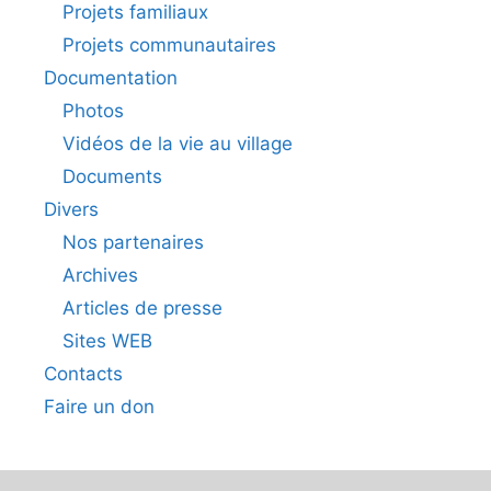
Projets familiaux
Projets communautaires
Documentation
Photos
Vidéos de la vie au village
Documents
Divers
Nos partenaires
Archives
Articles de presse
Sites WEB
Contacts
Faire un don