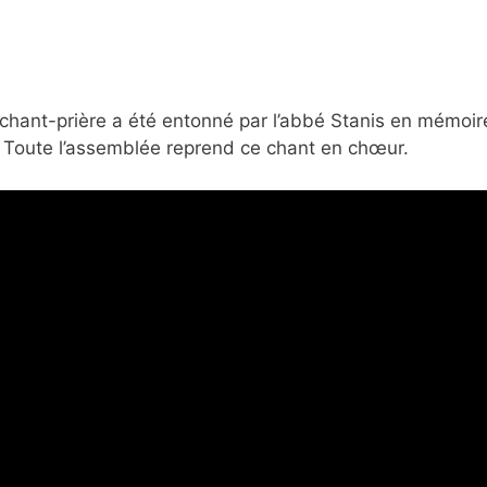
n chant-prière a été entonné par l’abbé Stanis en mémoir
Toute l’assemblée reprend ce chant en chœur.