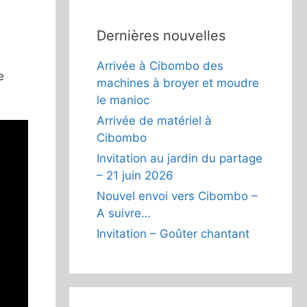
Dernières nouvelles
Arrivée à Cibombo des
e
machines à broyer et moudre
le manioc
Arrivée de matériel à
Cibombo
Invitation au jardin du partage
– 21 juin 2026
Nouvel envoi vers Cibombo –
A suivre…
Invitation – Goûter chantant