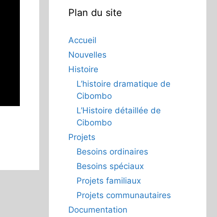
Plan du site
Accueil
Nouvelles
Histoire
L’histoire dramatique de
Cibombo
L’Histoire détaillée de
Cibombo
Projets
Besoins ordinaires
Besoins spéciaux
Projets familiaux
Projets communautaires
Documentation