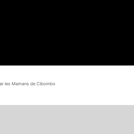
 par les Mamans de Cibombo