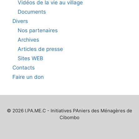
Vidéos de la vie au village
Documents
Divers
Nos partenaires
Archives
Articles de presse
Sites WEB
Contacts
Faire un don
© 2026 I.PA.ME.C - Initiatives PAniers des Ménagères de
Cibombo