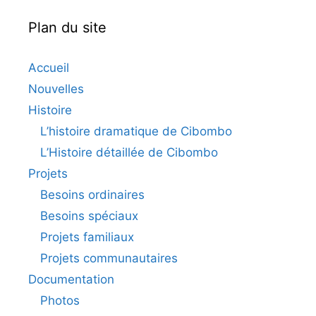
Plan du site
Accueil
Nouvelles
Histoire
L’histoire dramatique de Cibombo
L’Histoire détaillée de Cibombo
Projets
Besoins ordinaires
Besoins spéciaux
Projets familiaux
Projets communautaires
Documentation
Photos