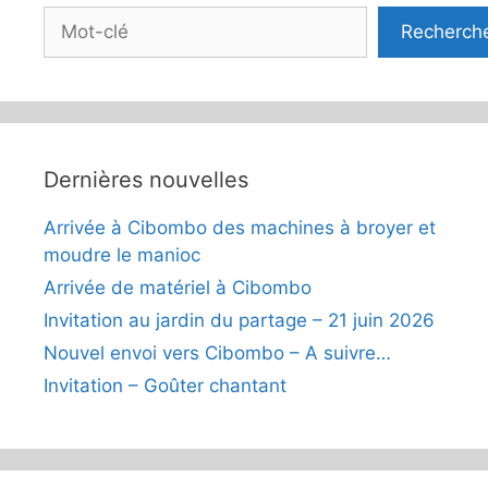
Rechercher
Recherch
Dernières nouvelles
Arrivée à Cibombo des machines à broyer et
moudre le manioc
Arrivée de matériel à Cibombo
Invitation au jardin du partage – 21 juin 2026
Nouvel envoi vers Cibombo – A suivre…
Invitation – Goûter chantant