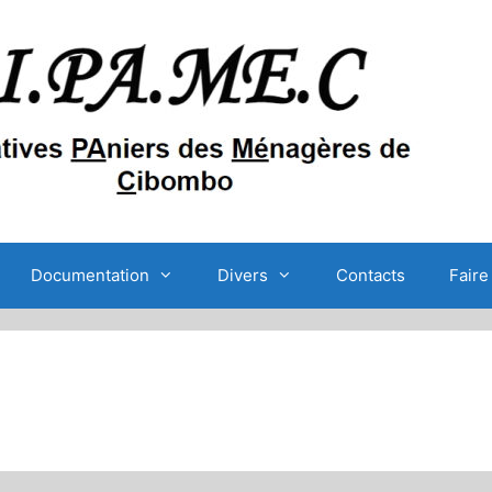
Documentation
Divers
Contacts
Faire