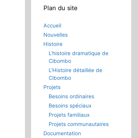
Plan du site
Accueil
Nouvelles
Histoire
L’histoire dramatique de
Cibombo
L’Histoire détaillée de
Cibombo
Projets
Besoins ordinaires
Besoins spéciaux
Projets familiaux
Projets communautaires
Documentation