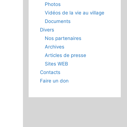
Photos
Vidéos de la vie au village
Documents
Divers
Nos partenaires
Archives
Articles de presse
Sites WEB
Contacts
Faire un don