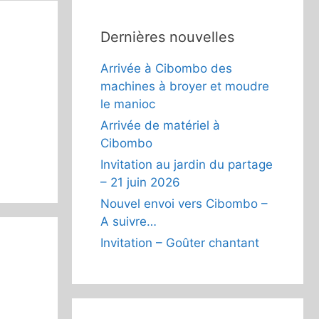
Dernières nouvelles
Arrivée à Cibombo des
machines à broyer et moudre
le manioc
Arrivée de matériel à
Cibombo
Invitation au jardin du partage
– 21 juin 2026
Nouvel envoi vers Cibombo –
A suivre…
Invitation – Goûter chantant