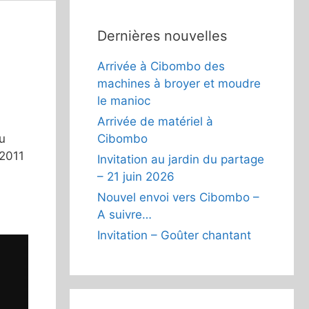
Dernières nouvelles
Arrivée à Cibombo des
machines à broyer et moudre
le manioc
Arrivée de matériel à
Cibombo
u
 2011
Invitation au jardin du partage
– 21 juin 2026
Nouvel envoi vers Cibombo –
A suivre…
Invitation – Goûter chantant