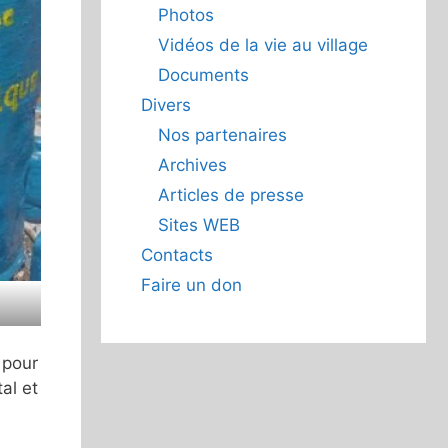
Photos
Vidéos de la vie au village
Documents
Divers
Nos partenaires
Archives
Articles de presse
Sites WEB
Contacts
Faire un don
 pour
al et