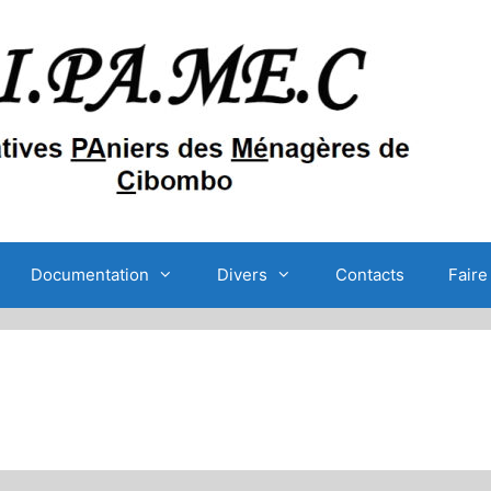
Documentation
Divers
Contacts
Faire