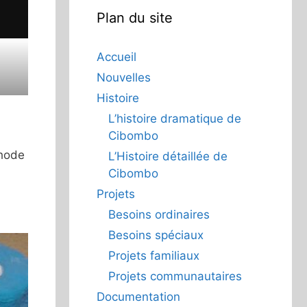
Plan du site
Accueil
Nouvelles
Histoire
L’histoire dramatique de
Cibombo
thode
L’Histoire détaillée de
Cibombo
Projets
Besoins ordinaires
Besoins spéciaux
Projets familiaux
Projets communautaires
Documentation