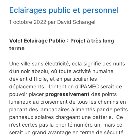
Eclairages public et personnel
1 octobre 2022
par
David Schangel
Volet Eclairage Public : Projet à très long
terme
Une ville sans électricité, cela signifie des nuits
d’un noir absolu, où toute activité humaine
devient difficile, et en particulier les
déplacements. L’intention d’IPAMEC serait de
pouvoir placer
progressivement
des points
lumineux au croisement de tous les chemins en
placant des lampadaires alimentés par de petits
panneaux solaires chargeant une batterie. Ce
n’est certes pas la priorité numéro un, mais ce
serait un grand avantage en terme de sécurité