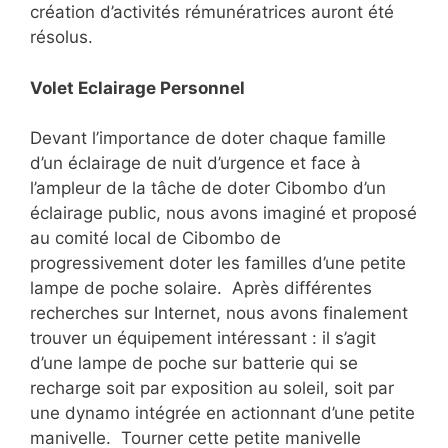
création d’activités rémunératrices auront été
résolus.
Volet Eclairage Personnel
Devant l’importance de doter chaque famille
d’un éclairage de nuit d’urgence et face à
l’ampleur de la tâche de doter Cibombo d’un
éclairage public, nous avons imaginé et proposé
au comité local de Cibombo de
progressivement doter les familles d’une petite
lampe de poche solaire. Après différentes
recherches sur Internet, nous avons finalement
trouver un équipement intéressant : il s’agit
d’une lampe de poche sur batterie qui se
recharge soit par exposition au soleil, soit par
une dynamo intégrée en actionnant d’une petite
manivelle. Tourner cette petite manivelle