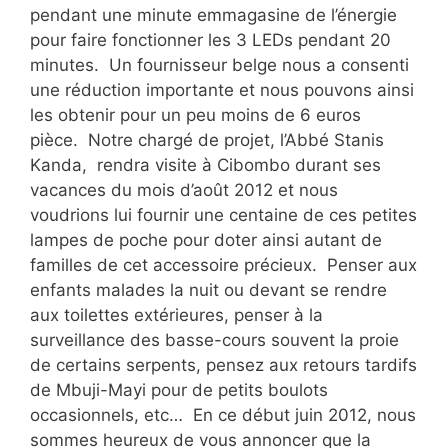
pendant une minute emmagasine de l’énergie
pour faire fonctionner les 3 LEDs pendant 20
minutes. Un fournisseur belge nous a consenti
une réduction importante et nous pouvons ainsi
les obtenir pour un peu moins de 6 euros
pièce. Notre chargé de projet, l’Abbé Stanis
Kanda, rendra visite à Cibombo durant ses
vacances du mois d’août 2012 et nous
voudrions lui fournir une centaine de ces petites
lampes de poche pour doter ainsi autant de
familles de cet accessoire précieux. Penser aux
enfants malades la nuit ou devant se rendre
aux toilettes extérieures, penser à la
surveillance des basse-cours souvent la proie
de certains serpents, pensez aux retours tardifs
de Mbuji-Mayi pour de petits boulots
occasionnels, etc… En ce début juin 2012, nous
sommes heureux de vous annoncer que la