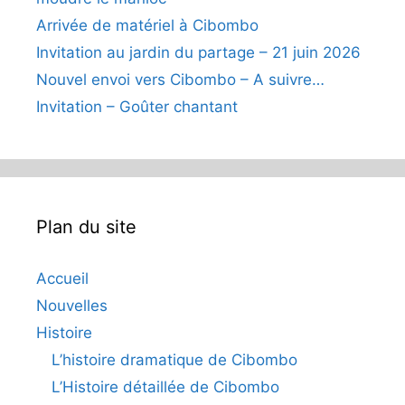
Arrivée de matériel à Cibombo
Invitation au jardin du partage – 21 juin 2026
Nouvel envoi vers Cibombo – A suivre…
Invitation – Goûter chantant
Plan du site
Accueil
Nouvelles
Histoire
L’histoire dramatique de Cibombo
L’Histoire détaillée de Cibombo