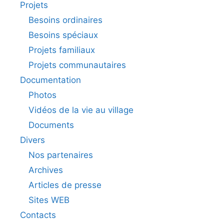
Projets
Besoins ordinaires
Besoins spéciaux
Projets familiaux
Projets communautaires
Documentation
Photos
Vidéos de la vie au village
Documents
Divers
Nos partenaires
Archives
Articles de presse
Sites WEB
Contacts