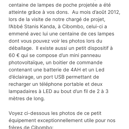
centaine de lampes de poche projetée a été
atteinte grâce à vos dons. Au mois d’août 2012,
lors de la visite de notre chargé de projet,
l’Abbé Stanis Kanda, à Cibombo, celui-ci a
emmené avec lui une centaine de ces lampes
dont vous pouvez voir les photos lors du
déballage. Il existe aussi un petit dispositif à
60 € qui se compose d’un mini panneau
photovoltaïque, un boitier de commande
contenant une batterie de 4AH et un Led
d’éclairage, un port USB permettant de
recharger un téléphone portable et deux
lampadaires à LED au bout d’un fil de 2 à 3
mètres de long.
Voyez ci-dessous les photos de ce petit
équipement exceptionnellement utile pour nos
frères de Cibombo: