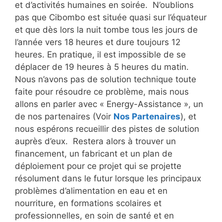
et d’activités humaines en soirée. N’oublions
pas que Cibombo est située quasi sur l’équateur
et que dès lors la nuit tombe tous les jours de
l’année vers 18 heures et dure toujours 12
heures. En pratique, il est impossible de se
déplacer de 19 heures à 5 heures du matin.
Nous n’avons pas de solution technique toute
faite pour résoudre ce problème, mais nous
allons en parler avec « Energy-Assistance », un
de nos partenaires (Voir
Nos Partenaires
), et
nous espérons recueillir des pistes de solution
auprès d’eux. Restera alors à trouver un
financement, un fabricant et un plan de
déploiement pour ce projet qui se projette
résolument dans le futur lorsque les principaux
problèmes d’alimentation en eau et en
nourriture, en formations scolaires et
professionnelles, en soin de santé et en