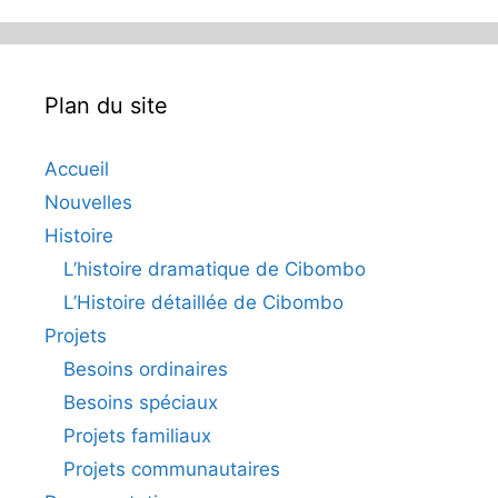
Plan du site
Accueil
Nouvelles
Histoire
L’histoire dramatique de Cibombo
L’Histoire détaillée de Cibombo
Projets
Besoins ordinaires
Besoins spéciaux
Projets familiaux
Projets communautaires