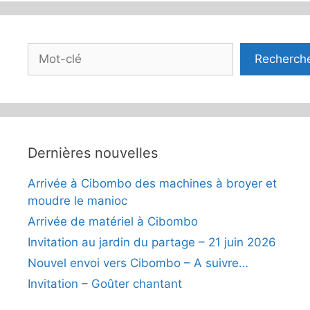
Rechercher
Recherch
Dernières nouvelles
Arrivée à Cibombo des machines à broyer et
moudre le manioc
Arrivée de matériel à Cibombo
Invitation au jardin du partage – 21 juin 2026
Nouvel envoi vers Cibombo – A suivre…
Invitation – Goûter chantant