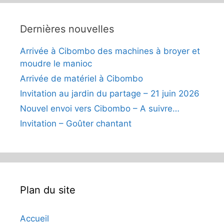
Dernières nouvelles
Arrivée à Cibombo des machines à broyer et
moudre le manioc
Arrivée de matériel à Cibombo
Invitation au jardin du partage – 21 juin 2026
Nouvel envoi vers Cibombo – A suivre…
Invitation – Goûter chantant
Plan du site
Accueil