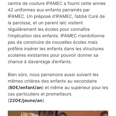
centre de couture IPAMEC a fourni cette année
42 uniformes aux enfants parrainés par
IPAMEC. Un préposé d’IPAMEC, l’abbé Curé de
la paroisse, et un parent laïc visitent
régulièrement les écoles pour connaître
l’implication des enfants. IPAMEC n’ambitionne
pas de construire de nouvelles écoles mais
préfère insérer les enfants dans les structures
scolaires existantes pour pouvoir donner sa
chance à davantage d’enfants.
Bien sûrs, nous parrainons aussi suivant les
mêmes critères des enfants au secondaire
(
80€/enfant/an
) et même au supérieur pour les
cas particuliers et prometteurs
(
220€/jeune/an
).