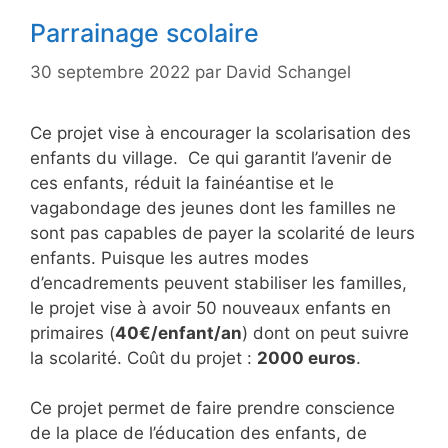
Parrainage scolaire
30 septembre 2022
par
David Schangel
Ce projet vise à encourager la scolarisation des
enfants du village. Ce qui garantit l’avenir de
ces enfants, réduit la fainéantise et le
vagabondage des jeunes dont les familles ne
sont pas capables de payer la scolarité de leurs
enfants. Puisque les autres modes
d’encadrements peuvent stabiliser les familles,
le projet vise à avoir 50 nouveaux enfants en
primaires (
40€/enfant/an
) dont on peut suivre
la scolarité. Coût du projet :
2000 euros
.
Ce projet permet de faire prendre conscience
de la place de l’éducation des enfants, de