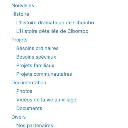
Nouvelles
Histoire
L’histoire dramatique de Cibombo
L’Histoire détaillée de Cibombo
Projets
Besoins ordinaires
Besoins spéciaux
Projets familiaux
Projets communautaires
Documentation
Photos
Vidéos de la vie au village
Documents
Divers
Nos partenaires