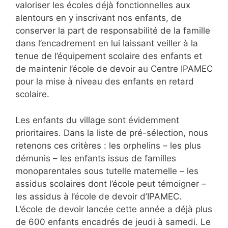
valoriser les écoles déjà fonctionnelles aux
alentours en y inscrivant nos enfants, de
conserver la part de responsabilité de la famille
dans l’encadrement en lui laissant veiller à la
tenue de l’équipement scolaire des enfants et
de maintenir l’école de devoir au Centre IPAMEC
pour la mise à niveau des enfants en retard
scolaire.
Les enfants du village sont évidemment
prioritaires. Dans la liste de pré-sélection, nous
retenons ces critères : les orphelins – les plus
démunis – les enfants issus de familles
monoparentales sous tutelle maternelle – les
assidus scolaires dont l’école peut témoigner –
les assidus à l’école de devoir d’IPAMEC.
L’école de devoir lancée cette année a déjà plus
de 600 enfants encadrés de jeudi à samedi. Le