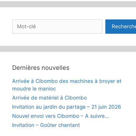
Rechercher
Recherch
Dernières nouvelles
Arrivée à Cibombo des machines à broyer et
moudre le manioc
Arrivée de matériel à Cibombo
Invitation au jardin du partage – 21 juin 2026
Nouvel envoi vers Cibombo – A suivre…
Invitation – Goûter chantant