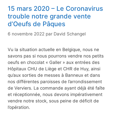
15 mars 2020 – Le Coronavirus
trouble notre grande vente
d’Oeufs de Pâques
6 novembre 2022
par
David Schangel
Vu la situation actuelle en Belgique, nous ne
savons pas si nous pourrons vendre nos petits
oeufs en chocolat « Galler » aux entrées des
Hôpitaux CHU de Liège et CHR de Huy, ainsi
qu’aux sorties de messes à Banneux et dans
nos différentes paroisses de l’arrondissement
de Verviers. La commande ayant déjà été faîte
et réceptionnée, nous devons impérativement
vendre notre stock, sous peine de déficit de
l’opération.