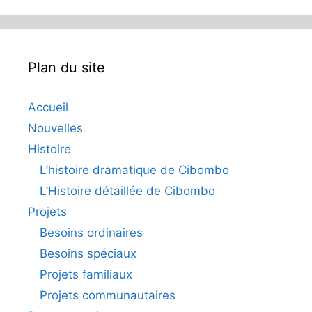
Plan du site
Accueil
Nouvelles
Histoire
L’histoire dramatique de Cibombo
L’Histoire détaillée de Cibombo
Projets
Besoins ordinaires
Besoins spéciaux
Projets familiaux
Projets communautaires