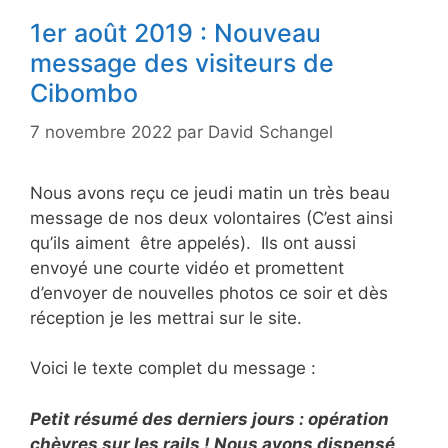
1er août 2019 : Nouveau
message des visiteurs de
Cibombo
7 novembre 2022
par
David Schangel
Nous avons reçu ce jeudi matin un très beau
message de nos deux volontaires (C’est ainsi
qu’ils aiment être appelés). Ils ont aussi
envoyé une courte vidéo et promettent
d’envoyer de nouvelles photos ce soir et dès
réception je les mettrai sur le site.
Voici le texte complet du message :
Petit résumé des derniers jours : opération
chèvres sur les rails ! Nous avons dispensé