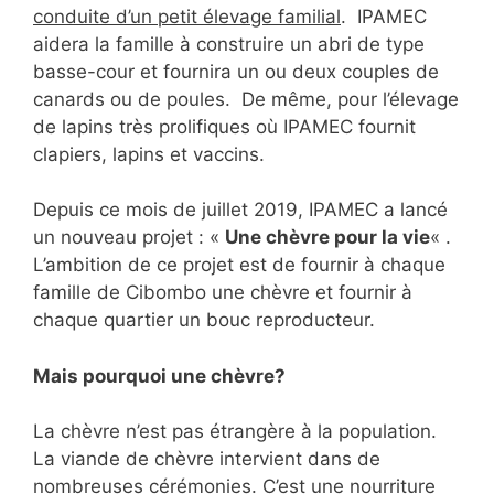
conduite d’un petit élevage familial
. IPAMEC
aidera la famille à construire un abri de type
basse-cour et fournira un ou deux couples de
canards ou de poules. De même, pour l’élevage
de lapins très prolifiques où IPAMEC fournit
clapiers, lapins et vaccins.
Depuis ce mois de juillet 2019, IPAMEC a lancé
un nouveau projet : «
Une chèvre pour la vie
« .
L’ambition de ce projet est de fournir à chaque
famille de Cibombo une chèvre et fournir à
chaque quartier un bouc reproducteur.
Mais pourquoi une chèvre?
La chèvre n’est pas étrangère à la population.
La viande de chèvre intervient dans de
nombreuses cérémonies. C’est une nourriture