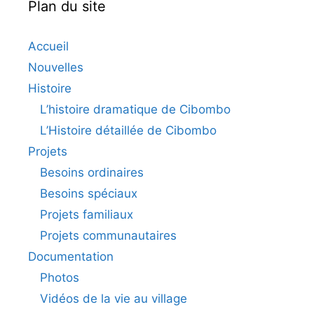
Plan du site
Accueil
Nouvelles
Histoire
L’histoire dramatique de Cibombo
L’Histoire détaillée de Cibombo
Projets
Besoins ordinaires
Besoins spéciaux
Projets familiaux
Projets communautaires
Documentation
Photos
Vidéos de la vie au village