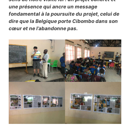
une présence qui ancre un message
fondamental à la poursuite du projet, celui de
dire que la Belgique porte Cibombo dans son
cœur et ne l’abandonne pas.