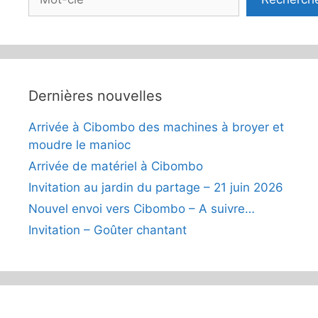
Dernières nouvelles
Arrivée à Cibombo des machines à broyer et
moudre le manioc
Arrivée de matériel à Cibombo
Invitation au jardin du partage – 21 juin 2026
Nouvel envoi vers Cibombo – A suivre…
Invitation – Goûter chantant