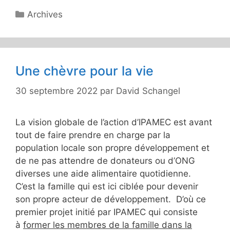
Catégories
Archives
Une chèvre pour la vie
30 septembre 2022
par
David Schangel
La vision globale de l’action d’IPAMEC est avant
tout de faire prendre en charge par la
population locale son propre développement et
de ne pas attendre de donateurs ou d’ONG
diverses une aide alimentaire quotidienne.
C’est la famille qui est ici ciblée pour devenir
son propre acteur de développement. D’où ce
premier projet initié par IPAMEC qui consiste
à
former les membres de la famille dans la