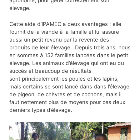
agronome, pour gérer correctement son
élevage.
Cette aide d’IPAMEC a deux avantages : elle
fournit de la viande à la famille et lui assure
aussi un petit revenu par la revente des
produits de leur élevage. Depuis trois ans, nous
en sommes à 152 familles lancées dans le petit
élevage. Les animaux d’élevage qui ont eu du
succès et beaucoup de résultats
sont principalement les poules et les lapins,
mais certains se sont lancé dans dans l’élevage
de pigeon, de chèvres et de cochons, mais il
faut nettement plus de moyens pour ces deux
derniers types d’élevage.