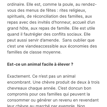
ordinaire. Elle est, comme la poule, au rendez-
vous des menus de fêtes : rites religieux,
spirituels, de réconciliation des familles, aux
repas avec des invités d’honneur, accueil d’un
grand hôte, aux repas de famille. Elle est utile
quand il fautrégler des conflits sociaux. Elle
peut aussi servir d’amende. Sans oublier que
c’est une viandeaccessible aux économies des
familles de classe moyenne.
Est-ce un animal facile à élever ?
Exactement. Ce n’est pas un animal
encombrant. Une chèvre produit de deux à trois
chevreaux chaque année. C’est doncun bon
compromis pour ces familles qui peuvent la
consommer ou générer un revenu en revendant
leur chèvre au marché par exemple. Non