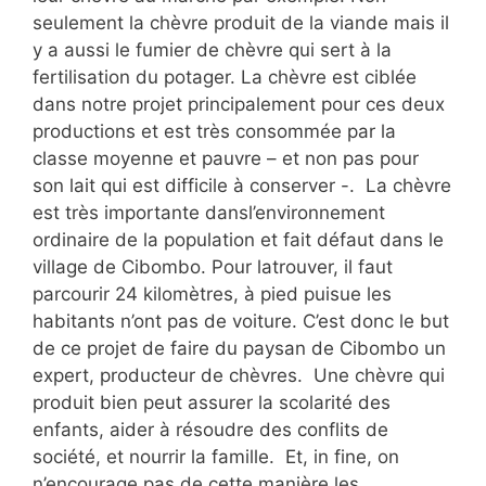
seulement la chèvre produit de la viande mais il
y a aussi le fumier de chèvre qui sert à la
fertilisation du potager. La chèvre est ciblée
dans notre projet principalement pour ces deux
productions et est très consommée par la
classe moyenne et pauvre – et non pas pour
son lait qui est difficile à conserver -. La chèvre
est très importante dansl’environnement
ordinaire de la population et fait défaut dans le
village de Cibombo. Pour latrouver, il faut
parcourir 24 kilomètres, à pied puisue les
habitants n’ont pas de voiture. C’est donc le but
de ce projet de faire du paysan de Cibombo un
expert, producteur de chèvres. Une chèvre qui
produit bien peut assurer la scolarité des
enfants, aider à résoudre des conflits de
société, et nourrir la famille. Et, in fine, on
n’encourage pas de cette manière les