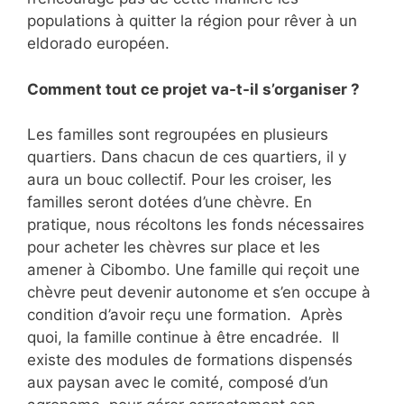
populations à quitter la région pour rêver à un
eldorado européen.
Comment tout ce projet va-t-il s’organiser ?
Les familles sont regroupées en plusieurs
quartiers. Dans chacun de ces quartiers, il y
aura un bouc collectif. Pour les croiser, les
familles seront dotées d’une chèvre. En
pratique, nous récoltons les fonds nécessaires
pour acheter les chèvres sur place et les
amener à Cibombo. Une famille qui reçoit une
chèvre peut devenir autonome et s’en occupe à
condition d’avoir reçu une formation. Après
quoi, la famille continue à être encadrée. Il
existe des modules de formations dispensés
aux paysan avec le comité, composé d’un