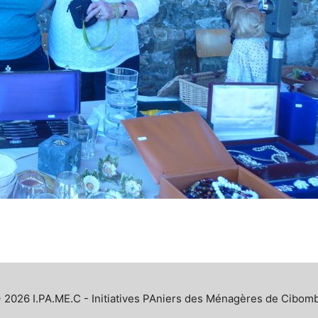
 2026 I.PA.ME.C - Initiatives PAniers des Ménagères de Cibom