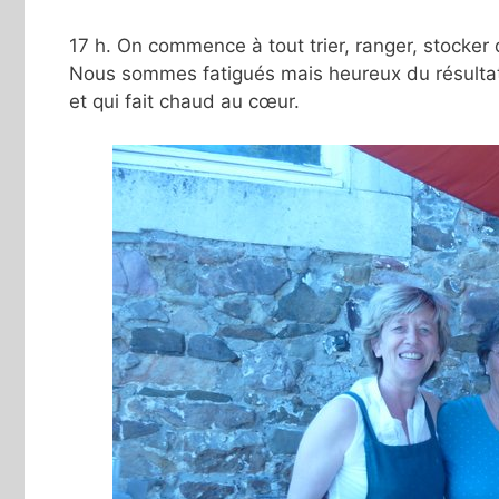
17 h. On commence à tout trier, ranger, stocker 
Nous sommes fatigués mais heureux du résulta
et qui fait chaud au cœur.