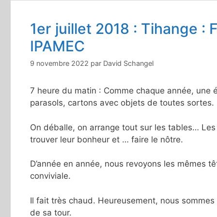
1er juillet 2018 : Tihange :
IPAMEC
9 novembre 2022
par
David Schangel
7 heure du matin : Comme chaque année, une équ
parasols, cartons avec objets de toutes sortes.
On déballe, on arrange tout sur les tables… Les
trouver leur bonheur et … faire le nôtre.
D’année en année, nous revoyons les mêmes têt
conviviale.
Il fait très chaud. Heureusement, nous sommes 
de sa tour.