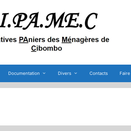
Documentation
Divers
Contacts
Faire