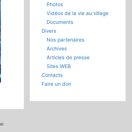
Photos
Vidéos de la vie au village
Documents
Divers
Nos partenaires
Archives
Articles de presse
Sites WEB
Contacts
Faire un don
bo