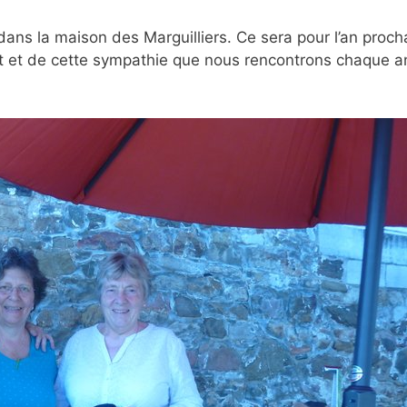
dans la maison des Marguilliers. Ce sera pour l’an proch
t et de cette sympathie que nous rencontrons chaque 