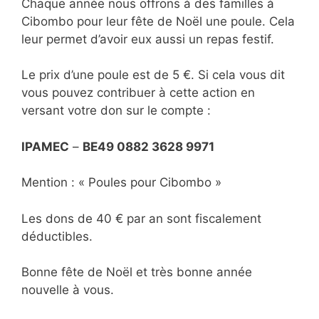
Chaque année nous offrons à des familles à
Cibombo pour leur fête de Noël une poule. Cela
leur permet d’avoir eux aussi un repas festif.
Le prix d’une poule est de 5 €. Si cela vous dit
vous pouvez contribuer à cette action en
versant votre don sur le compte :
IPAMEC
–
BE49 0882 3628 9971
Mention : « Poules pour Cibombo »
Les dons de 40 € par an sont fiscalement
déductibles.
Bonne fête de Noël et très bonne année
nouvelle à vous.