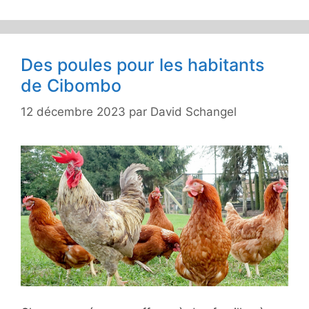
Des poules pour les habitants
de Cibombo
12 décembre 2023
par
David Schangel