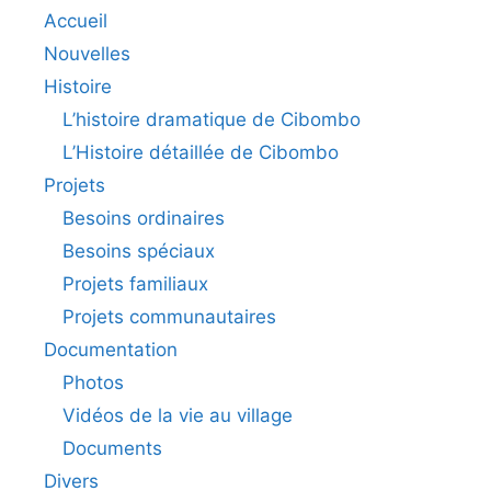
Accueil
Nouvelles
Histoire
L’histoire dramatique de Cibombo
L’Histoire détaillée de Cibombo
Projets
Besoins ordinaires
Besoins spéciaux
Projets familiaux
Projets communautaires
Documentation
Photos
Vidéos de la vie au village
Documents
Divers