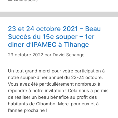
23 et 24 octobre 2021 – Beau
Succès du 15e souper – 1er
diner d’IPAMEC à Tihange
29 octobre 2022
par
David Schangel
Un tout grand merci pour votre participation à
notre souper-dîner annuel du 23-24 octobre.
Vous avez été particulièrement nombreux à
répondre à notre invitation ! Cela nous a permis
de réaliser un beau bénéfice au profit des
habitants de Cibombo. Merci pour eux et à
l’année prochaine !