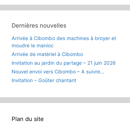
Dernières nouvelles
Arrivée à Cibombo des machines à broyer et
moudre le manioc
Arrivée de matériel à Cibombo
Invitation au jardin du partage – 21 juin 2026
Nouvel envoi vers Cibombo – A suivre…
Invitation – Goûter chantant
Plan du site