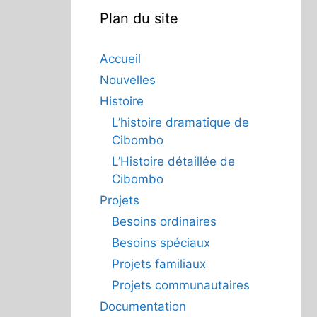
Plan du site
Accueil
Nouvelles
Histoire
L’histoire dramatique de
Cibombo
L’Histoire détaillée de
Cibombo
Projets
Besoins ordinaires
Besoins spéciaux
Projets familiaux
Projets communautaires
Documentation