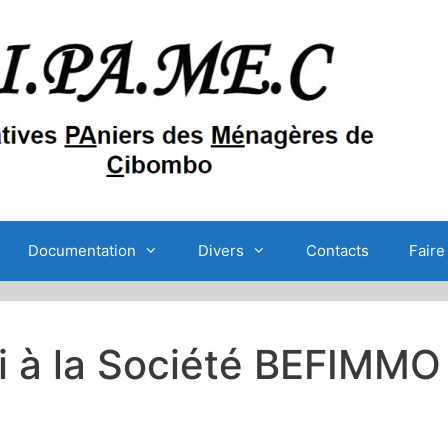
Documentation
Divers
Contacts
Faire
ci à la Société BEFIMMO