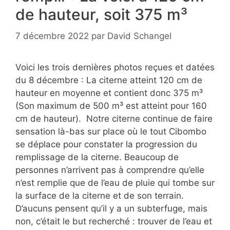
de hauteur, soit 375 m³
7 décembre 2022
par
David Schangel
Voici les trois dernières photos reçues et datées
du 8 décembre : La citerne atteint 120 cm de
hauteur en moyenne et contient donc 375 m³
(Son maximum de 500 m³ est atteint pour 160
cm de hauteur). Notre citerne continue de faire
sensation là-bas sur place où le tout Cibombo
se déplace pour constater la progression du
remplissage de la citerne. Beaucoup de
personnes n’arrivent pas à comprendre qu’elle
n’est remplie que de l’eau de pluie qui tombe sur
la surface de la citerne et de son terrain.
D’aucuns pensent qu’il y a un subterfuge, mais
non, c’était le but recherché : trouver de l’eau et