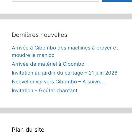
Dernières nouvelles
Arrivée à Cibombo des machines à broyer et
moudre le manioc
Arrivée de matériel à Cibombo
Invitation au jardin du partage – 21 juin 2026
Nouvel envoi vers Cibombo – A suivre…
Invitation – Goûter chantant
Plan du site