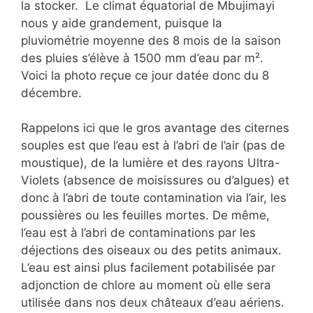
la stocker. Le climat équatorial de Mbujimayi
nous y aide grandement, puisque la
pluviométrie moyenne des 8 mois de la saison
des pluies s’élève à 1500 mm d’eau par m².
Voici la photo reçue ce jour datée donc du 8
décembre.
Rappelons ici que le gros avantage des citernes
souples est que l’eau est à l’abri de l’air (pas de
moustique), de la lumière et des rayons Ultra-
Violets (absence de moisissures ou d’algues) et
donc à l’abri de toute contamination via l’air, les
poussières ou les feuilles mortes. De même,
l’eau est à l’abri de contaminations par les
déjections des oiseaux ou des petits animaux.
L’eau est ainsi plus facilement potabilisée par
adjonction de chlore au moment où elle sera
utilisée dans nos deux châteaux d’eau aériens.