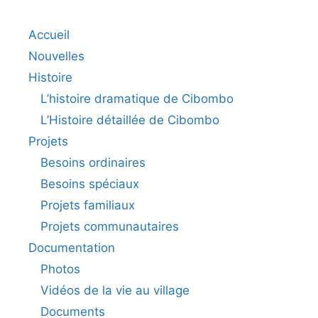
Accueil
Nouvelles
Histoire
L’histoire dramatique de Cibombo
L’Histoire détaillée de Cibombo
Projets
Besoins ordinaires
Besoins spéciaux
Projets familiaux
Projets communautaires
Documentation
Photos
Vidéos de la vie au village
Documents