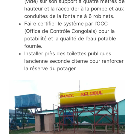
(vide) sur son support à quatre mètres de
hauteur et la raccorder à la pompe et aux
conduites de la fontaine à 6 robinets.
Faire certifier le système par l’OCC
(Office de Contrôle Congolais) pour la
potabilité et la qualité de l’eau potable
fournie.
Installer près des toilettes publiques
l’ancienne seconde citerne pour renforcer
la réserve du potager.