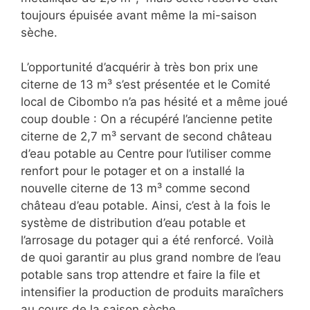
toujours épuisée avant même la mi-saison
sèche.
L’opportunité d’acquérir à très bon prix une
citerne de 13 m³ s’est présentée et le Comité
local de Cibombo n’a pas hésité et a même joué
coup double : On a récupéré l’ancienne petite
citerne de 2,7 m³ servant de second château
d’eau potable au Centre pour l’utiliser comme
renfort pour le potager et on a installé la
nouvelle citerne de 13 m³ comme second
château d’eau potable. Ainsi, c’est à la fois le
système de distribution d’eau potable et
l’arrosage du potager qui a été renforcé. Voilà
de quoi garantir au plus grand nombre de l’eau
potable sans trop attendre et faire la file et
intensifier la production de produits maraîchers
au cours de la saison sèche.