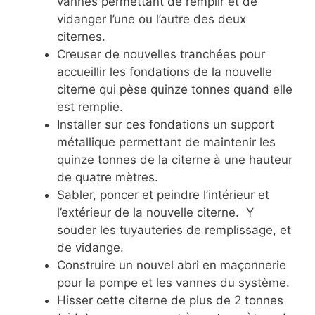
vannes permettant de remplir et de
vidanger l’une ou l’autre des deux
citernes.
Creuser de nouvelles tranchées pour
accueillir les fondations de la nouvelle
citerne qui pèse quinze tonnes quand elle
est remplie.
Installer sur ces fondations un support
métallique permettant de maintenir les
quinze tonnes de la citerne à une hauteur
de quatre mètres.
Sabler, poncer et peindre l’intérieur et
l’extérieur de la nouvelle citerne. Y
souder les tuyauteries de remplissage, et
de vidange.
Construire un nouvel abri en maçonnerie
pour la pompe et les vannes du système.
Hisser cette citerne de plus de 2 tonnes