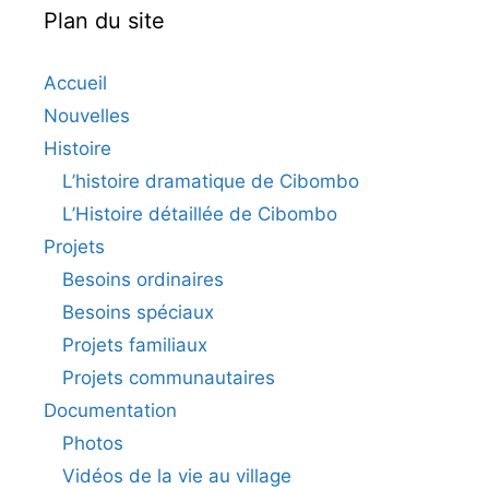
Plan du site
Accueil
Nouvelles
Histoire
L’histoire dramatique de Cibombo
L’Histoire détaillée de Cibombo
Projets
Besoins ordinaires
Besoins spéciaux
Projets familiaux
Projets communautaires
Documentation
Photos
Vidéos de la vie au village