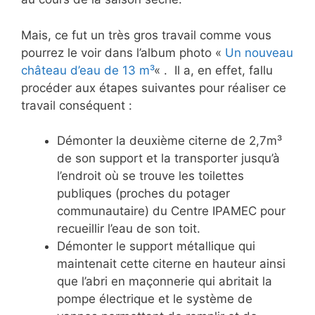
Mais, ce fut un très gros travail comme vous
pourrez le voir dans l’album photo «
Un nouveau
château d’eau de 13 m³
« . Il a, en effet, fallu
procéder aux étapes suivantes pour réaliser ce
travail conséquent :
Démonter la deuxième citerne de 2,7m³
de son support et la transporter jusqu’à
l’endroit où se trouve les toilettes
publiques (proches du potager
communautaire) du Centre IPAMEC pour
recueillir l’eau de son toit.
Démonter le support métallique qui
maintenait cette citerne en hauteur ainsi
que l’abri en maçonnerie qui abritait la
pompe électrique et le système de