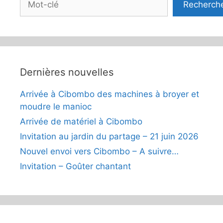
Recherch
Dernières nouvelles
Arrivée à Cibombo des machines à broyer et
moudre le manioc
Arrivée de matériel à Cibombo
Invitation au jardin du partage – 21 juin 2026
Nouvel envoi vers Cibombo – A suivre…
Invitation – Goûter chantant